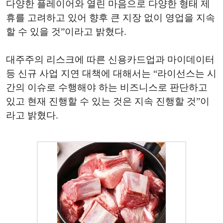
다양한 플레이어와 열린 마음으로 다양한 형태 제
휴를 고려하고 있어 향후 큰 지장 없이 영업을 지속
할 수 있을 것”이라고 밝혔다.
대주주의 리스크에 따른 신용카드업과 마이데이터
등 신규 사업 지연 대책에 대해서는 “라이선스는 시
간의 이슈로 수행해야 하는 비즈니스로 판단하고
있고 현재 진행할 수 있는 것은 지속 진행할 것”이
라고 밝혔다.