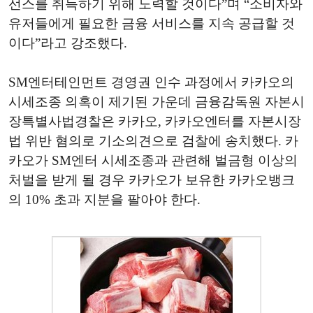
선스를 취득하기 위해 노력할 것이다”며 “소비자와
유저들에게 필요한 금융 서비스를 지속 공급할 것
이다”라고 강조했다.
SM
엔터테인먼트 경영권 인수 과정에서 카카오의
시세조종 의혹이 제기된 가운데 금융감독원 자본시
장특별사법경찰은 카카오, 카카오엔터를 자본시장
법 위반 혐의로 기소의견으로 검찰에 송치했다. 카
카오가 SM엔터 시세조종과 관련해 벌금형 이상의
처벌을 받게 될 경우 카카오가 보유한 카카오뱅크
의 10% 초과 지분을 팔아야 한다.