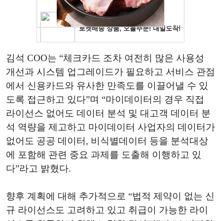
김석 COO는 “체크카드 조차 여전히 많은 사용성
개선과 시스템 업그레이드가 필요하고 서비스 관점
에서 신용카드와 유사한 만족도를 이끌어낼 수 있
도록 접근하고 있다”며 “마이데이터의 경우 직접
라이선스 없어도 데이터 분석 및 대고객 데이터 분
석 역량을 제고하고 마이데이터 사업자의 데이터가
없어도 공공 데이터, 비식별데이터 등을 분석대상
에 포함해 관련 중요 과제를 도출해 이행하고 있
다”라고 밝혔다.
향후 계획에 대해 추가적으로 “법적 제약이 없는 신
규 라이선스도 고려하고 있고 취급이 가능한
라이