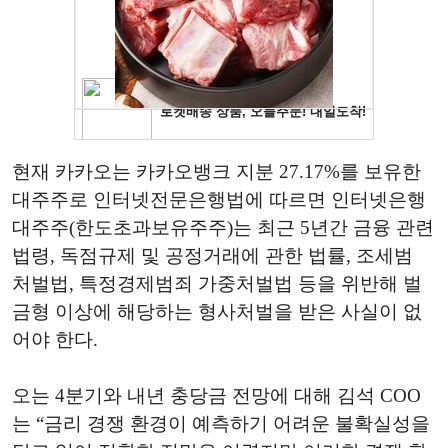
현재 카카오는 카카오뱅크 지분 27.17%를 보유한
대주주로 인터넷전문은행법에 따르면 인터넷은행
대주주(한도초과보유주주)는 최근 5년간 금융 관련
법령, 독점규제 및 공정거래에 관한 법률, 조세범
처벌법, 특정경제범죄 가중처벌법 등을 위반해 벌
금형 이상에 해당하는 형사처벌을 받은 사실이 없
어야 한다.
오는 4분기와 내년 충당금 전망에 대해 김석 COO
는 “금리 경쟁 환경이 예측하기 어려운 불확실성을