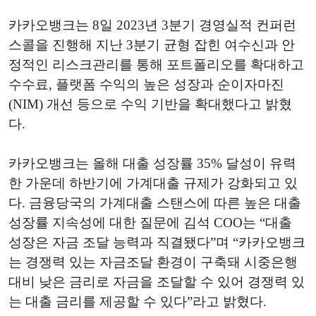
카카오뱅크는 8일 2023년 3분기 경영실적 컨퍼런
스콜을 진행해 지난 3분기 균형 잡힌 여수신과 안
정적인 리스크관리를 통해 포트폴리오를 확대하고
수수료, 플랫폼 수익의 높은 성장과 순이자마진
(NIM) 개선 등으로 수익 기반을 확대했다고 밝혔
다.
카카오뱅크는 올해 대출 성장률 35% 달성이 유력
한 가운데 하반기에 가계대출 규제가 강화되고 있
다. 금융당국의 가계대출 스탠스에 따른 높은 대출
성장률 지속성에 대한 질문에 김석 COO는 “대출
성장은 자금 조달 능력과 직결됐다”며 “카카오뱅크
는 경쟁력 있는 자금조달 환경이 구축돼 시중은행
대비 낮은 금리로 자금을 조달할 수 있어 경쟁력 있
는 대출 금리를 제공할 수 있다”라고 밝혔다.