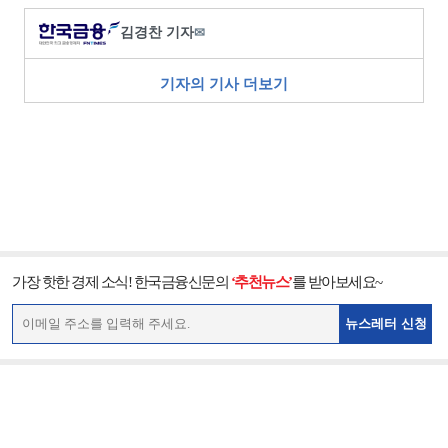
김경찬 기자
✉
기자의 기사 더보기
가장 핫한 경제 소식! 한국금융신문의
‘추천뉴스’
를 받아보세요~
뉴스레터 신청