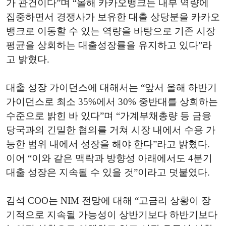
가 관건이다”며 “올해 카카오뱅크는 내부 역량에
집중하면서 경쟁사가 보유한 대출 상당분을 카카오
뱅크로 이동할 수 있는 역량을 바탕으로 기존 시장
평균을 상회하는 대출성장률을 유지하고 있다”라
고 밝혔다.
대출 성장 가이던스에 대해서는 “앞서 올해 하반기
가이던스로 최소 35%에서 30% 중반대를 상회하는
수준으로 밝힌 바 있다”며 “가계부채총량 등 금융
당국과의 긴밀한 협의를 거쳐 시장 내에서 수용 가
능한 범위 내에서 성장을 해야 한다”라고 밝혔다.
이어 “이와 같은 맥락과 방향성 아래에서도 4분기
대출 성장은 지속될 수 있을 것”이라고 덧붙였다.
김석 COO는 NIM 전망에 대해 “고금리 상황이 장
기적으로 지속될 가능성이 상반기보다 하반기보다