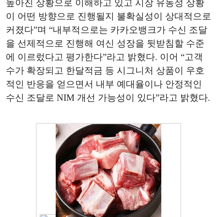
높아진 상황으로 이해하고 있고 시장 유동성 상황
이 어떤 방향으로 진행될지 불확실성이 상대적으로
커졌다”며 “내부적으로는 카카오뱅크가 수신 조달
을 선제적으로 진행해 여신 성장을 뒷받침할 수준
에 이르렀다고 평가한다”라고 밝혔다. 이어 “고객
수가 확장되고 한달적금 등 시그니처 상품이 우호
적인 반응을 얻으면서 내부 예대율이나 안정적인
수신 조달로 NIM 개선 가능성이 있다”라고 밝혔다.