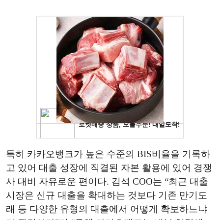
특히 카카오뱅크가 높은 수준의 BIS비율을 기록하
고 있어 대출 성장에 직결된 자본 활용에 있어 경쟁
사 대비 자유로운 편이다. 김석 COO는 “최근 대출
시장은 신규 대출을 확대하는 것보다 기존 만기도
래 등 다양한 유형의 대출에서 어떻게 확보하느냐