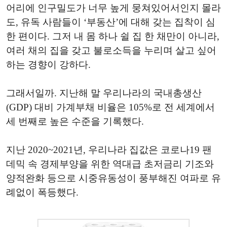
어리에 인구밀도가 너무 높게 뭉쳐있어서인지 몰라
도, 유독 사람들이 ‘부동산’에 대해 갖는 집착이 심
한 편이다. 그저 내 몸 하나 쉴 집 한 채만이 아니라,
여러 채의 집을 갖고 불로소득을 누리며 살고 싶어
하는 경향이 강하다.
그래서일까. 지난해 말 우리나라의 국내총생산
(GDP) 대비 가계부채 비율은 105%로 전 세계에서
세 번째로 높은 수준을 기록했다.
지난 2020~2021년, 우리나라 집값은 코로나19 팬
데믹 속 경제부양을 위한 역대급 초저금리 기조와
양적완화 등으로 시중유동성이 풍부해진 여파로 유
례없이 폭등했다.