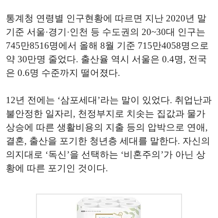
통계청 연령별 인구현황에 따르면 지난 2020년 말
기준 서울·경기·인천 등 수도권의 20~30대 인구는
745만8516명에서 올해 8월 기준 715만4058명으로
약 30만명 줄었다. 출산율 역시 서울은 0.4명, 전국
은 0.6명 수준까지 떨어졌다.
12년 전에는 ‘삼포세대’라는 말이 있었다. 취업난과
불안정한 일자리, 천정부지로 치솟는 집값과 물가
상승에 따른 생활비용의 지출 등의 압박으로 연애,
결혼, 출산을 포기한 청년층 세대를 말한다. 자신의
의지대로 ‘독신’을 선택하는 ‘비혼주의’가 아닌 상
황에 따른 포기인 것이다.