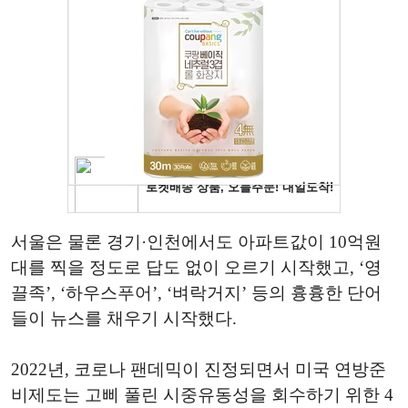
서울은 물론 경기·인천에서도 아파트값이 10억원
대를 찍을 정도로 답도 없이 오르기 시작했고, ‘영
끌족’, ‘하우스푸어’, ‘벼락거지’ 등의 흉흉한 단어
들이 뉴스를 채우기 시작했다.
2022년, 코로나 팬데믹이 진정되면서 미국 연방준
비제도는 고삐 풀린 시중유동성을 회수하기 위한 4