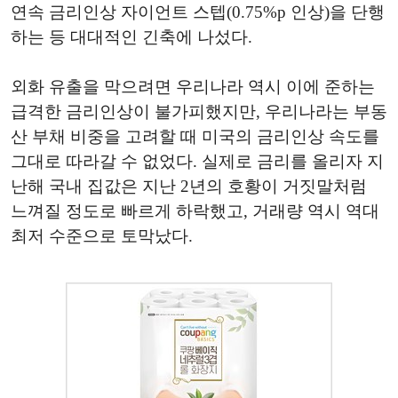
연속 금리인상 자이언트 스텝(0.75%p 인상)을 단행
하는 등 대대적인 긴축에 나섰다.
외화 유출을 막으려면 우리나라 역시 이에 준하는
급격한 금리인상이 불가피했지만, 우리나라는 부동
산 부채 비중을 고려할 때 미국의 금리인상 속도를
그대로 따라갈 수 없었다. 실제로 금리를 올리자 지
난해 국내 집값은 지난 2년의 호황이 거짓말처럼
느껴질 정도로 빠르게 하락했고, 거래량 역시 역대
최저 수준으로 토막났다.