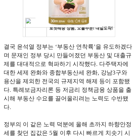
결국 윤석열 정부는 ‘부동산 연착륙’을 유도하겠다
며 문재인 정부 당시 만들어졌던 부동산 및 대출규
제를 대대적으로 혁파하기 시작했다. 다주택자에
대한 세제 완화와 종합부동산세 완화, 강남3구와
용산을 제외한 전국의 규제지역 해제 등이 포함됐
다. 특례보금자리론 등 저금리 정책금융 상품을 출
시해 부동산 수요를 끌어올리려는 노력도 수반됐
다.
정부의 이 같은 노력 덕분에 올해 초까지 하향안정
세를 찾던 집값은 5월 이후 다시 빠르게 치솟기 시