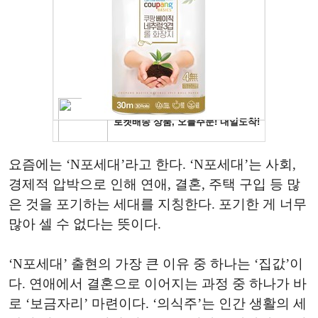
요즘에는 ‘N포세대’라고 한다. ‘N포세대’는 사회,
경제적 압박으로 인해 연애, 결혼, 주택 구입 등 많
은 것을 포기하는 세대를 지칭한다. 포기한 게 너무
많아 셀 수 없다는 뜻이다.
‘N포세대’ 출현의 가장 큰 이유 중 하나는 ‘집값’이
다. 연애에서 결혼으로 이어지는 과정 중 하나가 바
로 ‘보금자리’ 마련이다. ‘의식주’는 인간 생활의 세