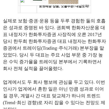
실제로 보험·증권·운용 등을 두루 경험한 둘의 호흡
은 성과로 증명된 바 있다. 권희백 한화자산운용 대
표 내정자가 한화투자증권 사장직에 오른 2017년
당시 한두희 한화투자증권 대표 내정자는 한화투자
증권에서 트레이딩(Trading·주식거래) 본부장을 맡
았었다. 당시 두 대표는 주요 사업 부문 중 가장 높
은 수익 증가율을 트레이딩 본부에서 기록하면서
회사 전체 실적을 끌어올렸다.
업계에서도 두 회사 행보에 관심을 두고 있다. 이번
인사가 업계에서 흔한 일은 아닌 만큼 성과로 이어
질 경우, 계열사 간 대표 맞교체가 하나의 트렌드
(Trend·최신 경향)로 자리 잡을 수 있다는 전망도 제