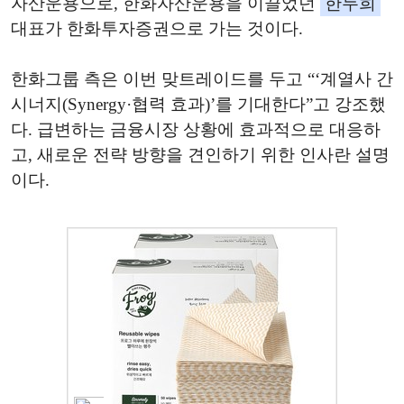
자산운용으로, 한화자산운용을 이끌었던
한두희
대표가 한화투자증권으로 가는 것이다.
한화그룹 측은 이번 맞트레이드를 두고 “‘계열사 간
시너지(Synergy·협력 효과)’를 기대한다”고 강조했
다. 급변하는 금융시장 상황에 효과적으로 대응하
고, 새로운 전략 방향을 견인하기 위한 인사란 설명
이다.