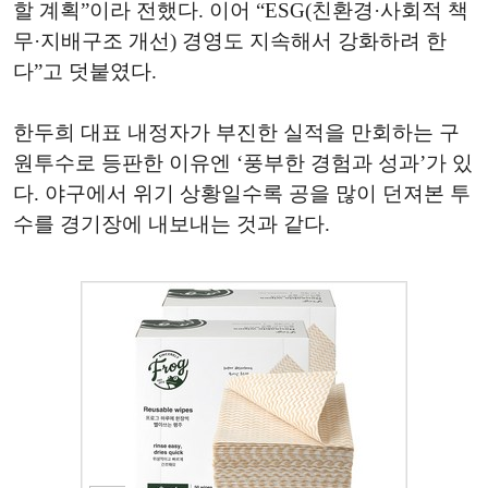
할 계획”이라 전했다. 이어 “ESG(친환경·사회적 책
무·지배구조 개선) 경영도 지속해서 강화하려 한
다”고 덧붙였다.
한두희 대표 내정자가 부진한 실적을 만회하는 구
원투수로 등판한 이유엔 ‘풍부한 경험과 성과’가 있
다. 야구에서 위기 상황일수록 공을 많이 던져본 투
수를 경기장에 내보내는 것과 같다.