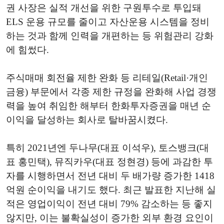
권 사장은 실적 개선을 위한 구원투수로 투입돼
ELS 운용 규모를 줄이고 자산운용 시스템을 정비
하는 것과 함께 인력을 개편하는 등 위험관리 강화
에 힘썼다.
주식매매 회전율 제한 완화 등 리테일(Retail·개인
금융) 부문에서 각종 제한 규정을 완화해 사업 경쟁
력을 높여 취임한 해부터 한화투자증권을 매년 순
이익을 달성하는 회사로 탈바꿈시켰다.
특히 2021년엔 두나무(대표 이석우), 토스뱅크(대
표 홍민택), 뮤직카우(대표 정현경) 등에 과감한 투
자를 시행하면서 전년 대비 두 배가량 증가한 1418
억원 순이익을 내기도 했다. 최근 발표한 지난해 실
적은 영업이익이 전년 대비 79% 감소하는 등 좋지
않지만, 이는 불확실성이 증가한 외부 환경 요인이