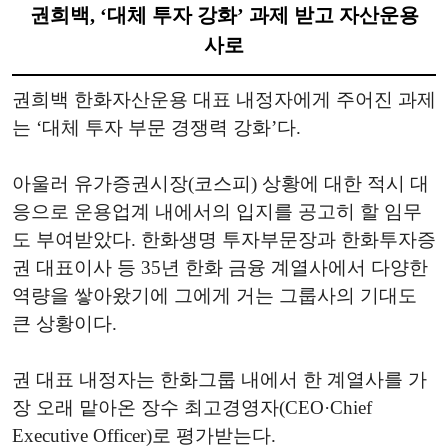
권희백, ‘대체 투자 강화’ 과제 받고 자산운용
사로
권희백 한화자산운용 대표 내정자에게 주어진 과제
는 ‘대체 투자 부문 경쟁력 강화’다.
아울러 유가증권시장(코스피) 상황에 대한 적시 대
응으로 운용업계 내에서의 입지를 공고히 할 임무
도 부여받았다. 한화생명 투자부문장과 한화투자증
권 대표이사 등 35년 한화 금융 계열사에서 다양한
역량을 쌓아왔기에 그에게 거는 그룹사의 기대도
큰 상황이다.
권 대표 내정자는 한화그룹 내에서 한 계열사를 가
장 오래 맡아온 장수 최고경영자(CEO·Chief
Executive Officer)로 평가받는다.