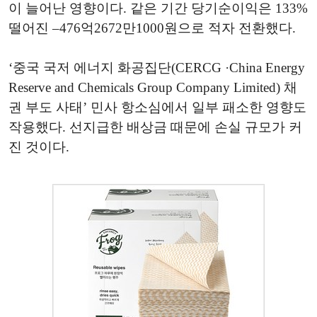
이 늘어난 영향이다. 같은 기간 당기순이익은 133%
떨어진 –476억2672만1000원으로 적자 전환했다.
‘중국 국저 에너지 화공집단(CERCG ·China Energy
Reserve and Chemicals Group Company Limited) 채
권 부도 사태’ 민사 항소심에서 일부 패소한 영향도
작용했다. 선지급한 배상금 때문에 손실 규모가 커
진 것이다.