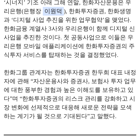
‘시너지’ 기조 아래 그해 연말, 한화자산운용은 우
리은행(은행장
이원덕
), 한화투자증권, 한화생명
과 ‘디지털 사업 추진을 위한 업무협약’을 맺었다.
한화금융 계열사 3사와 우리은행이 함께 디지털 신
사업을 추진한 것이다. 첫 공동사업으로 이들은 우
리은행 모바일 애플리케이션에 한화투자증권의 주
식투자 서비스를 탑재하는 것을 결정했었다.
한화그룹 관계자는 한화투자증권 한두희 대표 내정
자에 관해 “자산운용사와 증권사, 보험사 투자 업무
에 대한 풍부한 경험과 높은 이해도를 보유하고 있
다”며 “한화투자증권의 리스크 관리를 강화하고 시
장 변화에 선제적으로 대응해 새로운 전략을 모색
하는 계기가 될 것으로 기대된다”고 말했다.