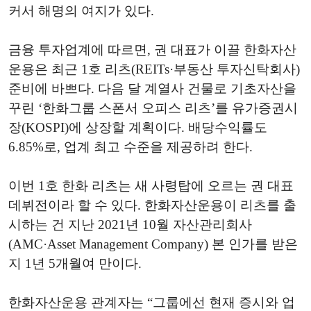
커서 해명의 여지가 있다.
금융 투자업계에 따르면, 권 대표가 이끌 한화자산
운용은 최근 1호 리츠(REITs·부동산 투자신탁회사)
준비에 바쁘다. 다음 달 계열사 건물로 기초자산을
꾸린 ‘한화그룹 스폰서 오피스 리츠’를 유가증권시
장(KOSPI)에 상장할 계획이다. 배당수익률도
6.85%로, 업계 최고 수준을 제공하려 한다.
이번 1호 한화 리츠는 새 사령탑에 오르는 권 대표
데뷔전이라 할 수 있다. 한화자산운용이 리츠를 출
시하는 건 지난 2021년 10월 자산관리회사
(AMC·Asset Management Company) 본 인가를 받은
지 1년 5개월여 만이다.
한화자산운용 관계자는 “그룹에선 현재 증시와 업