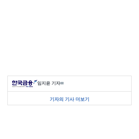
임지윤 기자
✉
기자의 기사 더보기