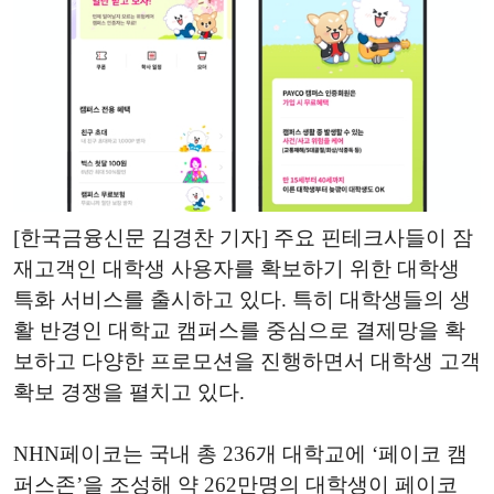
[한국금융신문 김경찬 기자] 주요 핀테크사들이 잠
재고객인 대학생 사용자를 확보하기 위한 대학생
특화 서비스를 출시하고 있다. 특히 대학생들의 생
활 반경인 대학교 캠퍼스를 중심으로 결제망을 확
보하고 다양한 프로모션을 진행하면서 대학생 고객
확보 경쟁을 펼치고 있다.
NHN페이코는 국내 총 236개 대학교에 ‘페이코 캠
퍼스존’을 조성해 약 262만명의 대학생이 페이코