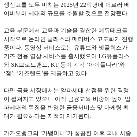
생신고를 모두 마치는 2025년 22억명에 이르러 베
이비부머 세대의 규모를 추월할 것으로 전망됐다.
교육 부문에서 교육과 기술을 결합한 에듀테크를
시작으로 온라인 클래스와 메타버스 고도화가 진행
중이다. 동영상 서비스로는 유튜브와 넷플릭스가
키즈 전용 영상 서비스를 출시했으며 LG유플러스
와 SK브로드밴드, KT 등이 각각 ‘아이들나라’와
‘잼’, ‘키즈랜드’를 제공하고 있다.
다만 금융 시장에서는 알파세대 선점을 위한 경쟁
이 펼쳐지고 있으나 아직 금융교육 비중이 높아 알
파세대의 특징을 반영한 금융서비스 및 마케팅 확
대가 필요하다는 지적이 제기된다.
카카오뱅크의 ‘카뱅미니’가 성공한 이후 국내 시중