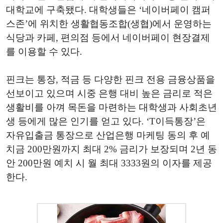
대학교에 구축됐다. 대학생들은 ‘네이버페이 캠퍼
스존’에 위치한 생활협동조합(생협)에서 운영하는
식당과 카페, 편의점 등에서 네이버페이 현장결제
를 이용할 수 있다.
핀크는 통장, 적금 등 다양한 핀크 전용 금융상품을
선보이고 있으며 시중 은행 대비 높은 금리로 적은
생활비를 아껴 목돈을 마련하는 대학생과 사회초년
생 등에게 많은 인기를 얻고 있다. ‘T이득통장’은
자유입출금 통장으로 산업은행 마케팅 동의 후 예
치금 200만원까지 최대 2% 금리가 보장되며 2년 동
안 200만원 예치 시 월 최대 3333원의 이자를 제공
한다.