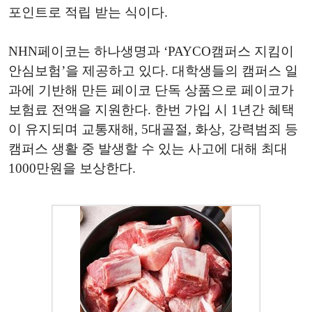
포인트로 적립 받는 식이다.
NHN
페이코는 하나생명과 ‘
PAYCO
캠퍼스 지킴이
안심보험’을 제공하고 있다. 대학생들의 캠퍼스 일
과에 기반해 만든 페이코 단독 상품으로 페이코가
보험료 전액을 지원한다. 한번 가입 시 1년간 혜택
이 유지되며 교통재해, 5대골절, 화상, 강력범죄 등
캠퍼스 생활 중 발생할 수 있는 사고에 대해 최대
1000
만원을 보상한다.