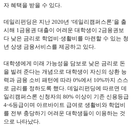
자 혜택을 받을 수 있다.
데일리펀딩은 지난 2020년 ‘데일리캠퍼스론’을 출
시해 1금융권 대출이 어려운 대학생이 2금융권보
다 낮은 금리로 학업비·생활비를 마련할 수 있는 청
년 상생 금융서비스를 제공하고 있다.
대학생에게 미래 가능성을 담보로 낮은 금리로 돈
을 빌려 준다는 개념으로 대학생이 자신의 상환 능
력과 금융 소비 패턴에 따라 0%에서 10%까지 스스
로 금리를 정하도록 했다. 데일리펀딩에 따르면 데
일리캠퍼스론 신청자의 80% 이상이 기존 신용등급
4~6등급이며 아르바이트 급여로 생활비와 학업비
를 전부 충당하기 어려운 대학생들이 이용하는 것
으로 나타났다.