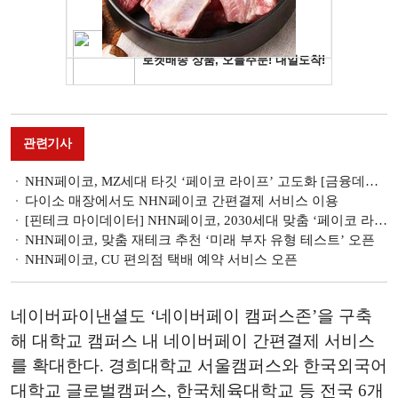
관련기사
NHN페이코, MZ세대 타깃 ‘페이코 라이프’ 고도화 [금융데이터 혁신주도 핀테크]
다이소 매장에서도 NHN페이코 간편결제 서비스 이용
[핀테크 마이데이터] NHN페이코, 2030세대 맞춤 ‘페이코 라이프’ 실현
NHN페이코, 맞춤 재테크 추천 ‘미래 부자 유형 테스트’ 오픈
NHN페이코, CU 편의점 택배 예약 서비스 오픈
네이버파이낸셜도 ‘네이버페이 캠퍼스존’을 구축
해 대학교 캠퍼스 내 네이버페이 간편결제 서비스
를 확대한다. 경희대학교 서울캠퍼스와 한국외국어
대학교 글로벌캠퍼스, 한국체육대학교 등 전국 6개