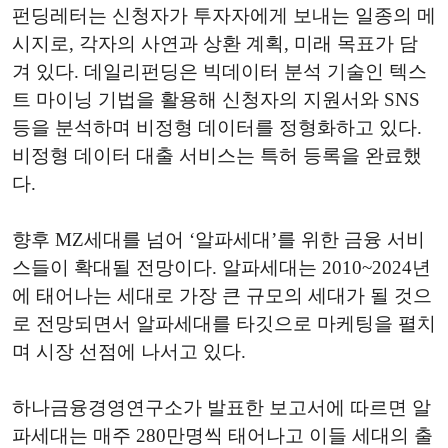
펀딩레터는 신청자가 투자자에게 보내는 일종의 메
시지로, 각자의 사연과 상환 계획, 미래 목표가 담
겨 있다. 데일리펀딩은 빅데이터 분석 기술인 텍스
트 마이닝 기법을 활용해 신청자의 지원서와 SNS
등을 분석하며 비정형 데이터를 정형화하고 있다.
비정형 데이터 대출 서비스는 특허 등록을 완료했
다.
향후 MZ세대를 넘어 ‘알파세대’를 위한 금융 서비
스들이 확대될 전망이다. 알파세대는 2010~2024년
에 태어나는 세대로 가장 큰 규모의 세대가 될 것으
로 전망되면서 알파세대를 타깃으로 마케팅을 펼치
며 시장 선점에 나서고 있다.
하나금융경영연구소가 발표한 보고서에 따르면 알
파세대는 매주 280만명씩 태어나고 이들 세대의 출