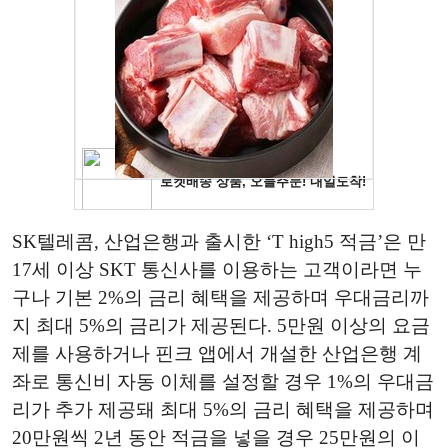
SK텔레콤, 산업은행과 출시한 ‘T high5 적금’은 만
17세 이상 SKT 통신사를 이용하는 고객이라면 누
구나 기본 2%의 금리 혜택을 제공하며 우대금리까
지 최대 5%의 금리가 제공된다. 5만원 이상의 요금
제를 사용하거나 핀크 앱에서 개설한 산업은행 계
좌로 통신비 자동 이체를 설정할 경우 1%의 우대금
리가 추가 제공돼 최대 5%의 금리 혜택을 제공하며
20만원씩 2년 동안 적금을 넣을 경우 25만원의 이