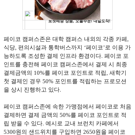
페이코 캠퍼스존은 대학 캠퍼스 내외의 각종 카페,
식당, 편의시설과 통학버스까지 ‘페이코’로 이용 가
능하도록 조성한 결제 인프라 환경이다. 페이코 포
인트를 충전해 페이코 캠퍼스존에서 결제 시 최종
결제금액의 10%를 페이코 포인트로 적립, 새학기
첫 결제인 경우 50% 포인트를 적립하는 프로모션
을 상시 진행하고 있다.
페이코 캠퍼스존에 속한 가맹점에서 페이코로 처음
결제하면 결제 금액의 50%를 페이코 포인트로 적
립 받을 수 있다. 예시로 교내 브런치 카페에서
5300원의 샌드위치를 구입하면 2650원을 페이코