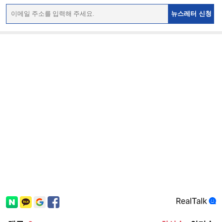
뉴스레터 신청