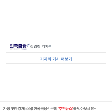
김경찬 기자
✉
기자의 기사 더보기
가장 핫한 경제 소식! 한국금융신문의
‘추천뉴스’
를 받아보세요~