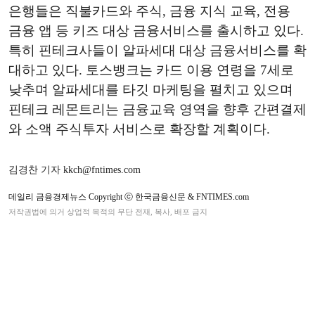
은행들은 직불카드와 주식, 금융 지식 교육, 전용
금융 앱 등 키즈 대상 금융서비스를 출시하고 있다.
특히 핀테크사들이 알파세대 대상 금융서비스를 확
대하고 있다. 토스뱅크는 카드 이용 연령을 7세로
낮추며 알파세대를 타깃 마케팅을 펼치고 있으며
핀테크 레몬트리는 금융교육 영역을 향후 간편결제
와 소액 주식투자 서비스로 확장할 계획이다.
김경찬 기자 kkch@fntimes.com
데일리 금융경제뉴스 Copyright ⓒ 한국금융신문 & FNTIMES.com
저작권법에 의거 상업적 목적의 무단 전재, 복사, 배포 금지