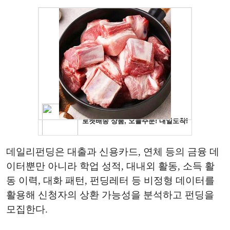
데일리펀딩은 대출과 신용카드, 연체 등의 금융 데
이터뿐만 아니라 학업 성적, 대내외 활동, 소득 활
동 이력, 대화 패턴, 펀딩레터 등 비정형 데이터를
활용해 신청자의 상환 가능성을 분석하고 펀딩을
모집한다.