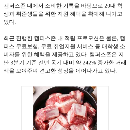
캠퍼스존 내에서 소비한 기록을 바탕으로 20대 학
생과 취준생들을 위한 지원 혜택을 확대해 나가고
있다.
최근 진행한 캠퍼스존 내 적립 프로모션은 물론, 캠
퍼스 무료보험, 무료 취업지원 서비스 등 대학생 소
비자를 위한 혜택을 제공하고 있다. 캠퍼스존은 지
난 3분기 기준 전년 동기 대비 약 242% 증가한 거래
액을 보여주며 견고한 성장을 이어나가고 있다.