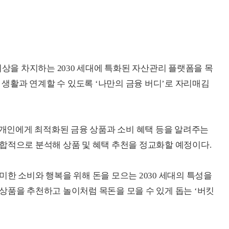
이상을 차지하는 2030 세대에 특화된 자산관리 플랫폼을 목
융 생활과 연계할 수 있도록 ‘나만의 금융 버디’로 자리매김
께 개인에게 최적화된 금융 상품과 소비 혜택 등을 알려주는
합적으로 분석해 상품 및 혜택 추천을 정교화할 예정이다.
한 소비와 행복을 위해 돈을 모으는 2030 세대의 특성을
상품을 추천하고 놀이처럼 목돈을 모을 수 있게 돕는 ‘버킷