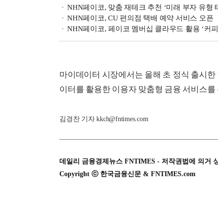
NHN페이코, 맞춤 재테크 추천 ‘미래 부자 유형 
NHN페이코, CU 편의점 택배 예약 서비스 오픈
NHN페이코, 페이코 멤버십 클라우드 활용 ‘커
마이데이터 시장에서는 올해 초 정식 출시한 
이터를 활용한 이용자 맞춤형 금융 서비스를 
김경찬 기자 kkch@fntimes.com
데일리 금융경제뉴스 FNTIMES - 저작권법에 의거 
Copyright ⓒ 한국금융신문 & FNTIMES.com