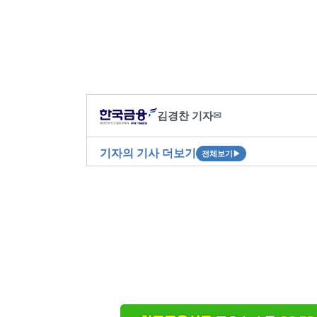
김경찬 기자
✉
기자의 기사 더보기
전체보기
▶