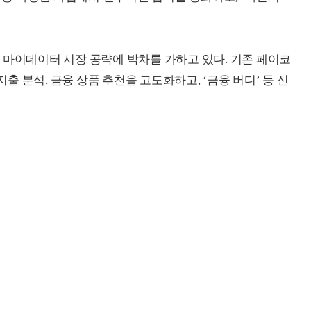
 마이데이터 시장 공략에 박차를 가하고 있다. 기존 페이코
 분석, 금융 상품 추천을 고도화하고, ‘금융 버디’ 등 신