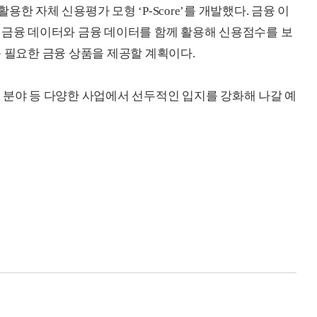
한 자체 신용평가 모형 ‘P-Score’를 개발했다. 금융 이
비금융 데이터와 금융 데이터를 함께 활용해 신용점수를 보
등 필요한 금융 상품을 제공할 계획이다.
 분야 등 다양한 사업에서 선두적인 입지를 강화해 나갈 예