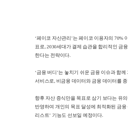
‘페이코 자산관리’는 페이코 이용자의 70% 
표로, 2030세대가 결제 습관을 합리적인 금
한다는 전략이다.
‘금융 버디’는 놓치기 쉬운 금융 이슈과 함
서비스로, 비금융 데이터와 금융 데이터를 종
향후 자산 증식만을 목표로 삼기 보다는 유의미
반영하여 개인의 목표 달성에 최적화된 금융 
리스트’ 기능도 선보일 예정이다.