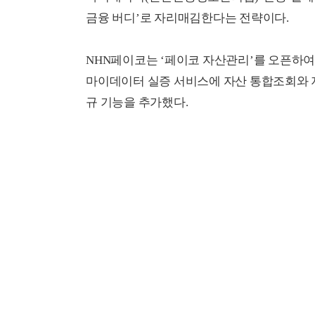
금융 버디’로 자리매김한다는 전략이다.
NHN페이코는 ‘페이코 자산관리’를 오픈하여
마이데이터 실증 서비스에 자산 통합조회와 지출
규 기능을 추가했다.