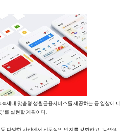
2030세대 맞춤형 생활금융서비스를 제공하는 등 일상에 더
E)’를 실현할 계획이다.
등 다양한 사업에서 선두적인 입지를 강화하고, ‘나만의