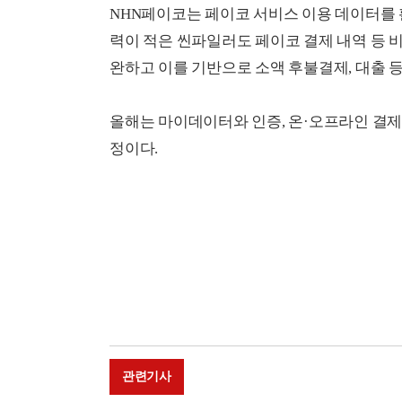
NHN페이코는 페이코 서비스 이용 데이터를 활용
력이 적은 씬파일러도 페이코 결제 내역 등 
완하고 이를 기반으로 소액 후불결제, 대출 
올해는 마이데이터와 인증, 온·오프라인 결제
정이다.
관련기사