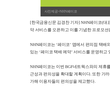
사진제공=NHN페이코
[한국금융신문 김경찬 기자] NHN페이코(대표 정
약 서비스를 오픈하고 이를 기념한 프로모션을
NHN페이코는 ‘페이코’ 앱에서 편의점 택배
있는 ‘페이코 택배 예약’ 서비스를 운영하고 
NHN페이코는 이번 BGF네트웍스와의 제휴를
근성과 편의성을 확대할 계획이다. 또한 가까운
가해 이용자들의 편의성을 제고했다.