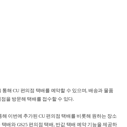
을 통해 CU 편의점 택배를 예약할 수 있으며, 배송과 물품
점을 방문해 택배를 접수할 수 있다.
통해 이번에 추가된 CU 편의점 택배를 비롯해 원하는 장소
택배와 GS25 편의점 택배, 반값 택배 예약 기능을 제공하