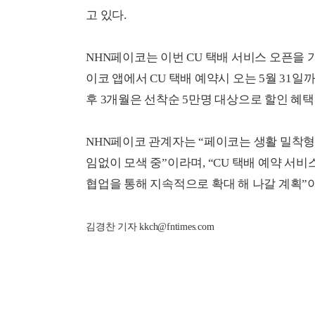
고 있다.
NHN페이코는 이번 CU 택배 서비스 오픈을 
이코 앱에서 CU 택배 예약시 오는 5월 31일까
후 3개월은 선착순 5만명 대상으로 할인 혜택
NHN페이코 관계자는 “페이코는 생활 밀착
임없이 모색 중”이라며, “CU 택배 예약 
협업을 통해 지속적으로 확대 해 나갈 계획”
김경찬 기자 kkch@fntimes.com