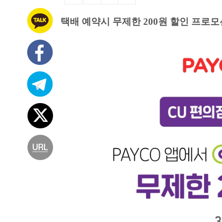
택배 예약시 무제한 200원 할인 프로모