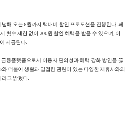
기념해 오는 8월까지 택배비 할인 프로모션을 진행한다. 페
지 횟수 제한 없이 200원 할인 혜택을 받을 수 있으며, 이
이 제공된다.
형 금융플랫폼으로서 이용자 편의성과 혜택 강화 방안을 끊
서비스와 더불어 생활과 밀접한 관련이 있는 다양한 제휴사와의
이라고 밝혔다.