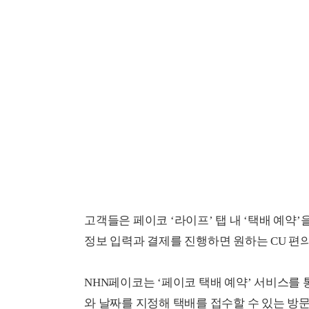
고객들은 페이코 ‘라이프’ 탭 내 ‘택배 예약’
정보 입력과 결제를 진행하면 원하는 CU 편의
NHN페이코는 ‘페이코 택배 예약’ 서비스를 
와 날짜를 지정해 택배를 접수할 수 있는 방문 