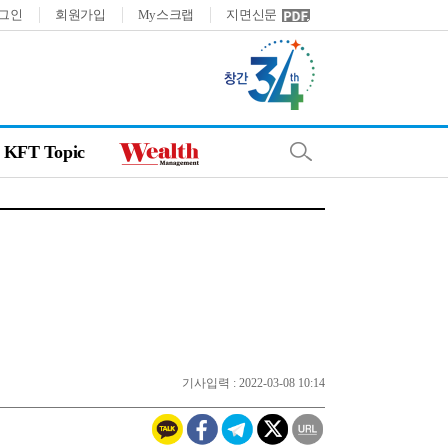
그인
회원가입
My스크랩
지면신문
KFT Topic
기사입력 : 2022-03-08 10:14