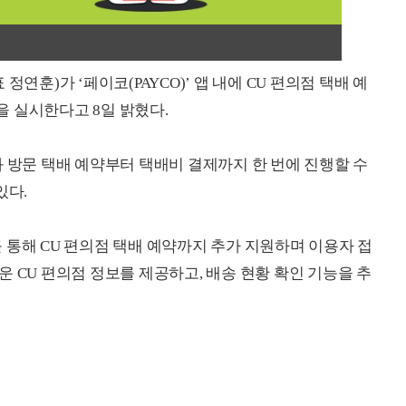
연훈)가 ‘페이코(PAYCO)’ 앱 내에 CU 편의점 택배 예
 실시한다고 8일 밝혔다.
와 방문 택배 예약부터 택배비 결제까지 한 번에 진행할 수
있다.
 통해 CU 편의점 택배 예약까지 추가 지원하며 이용자 접
 CU 편의점 정보를 제공하고, 배송 현황 확인 기능을 추