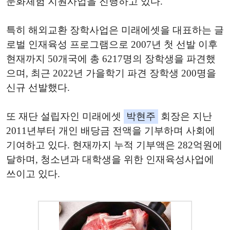
문화체험 지원사업을 진행하고 있다.
특히 해외교환 장학사업은 미래에셋을 대표하는 글
로벌 인재육성 프로그램으로 2007년 첫 선발 이후
현재까지 50개국에 총 6217명의 장학생을 파견했
으며, 최근 2022년 가을학기 파견 장학생 200명을
신규 선발했다.
또 재단 설립자인 미래에셋
박현주
회장은 지난
2011년부터 개인 배당금 전액을 기부하며 사회에
기여하고 있다. 현재까지 누적 기부액은 282억원에
달하며, 청소년과 대학생을 위한 인재육성사업에
쓰이고 있다.