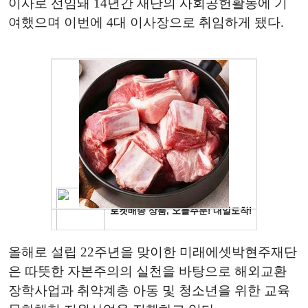
이사로 선임돼 14년간 재단의 사회공헌활동에 기
여했으며 이번에 4대 이사장으로 취임하게 됐다.
올해로 설립 22주년을 맞이한 미래에셋박현주재단
은 따뜻한 자본주의의 실천을 바탕으로 해외교환
장학사업과 취약계층 아동 및 청소년을 위한 교육