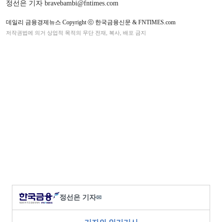
정선은 기자 bravebambi@fntimes.com
데일리 금융경제뉴스 Copyright ⓒ 한국금융신문 & FNTIMES.com
저작권법에 의거 상업적 목적의 무단 전재, 복사, 배포 금지
정선은 기자
✉