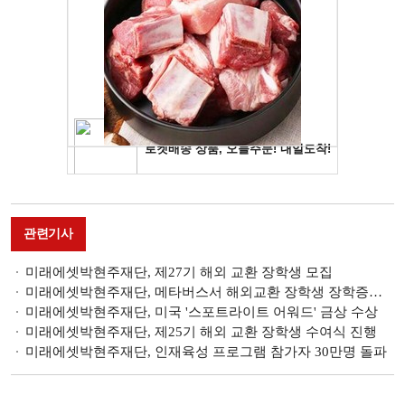
관련기사
미래에셋박현주재단, 제27기 해외 교환 장학생 모집
미래에셋박현주재단, 메타버스서 해외교환 장학생 장학증서 수여식 진행
미래에셋박현주재단, 미국 '스포트라이트 어워드' 금상 수상
미래에셋박현주재단, 제25기 해외 교환 장학생 수여식 진행
미래에셋박현주재단, 인재육성 프로그램 참가자 30만명 돌파