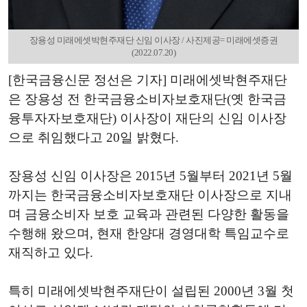
장용성 미래에셋박현주재단 신임 이사장 / 사진제공= 미래에셋증권
(2022.07.20)
[한국금융신문 정선은 기자] 미래에셋박현주재단
은 장용성 전 한국금융소비자보호재단(옛 한국금
융투자자보호재단) 이사장이 재단의 신임 이사장
으로 취임했다고 20일 밝혔다.
장용성 신임 이사장은 2015년 5월부터 2021년 5월
까지는 한국금융소비자보호재단 이사장으로 지내
며 금융소비자 보호 교육과 관련된 다양한 활동을
수행해 왔으며, 현재 한양대 경영대학 특임교수로
재직하고 있다.
특히 미래에셋박현주재단이 설립된 2000년 3월 첫