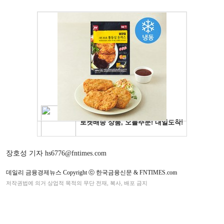
장호성 기자 hs6776@fntimes.com
데일리 금융경제뉴스 Copyright ⓒ 한국금융신문 & FNTIMES.com
저작권법에 의거 상업적 목적의 무단 전재, 복사, 배포 금지