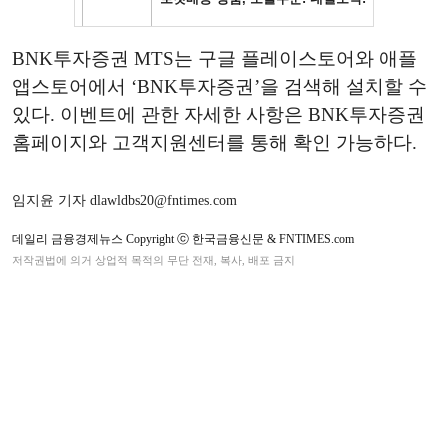
BNK투자증권 MTS는 구글 플레이스토어와 애플
앱스토어에서 ‘BNK투자증권’을 검색해 설치할 수
있다. 이벤트에 관한 자세한 사항은 BNK투자증권
홈페이지와 고객지원센터를 통해 확인 가능하다.
임지윤 기자 dlawldbs20@fntimes.com
데일리 금융경제뉴스 Copyright ⓒ 한국금융신문 & FNTIMES.com
저작권법에 의거 상업적 목적의 무단 전재, 복사, 배포 금지