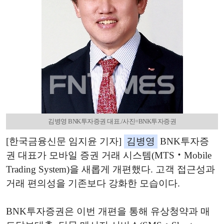
김병영 BNK투자증권 대표./사진=BNK투자증권
[한국금융신문 임지윤 기자]
김병영
BNK투자증
권 대표가 모바일 증권 거래 시스템(MTS‧Mobile
Trading System)을 새롭게 개편했다. 고객 접근성과
거래 편의성을 기존보다 강화한 모습이다.
BNK투자증권은 이번 개편을 통해 유상청약과 매