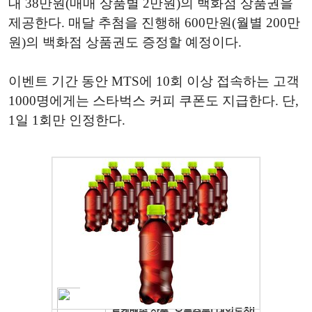
대 38만원(매매 상품별 2만원)의 백화점 상품권을
제공한다. 매달 추첨을 진행해 600만원(월별 200만
원)의 백화점 상품권도 증정할 예정이다.
이벤트 기간 동안 MTS에 10회 이상 접속하는 고객
1000명에게는 스타벅스 커피 쿠폰도 지급한다. 단,
1일 1회만 인정한다.