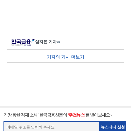
임지윤 기자
✉
기자의 기사 더보기
가장 핫한 경제 소식! 한국금융신문의
‘추천뉴스’
를 받아보세요~
뉴스레터 신청