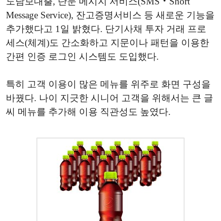
도담보대출, 단문 메시지 서비스(SMS‧Short
Message Service), 잔고증명서비스 등 새로운 기능을
추가했다고 1일 밝혔다. 단기사채 투자 거래 프로
세스(체계)도 간소화하고 지문이나 패턴을 이용한
간편 인증 로그인 시스템도 도입했다.
특히 고객 이용이 많은 메뉴를 위주로 화면 구성을
바꿨다. 나이 지긋한 시니어 고객을 위해서는 큰 글
씨 메뉴를 추가해 이용 직관성도 높였다.