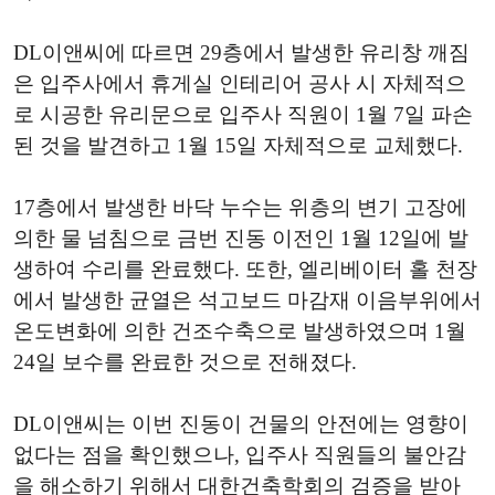
DL이앤씨에 따르면 29층에서 발생한 유리창 깨짐
은 입주사에서 휴게실 인테리어 공사 시 자체적으
로 시공한 유리문으로 입주사 직원이 1월 7일 파손
된 것을 발견하고 1월 15일 자체적으로 교체했다.
17층에서 발생한 바닥 누수는 위층의 변기 고장에
의한 물 넘침으로 금번 진동 이전인 1월 12일에 발
생하여 수리를 완료했다. 또한, 엘리베이터 홀 천장
에서 발생한 균열은 석고보드 마감재 이음부위에서
온도변화에 의한 건조수축으로 발생하였으며 1월
24일 보수를 완료한 것으로 전해졌다.
DL이앤씨는 이번 진동이 건물의 안전에는 영향이
없다는 점을 확인했으나, 입주사 직원들의 불안감
을 해소하기 위해서 대한건축학회의 검증을 받아