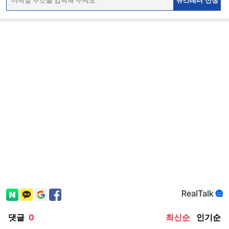
뉴스레터 신청