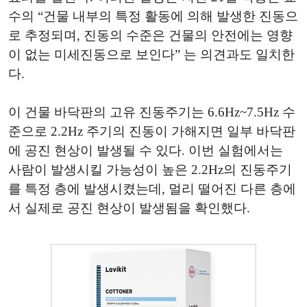
수의 “건물 내부의 특정 활동에 의해 발생한 진동으
로 추정되며, 진동의 수준은 건물의 안전에는 영향
이 없는 미세진동으로 보인다” 는 의견과도 일치한
다.
이 건물 바닥판의 고유 진동주기는 6.6Hz~7.5Hz 수
준으로 2.2Hz 주기의 진동이 가해지면 일부 바닥판
에 공진 현상이 발생될 수 있다. 이번 실험에서는
사람이 발생시킬 가능성이 높은 2.2Hz의 진동주기
를 특정 층에 발생시켰는데, 멀리 떨어진 다른 층에
서 실제로 공진 현상이 발생됨을 확인했다.