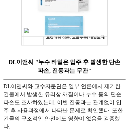
DL이앤씨 "누수 타일은 입주 후 발생한 단손
파손, 진동과는 무관"
DL이앤씨와 교수자문단은 일부 언론에서 제기한
건물에서 발생한 유리창 깨짐이나 누수 등의 단순
파손도 조사하였는데, 이번 진동과는 관계없이 입
주 후 사용과정에서 나타난 문제로 확인했다. 또한
건물의 구조적인 안전에도 영향이 없음을 검증했
다.