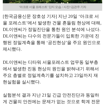
‘아크로 서울 포레스트’ 단지 모습. / 사진=김관주 기자
[한국금융신문 장호성 기자] 지난 20일 ‘아크로 서
울 포레스트’에서 발생한 건물 흔들림 현상에 대해,
DL이앤씨가 정밀진단을 통한 원인 분석에 나섰다.
DL이앤씨는 다수의 전문가들이 입회한 가운데 진
행된 정밀계측을 통해 ‘공진현상’을 주요 원인으로
제시했다.
DL이앤씨는 디타워 서울포레스트 업무동 일부층
에서 발생한 진동 현상의 원인을 밝혀내기 위해서
주요 층별로 정밀계측기를 설치하고 23일까지 재
현실험을 실시했다.
실험분석 결과 지난 21일 긴급 안전진단과 동일하
게 건물의 안전에는 문제가 없는 것으로 학계 전문