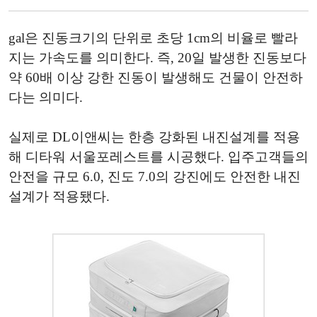
gal은 진동크기의 단위로 초당 1cm의 비율로 빨라
지는 가속도를 의미한다. 즉, 20일 발생한 진동보다
약 60배 이상 강한 진동이 발생해도 건물이 안전하
다는 의미다.
실제로 DL이앤씨는 한층 강화된 내진설계를 적용
해 디타워 서울포레스트를 시공했다. 입주고객들의
안전을 규모 6.0, 진도 7.0의 강진에도 안전한 내진
설계가 적용됐다.