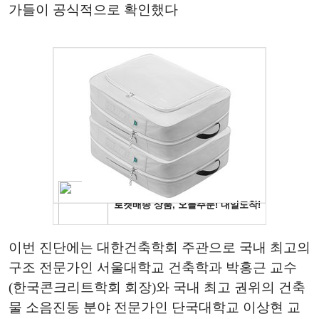
가들이 공식적으로 확인했다
이번 진단에는 대한건축학회 주관으로 국내 최고의
구조 전문가인 서울대학교 건축학과 박홍근 교수
(한국콘크리트학회 회장)와 국내 최고 권위의 건축
물 소음진동 분야 전문가인 단국대학교 이상현 교