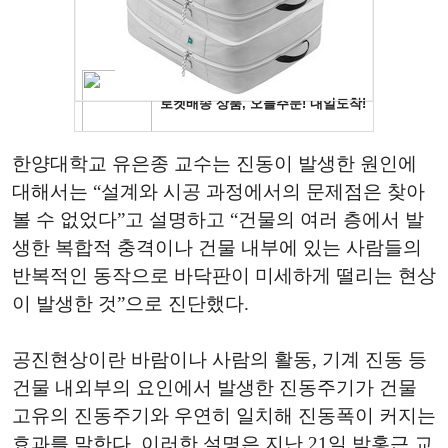
한양대학교 유은종 교수는 진동이 발생한 원인에
대해서는 “설계와 시공 과정에서의 문제점은 찾아
볼 수 없었다”고 설명하고 “건물의 여러 층에서 발
생한 복합적 충격이나 건물 내부에 있는 사람들의
반복적인 동작으로 바닥판이 미세하게 떨리는 현상
이 발생한 것”으로 진단했다.
공진현상이란 바람이나 사람의 활동, 기계 진동 등
건물 내외부의 요인에서 발생한 진동주기가 건물
고유의 진동주기와 우연히 일치해 진동폭이 커지는
효과를 말한다. 이러한 설명은 지난 21일 박홍근 교