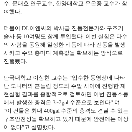
수, 문대호 연구교수, 한양대학교 유은종 교수가 참
여했다.
더불어 DL이앤씨의 박사급 진동전문가와 구조기
술사 등 10여명도 함께 투입됐다. 이번 실험은 다수
의 사람을 동원해 일정한 리듬에 따라 진동을 발생
시키고 주요 층마다 계측값을 확보하는 방식으로
진행됐다.
단국대학교 이상현 교수는 “입수한 동영상에 나타
난 모니터의 흔들림 정도와 주말 사이에 진행한 재
현실험 결과를 종합적으로 검토하면 이번 진동소동
에서 발생한 충격은 3~7gal 수준으로 보인다” 며
“이 건물은 최대 400gal 수준의 충격도 견딜 수 있는
구조안전성을 확보하고 있기 때문에 안전에는 이상
이 없다”고 설명했다.