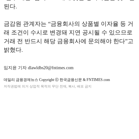
된다.
금감원 관계자는 “금융회사의 상품별 이자율 등 거
래 조건이 수시로 변경돼 지연 공시될 수 있으므로
거래 전 반드시 해당 금융회사에 문의해야 한다”고
밝혔다.
임지윤 기자 dlawldbs20@fntimes.com
데일리 금융경제뉴스 Copyright ⓒ 한국금융신문 & FNTIMES.com
저작권법에 의거 상업적 목적의 무단 전재, 복사, 배포 금지