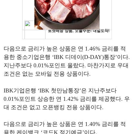
다음으로 금리가 높은 상품은 연 1.46% 금리를 적
용한 중소기업은행 ‘IBK 디데이(D-DAY)통장’이다.
지난주보다 0.01%포인트 올랐다. 마찬가지로 우대
조건은 없는 모바일 전용 상품이다.
IBK기업은행 ‘IBK 첫만남통장’은 지난주보다
0.01%포인트 상승한 연 1.42% 금리를 제공했다. 우
대 조건은 없고 오픈뱅킹 전용 상품이다.
다음으로 금리가 높은 상품은 연 1.40% 금리를 적
용한 케이뱅크 ‘코드K 정기예금’이다.