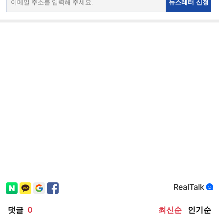
뉴스레터 신청