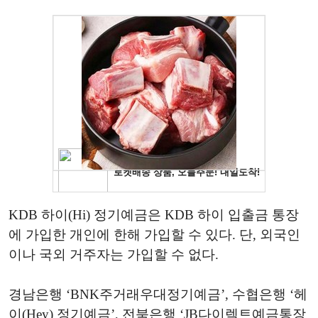
KDB 하이(Hi) 정기예금은 KDB 하이 입출금 통장
에 가입한 개인에 한해 가입할 수 있다. 단, 외국인
이나 국외 거주자는 가입할 수 없다.
경남은행 ‘BNK주거래우대정기예금’, 수협은행 ‘헤
이(Hey) 정기예금’, 전북은행 ‘JB다이렉트예금통장