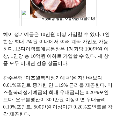
헤이 정기예금은 10만원 이상 가입할 수 있다. 1인
합산 최대 2억원 이내에서 여러 계좌 가입도 가능
하다. JB다이렉트예금통장은 1계좌당 100만원 이
상, 1인당 총 10억원 이하로 가입할 수 있다. 세 상
품 모두 비대면 전용 상품이다.
광주은행 ‘미즈월복리정기예금’은 지난주보다
0.01%포인트 증가한 연 1.19% 금리를 제공한다. 미
즈월복리정기예금의 최대 우대금리는 0.20%포인
트다. 요구불평잔이 300만원 이상이면 우대금리
0.10%포인트, 500만원 이상이면 0.20%포인트를 각
각 제공한다.