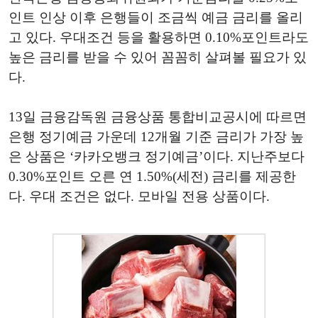
인트 인상 이후 은행들이 조금씩 예금 금리를 올리
고 있다. 우대조건 등을 활용하면 0.10%포인트라도
높은 금리를 받을 수 있어 꼼꼼히 살펴볼 필요가 있
다.
13일 금융감독원 금융상품 통합비교공시에 따르면
은행 정기예금 가운데 12개월 기준 금리가 가장 높
은 상품은 ‘카카오뱅크 정기예금’이다. 지난주보다
0.30%포인트 오른 연 1.50%(세전) 금리를 제공한
다. 우대 조건은 없다. 모바일 전용 상품이다.