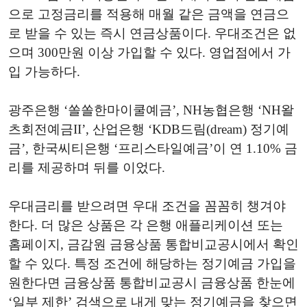
으로 고정금리를 적용해 매월 같은 금액을 연금으
로 받을 수 있는 즉시 연금상품이다. 우대조건은 없
으며 300만원 이상 가입할 수 있다. 영업점에서 가
입 가능하다.
광주은행 ‘쏠쏠한마이쿨예금’, NH농협은행 ‘NH왈
츠회전예금II’, 산업은행 ‘KDB드림(dream) 정기예
금’, 한국씨티은행 ‘프리스타일예금’이 연 1.10% 금
리를 제공하며 뒤를 이었다.
우대금리를 받으려면 우대 조건을 꼼꼼히 챙겨야
한다. 더 많은 상품은 각 은행 애플리케이션 또는
홈페이지, 금감원 금융상품 통합비교공시에서 확인
할 수 있다. 특정 조건에 해당하는 정기예금 가입을
원한다면 금융상품 통합비교공시 금융상품 한눈에
‘일부 제한’ 검색으로 내게 맞는 정기예금을 찾으면