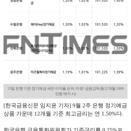
13일 은행 기준 정기예금 세전 이자율 순위./자료=금융감독원(12개월 1000
만원 예치 시)
[한국금융신문 임지윤 기자] 9월 2주 은행 정기예금
상품 가운데 12개월 기준 최고금리는 연 1.50%다.
한국은행 금융통화위원회가 기준금리를 0.25%포