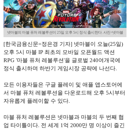
넷마블의 마블 퓨처 레볼루션이 25일 오후 5시 정식 출시한다. 사진=넷마블
[한국금융신문=정은경 기자] 넷마블이 오늘(25일)
오후 5시 마블 IP 최초의 모바일 오픈월드 액션
RPG '마블 퓨처 레볼루션'을 글로벌 240여개국에
정식 출시하며 하반기 게임시장 공략에 나선다.
모든 이용자들은 구글 플레이 및 애플 앱스토어에
서 마블 퓨처 레볼루션을 다운로드해 오후 5시부터
자유롭게 플레이할 수 있다.
마블 퓨처 레볼루션은 넷마블과 마블의 두 번째 협
업 타이틀이다. 전 세계 1억 2000만 명 이상이 즐긴