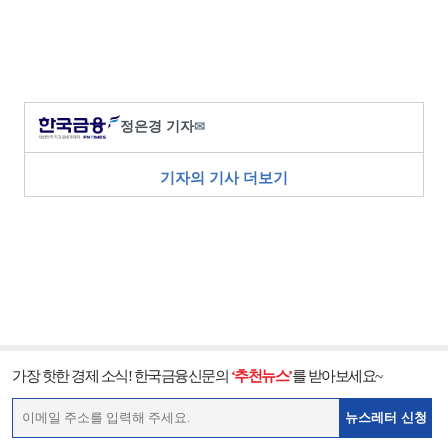
정은경 기자
✉
기자의 기사 더보기
가장 핫한 경제 소식! 한국금융신문의
‘추천뉴스’
를 받아보세요~
뉴스레터 신청