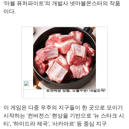
'마블 퓨처파이트'의 개발사 넷마블몬스터의 작품
이다.
이 게임은 다중 우주의 지구들이 한 곳으로 모이기
시작하는 '컨버전스' 현상을 기반으로 '뉴 스타크 시
티', '하이드라 제국', '사카아르' 등 중심 지구