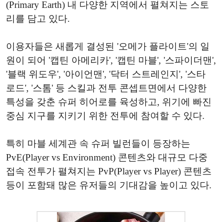
(Primary Earth) 내 다양한 지역에서 펼쳐지는 스토
리를 담고 있다.
이용자들은 새롭게 결성된 '오메가 플라이트'의 일
원이 되어 '캡틴 아메리카', '캡틴 마블', '스파이더맨',
'블랙 위도우', '아이언맨', '닥터 스트레인지', '스타
로드', '스톰' 등 스킬과 전투 콘셉트면에서 다양한
특성을 갖춘 슈퍼 히어로를 육성하고, 위기에 빠진
중심 지구를 지키기 위한 전투에 참여할 수 있다.
특히 마블 세계관 속 슈퍼 빌런들이 등장하는
PvE(Player vs Environment) 콘텐츠와 대규모 다중
접속 전투가 펼쳐지는 PvP(Player vs Player) 콘텐츠
등이 포함돼 많은 유저들의 기대감을 높이고 있다.