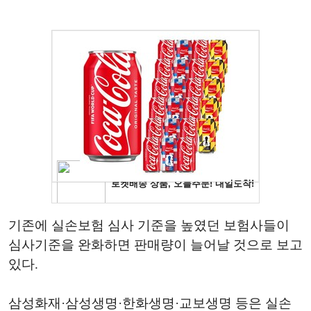
기존에 실손보험 심사 기준을 높였던 보험사들이
심사기준을 완화하면 판매량이 늘어날 것으로 보고
있다.
삼성화재·삼성생명·한화생명·교보생명 등은 실손