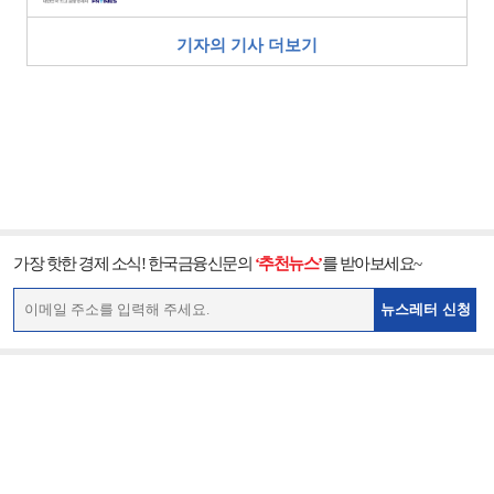
기자의 기사 더보기
가장 핫한 경제 소식! 한국금융신문의
‘추천뉴스’
를 받아보세요~
뉴스레터 신청