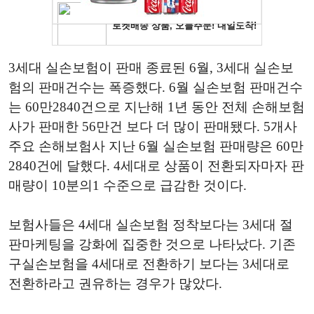
3세대 실손보험이 판매 종료된 6월, 3세대 실손보
험의 판매건수는 폭증했다. 6월 실손보험 판매건수
는 60만2840건으로 지난해 1년 동안 전체 손해보험
사가 판매한 56만건 보다 더 많이 판매됐다. 5개사
주요 손해보험사 지난 6월 실손보험 판매량은 60만
2840건에 달했다. 4세대로 상품이 전환되자마자 판
매량이 10분의1 수준으로 급감한 것이다.
보험사들은 4세대 실손보험 정착보다는 3세대 절
판마케팅을 강화에 집중한 것으로 나타났다. 기존
구실손보험을 4세대로 전환하기 보다는 3세대로
전환하라고 권유하는 경우가 많았다.