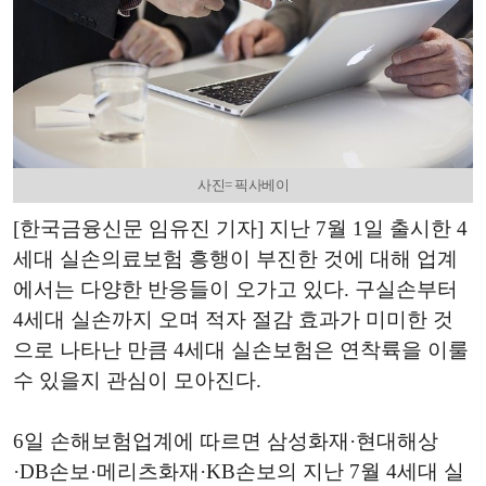
사진= 픽사베이
[한국금융신문 임유진 기자] 지난 7월 1일 출시한 4
세대 실손의료보험 흥행이 부진한 것에 대해 업계
에서는 다양한 반응들이 오가고 있다. 구실손부터
4세대 실손까지 오며 적자 절감 효과가 미미한 것
으로 나타난 만큼 4세대 실손보험은 연착륙을 이룰
수 있을지 관심이 모아진다.
6일 손해보험업계에 따르면 삼성화재·현대해상
·DB손보·메리츠화재·KB손보의 지난 7월 4세대 실