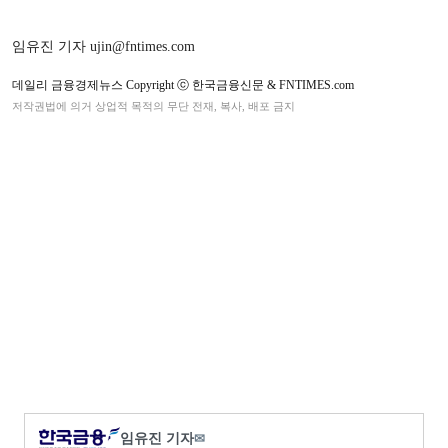
임유진 기자 ujin@fntimes.com
데일리 금융경제뉴스 Copyright ⓒ 한국금융신문 & FNTIMES.com
저작권법에 의거 상업적 목적의 무단 전재, 복사, 배포 금지
임유진 기자
✉