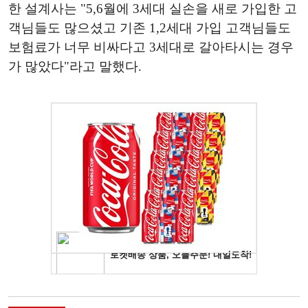
한 설계사는 "5,6월에 3세대 실손을 새로 가입한 고
객님들도 많으셨고 기존 1,2세대 가입 고객님들도
보험료가 너무 비싸다고 3세대로 갈아타시는 경우
가 많았다"라고 말했다.