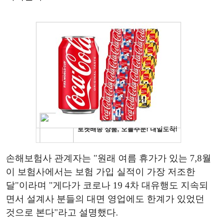
손해보험사 관계자는 "원래 여름 휴가가 있는 7,8월
이 보험사에서는 보험 가입 실적이 가장 저조한
달"이라며 "게다가 코로나 19 4차 대유행도 지속되
면서 설계사 분들의 대면 영업에도 한계가 있었던
것으로 본다"라고 설명했다.