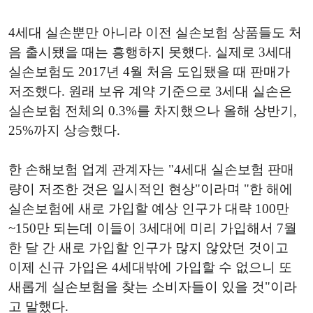
4세대 실손뿐만 아니라 이전 실손보험 상품들도 처
음 출시됐을 때는 흥행하지 못했다. 실제로 3세대
실손보험도 2017년 4월 처음 도입됐을 때 판매가
저조했다. 원래 보유 계약 기준으로 3세대 실손은
실손보험 전체의 0.3%를 차지했으나 올해 상반기,
25%까지 상승했다.
한 손해보험 업계 관계자는 "4세대 실손보험 판매
량이 저조한 것은 일시적인 현상"이라며 "한 해에
실손보험에 새로 가입할 예상 인구가 대략 100만
~150만 되는데 이들이 3세대에 미리 가입해서 7월
한 달 간 새로 가입할 인구가 많지 않았던 것이고
이제 신규 가입은 4세대밖에 가입할 수 없으니 또
새롭게 실손보험을 찾는 소비자들이 있을 것"이라
고 말했다.