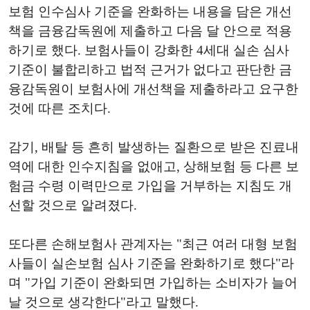
보험 인수심사 기준을 완화하는 내용을 담은 개선
책을 금융감독원에 제출하고 다음 달 안으로 적용
하기로 했다. 보험사들이 강화한 4세대 실손 심사
기준이 불합리하고 법적 근거가 없다고 판단한 금
융감독원이 보험사에 개선책을 제출하라고 요구한
것에 따른 조치다.
감기, 배탈 등 흔히 발생하는 질환으로 받은 진료내
역에 대한 인수지침을 없애고, 상해보험 등 다른 보
험금 수령 이력만으로 가입을 거부하는 지침도 개
선할 것으로 알려졌다.
또다른 손해보험사 관계자는 "최근 여러 대형 보험
사들이 실손보험 심사 기준을 완화하기로 했다"라
며 "가입 기준이 완화되면 가입하는 소비자가 늘어
날 것으로 생각한다"라고 말했다.