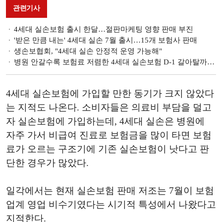
관련기사
4세대 실손보험 출시 한달…절판마케팅 영향 판매 부진
'받은 만큼 내는' 4세대 실손 7월 출시…15개 보험사 판매
생손보협회, "4세대 실손 안정적 운영 가능해"
병원 안갈수록 보험료 저렴한 4세대 실손보험 D-1 갈아탈까 말까
4세대 실손보험에 가입할 만한 동기가 크지 않았다
는 지적도 나온다. 소비자들은 의료비 부담을 덜고
자 실손보험에 가입하는데, 4세대 실손은 병원에
자주 가서 비급여 진료로 보험금을 많이 타면 보험
료가 오르는 구조기에 기존 실손보험이 낫다고 판
단한 경우가 많았다.
일각에서는 현재 실손보험 판매 저조는 7월이 보험
업계 영업 비수기였다는 시기적 특성에서 나왔다고
지적한다.