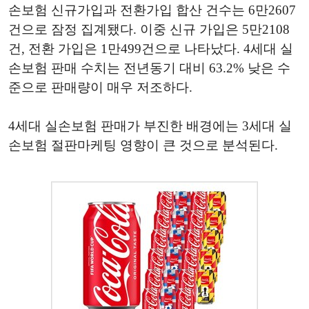
손보험 신규가입과 전환가입 합산 건수는 6만2607
건으로 잠정 집계됐다. 이중 신규 가입은 5만2108
건, 전환 가입은 1만499건으로 나타났다. 4세대 실
손보험 판매 수치는 전년동기 대비 63.2% 낮은 수
준으로 판매량이 매우 저조하다.
4세대 실손보험 판매가 부진한 배경에는 3세대 실
손보험 절판마케팅 영향이 큰 것으로 분석된다.