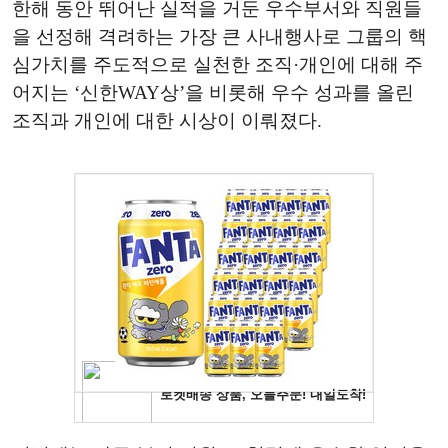
한해 동안 뛰어난 실적을 거둔 우수부서와 직원들
을 선정해 격려하는 가장 큰 사내행사로 그룹의 핵
심가치를 주도적으로 실천한 조직·개인에 대해 주
어지는 ‘신한WAY상’을 비롯해 우수 성과를 올린
조직과 개인에 대한 시상이 이뤄졌다.