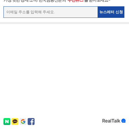
뉴스레터 신청