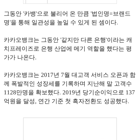
그동안 '카뱅'으로 불리어 온 만큼 '법인명=브랜드
명'을 통해 일관성을 높일 수 있게 된 셈이다.
카카오뱅크는 그동안 '같지만 다른 은행'이라는 캐
치프레이즈로 은행 산업에 메기 역할을 했다는 평
가가 나온다.
카카오뱅크는 2017년 7월 대고객 서비스 오픈과 함
께 폭발적인 성장세를 기록하며 지난해 말 고객수
1128만명을 확보했다. 2019년 당기순이익으로 137
억원을 달성, 연간 기준 첫 흑자전환도 성공했다.