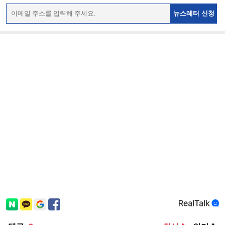
뉴스레터 신청