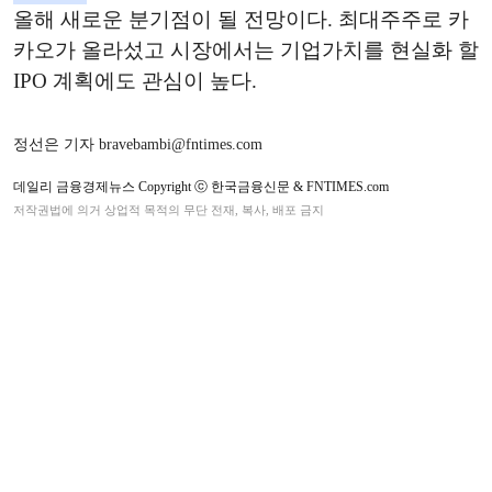
올해 새로운 분기점이 될 전망이다. 최대주주로 카
카오가 올라섰고 시장에서는 기업가치를 현실화 할
IPO 계획에도 관심이 높다.
정선은 기자 bravebambi@fntimes.com
데일리 금융경제뉴스 Copyright ⓒ 한국금융신문 & FNTIMES.com
저작권법에 의거 상업적 목적의 무단 전재, 복사, 배포 금지