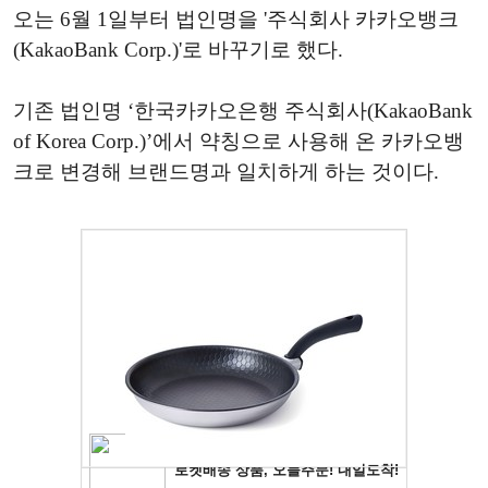
오는 6월 1일부터 법인명을 '주식회사 카카오뱅크
(KakaoBank Corp.)'로 바꾸기로 했다.
기존 법인명 ‘한국카카오은행 주식회사(KakaoBank
of Korea Corp.)’에서 약칭으로 사용해 온 카카오뱅
크로 변경해 브랜드명과 일치하게 하는 것이다.