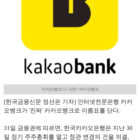
카카오뱅크 CI / 사진= 카카오뱅크
[한국금융신문 정선은 기자] 인터넷전문은행 카카
오뱅크가 '진짜' 카카오뱅크로 이름표를 단다.
31일 금융권에 따르면, 한국카카오은행은 지난 30
일 정기 주주총회를 열고 정관 변경의 건을 의결,