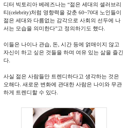
디터 빅토리아 베레즈나는 “젊은 세대의 셀러브리
티(celebrity)처럼 영향력을 갖춘 60~70대 노인들이
젊은 세대와 다름없는 감각으로 사회의 선두에 나
서는 모습을 의미한다”고 정의하기도 했다.
이들은 나이나 관습, 돈, 시간 등에 얽매이지 않고
자신이 하고 싶은 것들을 하며 여유 있는 삶을 즐긴
다.
사실 젊은 사람들만 트렌디하다고 생각하는 것은
오해다. 새로운 변화에 관대한 사람은 나이와 무관
하게 트렌디할 수 있다.