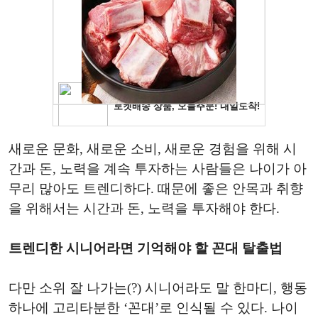
새로운 문화, 새로운 소비, 새로운 경험을 위해 시
간과 돈, 노력을 계속 투자하는 사람들은 나이가 아
무리 많아도 트렌디하다. 때문에 좋은 안목과 취향
을 위해서는 시간과 돈, 노력을 투자해야 한다.
트렌디한 시니어라면 기억해야 할 꼰대 탈출법
다만 소위 잘 나가는(?) 시니어라도 말 한마디, 행동
하나에 고리타분한 ‘꼰대’로 인식될 수 있다. 나이