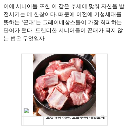
이에 시니어들 또한 이 같은 추세에 맞춰 자신을 발
전시키는 데 한창이다. 때문에 이전에 기성세대를
뜻하는 ‘꼰대’는 그레이네상스들이 가장 회피하는
단어가 됐다. 트렌디한 시니어들이 꼰대가 되지 않
는 법은 무엇일까.