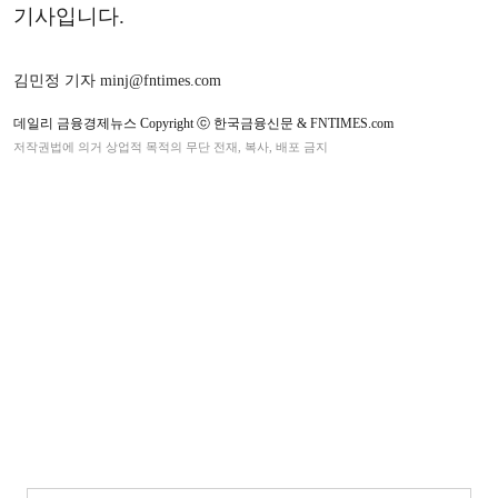
기사입니다.
김민정 기자 minj@fntimes.com
데일리 금융경제뉴스 Copyright ⓒ 한국금융신문 & FNTIMES.com
저작권법에 의거 상업적 목적의 무단 전재, 복사, 배포 금지