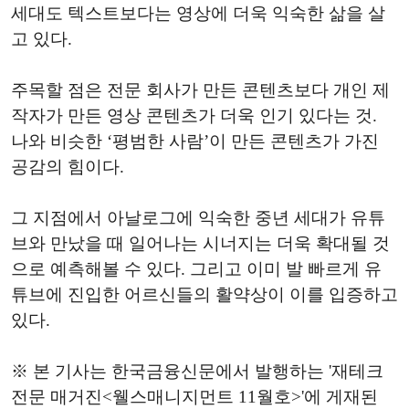
세대도 텍스트보다는 영상에 더욱 익숙한 삶을 살
고 있다.
주목할 점은 전문 회사가 만든 콘텐츠보다 개인 제
작자가 만든 영상 콘텐츠가 더욱 인기 있다는 것.
나와 비슷한 ‘평범한 사람’이 만든 콘텐츠가 가진
공감의 힘이다.
그 지점에서 아날로그에 익숙한 중년 세대가 유튜
브와 만났을 때 일어나는 시너지는 더욱 확대될 것
으로 예측해볼 수 있다. 그리고 이미 발 빠르게 유
튜브에 진입한 어르신들의 활약상이 이를 입증하고
있다.
※ 본 기사는 한국금융신문에서 발행하는 '재테크
전문 매거진<웰스매니지먼트 11월호>'에 게재된