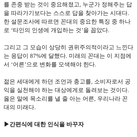
를 존중 받는 것이 중요해졌고, 누군가 정해주는 답
을 따라가기보다는 스스로 답을 찾아가는 시대다.
한 설문조사에 따르면 꼰대의 중요한 특징 중 하나
로 ‘타인의 인생에 개입하는 것’을 꼽았다.
그리고 그 모습이 상당히 권위주의적이라고 느낀다
는 응답이 87%에 달했다. 미래의 꼰대는 이 지점에
서 ‘어른’으로 변화를 모색해야 한다.
젊은 세대에게 하던 조언과 충고를, 소비자로서 공
익을 실천해야 하는 대상에게로 돌려보는 것이다.
옳은 말에 목소리를 낼 줄 아는 어른, 우리나라 꼰
대의 미래다.
▶간편식에 대한 인식을 바꾸자