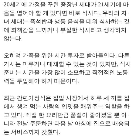
20세기에 가정을 꾸린 중장년 세대가 21세기에 마
음을 열어야 할 게 있다면 바로 식사다. 우리의 자
녀 세대는 즉석밥과 냉동 음식을 데워 식사하는 것
에 죄책감을 느끼거나 부실한 식사라고 생각하지
않는다.
오히려 가족을 위한 시간 투자로 받아들인다. 다른
가사는 미루거나 대체할 수 있는 것이 있지만, 식사
준비는 시간을 가장 많이 소모하고 직접적인 노동
력을 투입해야 하기 때문이다.
최근 간편가정식은 집밥 시장에서 하루 세 끼를 집
에서 챙겨 먹는 사람의 입맛을 채워주는 역할을 하
고 있다. 직접 한 요리만큼 품질이 좋아졌을 뿐 아
니라 전날 주문하면 다음 날 아침에 집으로 배송되
는 서비스까지 갖췄다.