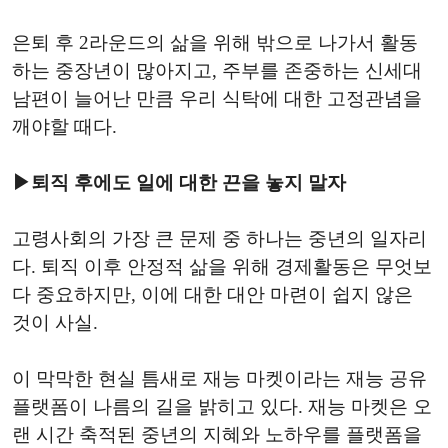
은퇴 후 2라운드의 삶을 위해 밖으로 나가서 활동
하는 중장년이 많아지고, 주부를 존중하는 신세대
남편이 늘어난 만큼 우리 식탁에 대한 고정관념을
깨야할 때다.
▶퇴직 후에도 일에 대한 끈을 놓지 말자
고령사회의 가장 큰 문제 중 하나는 중년의 일자리
다. 퇴직 이후 안정적 삶을 위해 경제활동은 무엇보
다 중요하지만, 이에 대한 대안 마련이 쉽지 않은
것이 사실.
이 막막한 현실 틈새로 재능 마켓이라는 재능 공유
플랫폼이 나름의 길을 밝히고 있다. 재능 마켓은 오
랜 시간 축적된 중년의 지혜와 노하우를 플랫폼을