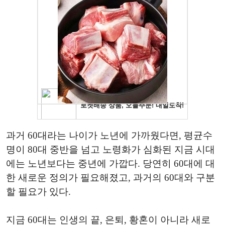
과거 60대라는 나이가 노년에 가까웠다면, 평균수
명이 80대 중반을 넘고 노령화가 심화된 지금 시대
에는 노년보다는 중년에 가깝다. 당연히 60대에 대
한 새로운 정의가 필요해졌고, 과거의 60대와 구분
할 필요가 있다.
지금 60대는 인생의 끝, 은퇴, 황혼이 아니라 새로