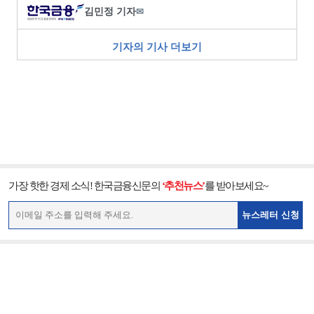
김민정 기자
✉
기자의 기사 더보기
가장 핫한 경제 소식! 한국금융신문의
‘추천뉴스’
를 받아보세요~
뉴스레터 신청