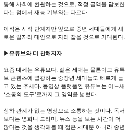
통해 사회에 환원하는 것으로, 적정 금액을 담보한
다는 점에서 재능 기부와는 다르다.
아직은 시작 단계지만 앞으로 중년 세대들에게 새
로운 일자리 대안으로 자리 잡을 것으로 기대된다.
▶유튜브와 더 친해지자
요즘 대세는 유튜브다. 젊은 세대는 물론이고 유튜
브 콘텐츠에 열광하는 중장년 세대들도 빠르게 늘
고 있는 추세다. 동영상 플랫폼인 유튜브는 어느새
‘소통의 도구’로까지 그 영역을 넓혔다.
상하 관계가 없는 영상으로 소통하는 것이다. 독서
보다는 영화나 드라마, 뉴스 등을 보는 시간이 더
많다는 것을 생각해볼 때 젊은 세대뿐 아니라 중년