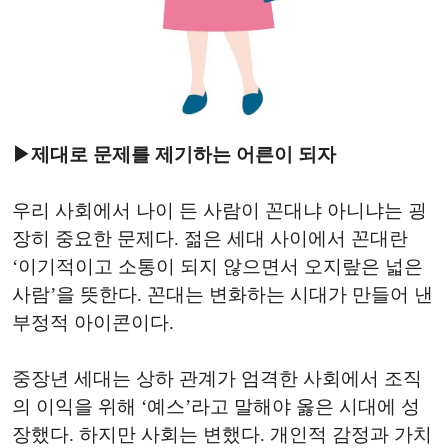
▶제대로 문제를 제기하는 어른이 되자
우리 사회에서 나이 든 사람이 꼰대냐 아니냐는 굉
장히 중요한 문제다. 젊은 세대 사이에서 꼰대란
‘이기적이고 소통이 되지 않으면서 오지랖은 넓은
사람’을 뜻한다. 꼰대는 변화하는 시대가 만들어 낸
부정적 아이콘이다.
중장년 세대는 상하 관계가 엄격한 사회에서 조직
의 이익을 위해 ‘예스’라고 말해야 옳은 시대에 성
장했다. 하지만 사회는 변했다. 개인적 감정과 가치