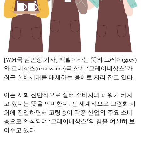
[WM국 김민정 기자] 백발이라는 뜻의 그레이(grey)
와 르네상스(renaissance)를 합친 ‘그레이네상스’가
최근 실버세대를 대체하는 용어로 자리 잡고 있다.
이는 사회 전반적으로 실버 소비자의 파워가 커지
고 있다는 뜻을 의미한다. 전 세계적으로 고령화 사
회에 진입하면서 고령층이 각종 산업의 주요 소비
층으로 인식되며 ‘그레이네상스’의 힘을 여실히 보
여주고 있다.