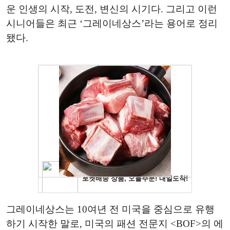
운 인생의 시작, 도전, 변신의 시기다. 그리고 이런
시니어들은 최근 ‘그레이네상스’라는 용어로 정리
됐다.
그레이네상스는 10여년 전 미국을 중심으로 유행
하기 시작한 말로, 미국의 패션 전문지 <BOF>의 에