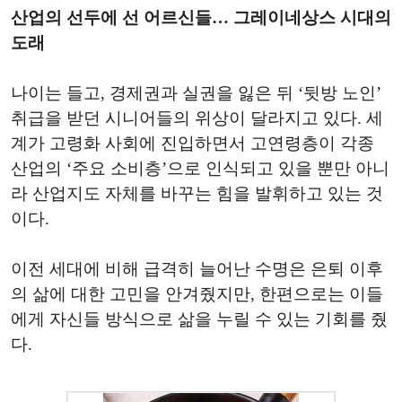
산업의 선두에 선 어르신들… 그레이네상스 시대의
도래
나이는 들고, 경제권과 실권을 잃은 뒤 ‘뒷방 노인’
취급을 받던 시니어들의 위상이 달라지고 있다. 세
계가 고령화 사회에 진입하면서 고연령층이 각종
산업의 ‘주요 소비층’으로 인식되고 있을 뿐만 아니
라 산업지도 자체를 바꾸는 힘을 발휘하고 있는 것
이다.
이전 세대에 비해 급격히 늘어난 수명은 은퇴 이후
의 삶에 대한 고민을 안겨줬지만, 한편으로는 이들
에게 자신들 방식으로 삶을 누릴 수 있는 기회를 줬
다.