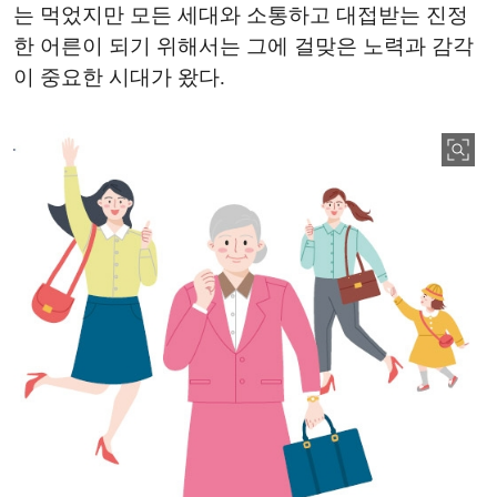
는 먹었지만 모든 세대와 소통하고 대접받는 진정
한 어른이 되기 위해서는 그에 걸맞은 노력과 감각
이 중요한 시대가 왔다.