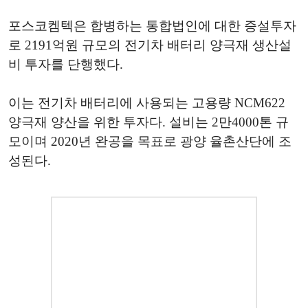
포스코켐텍은 합병하는 통합법인에 대한 증설투자
로 2191억원 규모의 전기차 배터리 양극재 생산설
비 투자를 단행했다.
이는 전기차 배터리에 사용되는 고용량 NCM622
양극재 양산을 위한 투자다. 설비는 2만4000톤 규
모이며 2020년 완공을 목표로 광양 율촌산단에 조
성된다.