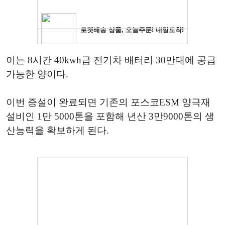
이는 8시간 40kwh급 전기차 배터리 30만대에 공급
가능한 양이다.
이번 증설이 완료되면 기존의 포스코ESM 양극재
설비인 1만 5000톤을 포함해 년산 3만9000톤의 생
산능력을 확보하게 된다.