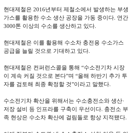
현대제철은 2016년부터 제철소에서 발생하는 부생
가스를 활용한 수소 생산 공장을 가동 중이다. 연간
3000톤 이상의 수소를 생산하고 있다.
현대제철은 이를 활용해 수소차 충전용 수소가스
공급을 늘릴 것으로 기대하고 있다.
현대제철은 컨퍼런스콜을 통해 “수소전기차 시장
이 계속 커질 것으로 본다”며 “올해 하반기 추가 투
자를 검토해 최종 확정할 것”이라고 말했다.
수소전기차 확산을 위해서는 수소충전소와 생산·
저장 설비 등 인프라를 구축이 우선이다. 충전소 부
족 현상은 수소차 확산에 걸림돌로 항상 지적됐다.