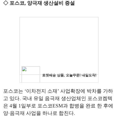
◇ 포스코, 양극재 생산설비 증설
포스코는 ‘이차전지 소재’ 사업확장에 박차를 가하
고 있다. 국내 유일 음극재 생산업체인 포스코켐텍
은 4월 1일부로 포스코ESM과 합병을 완료 한 후에
양·음극재 사업을 하나로 합친다.