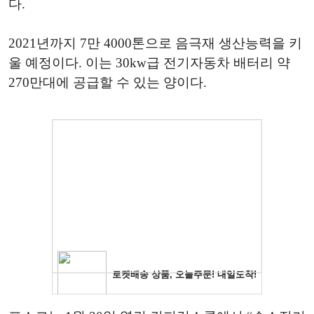
다.
2021년까지 7만 4000톤으로 음극재 생산능력을 키
울 예정이다. 이는 30kw급 전기자동차 배터리 약
270만대에 공급할 수 있는 양이다.