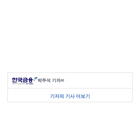
박주석 기자
✉
기자의 기사 더보기