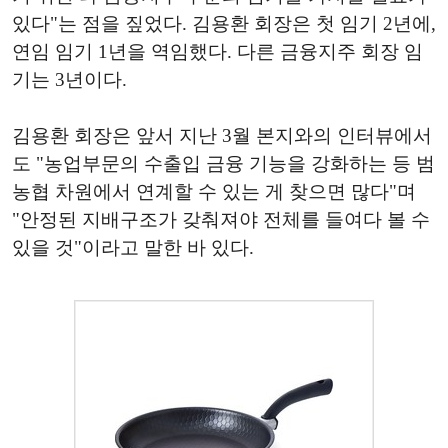
있다"는 점을 짚었다. 김용환 회장은 첫 임기 2년에,
연임 임기 1년을 역임했다. 다른 금융지주 회장 임
기는 3년이다.
김용환 회장은 앞서 지난 3월 본지와의 인터뷰에서
도 "농업부문의 수출입 금융 기능을 강화하는 등 범
농협 차원에서 연계할 수 있는 게 찾으면 많다"며
"안정된 지배구조가 갖춰져야 전체를 들여다 볼 수
있을 것"이라고 말한 바 있다.