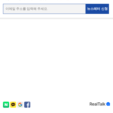
뉴스레터 신청