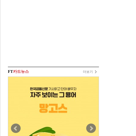
FT
카드뉴스
더보기