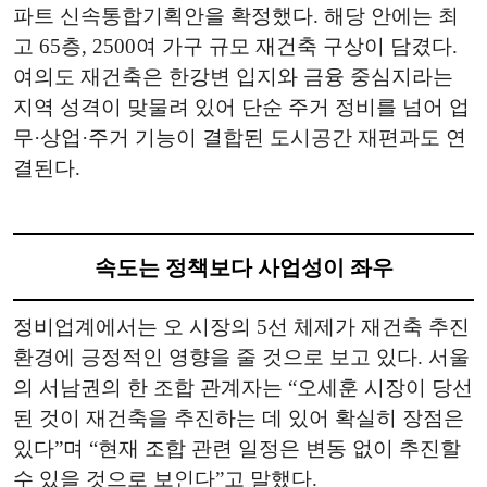
파트 신속통합기획안을 확정했다. 해당 안에는 최
고 65층, 2500여 가구 규모 재건축 구상이 담겼다.
여의도 재건축은 한강변 입지와 금융 중심지라는
지역 성격이 맞물려 있어 단순 주거 정비를 넘어 업
무·상업·주거 기능이 결합된 도시공간 재편과도 연
결된다.
속도는 정책보다 사업성이 좌우
정비업계에서는 오 시장의 5선 체제가 재건축 추진
환경에 긍정적인 영향을 줄 것으로 보고 있다. 서울
의 서남권의 한 조합 관계자는 “오세훈 시장이 당선
된 것이 재건축을 추진하는 데 있어 확실히 장점은
있다”며 “현재 조합 관련 일정은 변동 없이 추진할
수 있을 것으로 보인다”고 말했다.