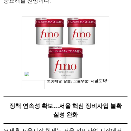
중요해질 전망이다.
정책 연속성 확보…서울 핵심 정비사업 불확
실성 완화
오세훈 서울시장 체제는 서울 정비사업 시장에서