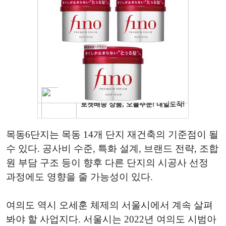
목동6단지는 목동 14개 단지 재건축의 기준점이 될
수 있다. 공사비 수준, 특화 설계, 브랜드 전략, 조합
원 부담 구조 등이 향후 다른 단지의 시공사 선정
과정에도 영향을 줄 가능성이 있다.
여의도 역시 오세훈 체제의 서울시에서 계속 살펴
봐야 할 사업지다. 서울시는 2022년 여의도 시범아