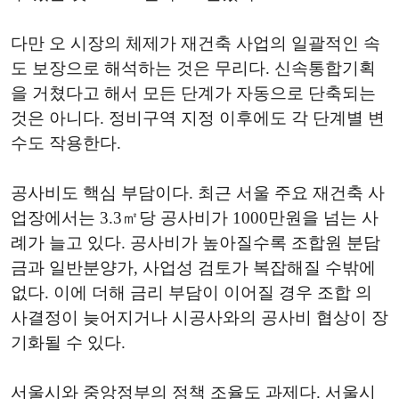
다만 오 시장의 체제가 재건축 사업의 일괄적인 속
도 보장으로 해석하는 것은 무리다. 신속통합기획
을 거쳤다고 해서 모든 단계가 자동으로 단축되는
것은 아니다. 정비구역 지정 이후에도 각 단계별 변
수도 작용한다.
공사비도 핵심 부담이다. 최근 서울 주요 재건축 사
업장에서는 3.3㎡당 공사비가 1000만원을 넘는 사
례가 늘고 있다. 공사비가 높아질수록 조합원 분담
금과 일반분양가, 사업성 검토가 복잡해질 수밖에
없다. 이에 더해 금리 부담이 이어질 경우 조합 의
사결정이 늦어지거나 시공사와의 공사비 협상이 장
기화될 수 있다.
서울시와 중앙정부의 정책 조율도 과제다. 서울시