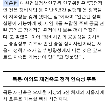
이은형
대한건설정책연구원 연구위원은 “긍정적
인 것은 정비사업 등 지난 5년간 실행돼 온 정책들
이 지속성을 갖게 됐다는 점”이라며 “일관된 정책
실행이 가능하게 됐고, 임대를 포함한 주택 공급 관
련 공약도 장기적인 관점에서 보는 것이 적절하
다”고 말했다. 이어 “정비사업의 공공성을 중시하
는 중앙정부 기조와 민간 중심 정비사업이라는 서
울시 정책기조가 일부 방향성에서 다른 것은 앞으
로도 지속될 가능성이 있다”고 덧붙였다.
목동·여의도 재건축도 정책 연속성 주목
목동 재건축은 오세훈 시장의 5선 체제의 서울시에
서 흐름을 가늠할 핵심 사업지다.