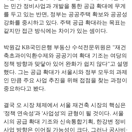
는 민간 정비사업과 개발을 통한 공급 확대에 무게
를 두고 있는 반면, 정부는 공공주택 확보와 공공성
강화를 중시하고 있다. 주택 공급 확대라는 목표는
같지만 접근 방식에는 차이가 있는 셈이다.
박원갑 KB국민은행 부동산 수석전문위원은 "재건
축초과이익환수제와 공공기여 확대 기조는 여당의
정책 방향과 맞닿아 있어 완화가 쉽지 않다"고 설명
했다. 그는 공급 확대가 서울시와 정부 모두의 과제
인 만큼 주요 사업 추진을 위해 접점을 찾는 과정이
중요하다고 봤다.
결국 오 시장 체제에서 서울 재건축 시장의 핵심은
'정책 연속성'과 '사업성'의 균형이 될 것이다. 서울
시의 공급 확대 기조와 신속통합기획, 한강변 정비
사업 방향은 이어질 가능성이 크다. 그러나 공사비·