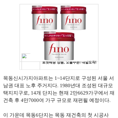
목동신시가지아파트는 1~14단지로 구성된 서울 서
남권 대표 노후 주거지다. 1980년대 조성된 대규모
택지지구로, 14개 단지는 현재 2만6629가구에서 재
건축 후 4만7000여 가구 규모로 재편될 예정이다.
이 가운데 목동6단지는 목동 재건축의 첫 시공사