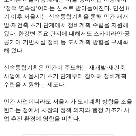
‘정책 연속성’이라는 신호로 받아들여진다. 민선 8
기 이후 서울시는 신속통합기획을 통해 민간 재개
발·재건축 초기 단계에서 정비계획 수립을 지원해
왔다. 한강변 주요 단지에 대해서도 스카이라인·공
공기여·기반시설 정비 등 도시계획 방향을 구체화
해 왔다.
신속통합기획은 민간이 주도하는 재개발·재건축
사업에 서울시가 초기 단계부터 참여해 정비계획
수립을 지원하는 제도다.
민간 사업이더라도 서울시가 도시계획 방향을 조율
한다는 점에서 시장의 정책 의지와 행정 기조가 사
업 추진 환경에 영향을 미친다.