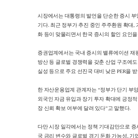
시장에서는 대통령의 발언을 단순한 증시 부양
기다. 최근 정부가 추진 중인 주주환원 확대,
화 등이 맞물리면서 한국 증시의 할인 요인을
증권업계에서는 국내 증시의 밸류에이션 재평
방산 등 글로벌 경쟁력을 갖춘 산업 구조에도
실성 등으로 주요 선진국 대비 낮은 PER을 
한 자산운용업계 관계자는 “정부가 단기 부
외국인 자금 유입과 장기 투자 확대에 긍정적
장 신뢰 확보 여부에 달려 있다”고 말했다.
다만 시장 일각에서는 정책 기대감만으로 증
국 금리 변수와 글로벌 경기 둔화 가능성, 기