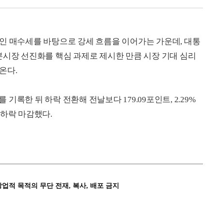
인 매수세를 바탕으로 강세 흐름을 이어가는 가운데, 대통
본시장 선진화를 핵심 과제로 제시한 만큼 시장 기대 심리
온다.
 기록한 뒤 하락 전환해 전날보다 179.09포인트, 2.29%
에 하락 마감했다.
상업적 목적의 무단 전재, 복사, 배포 금지