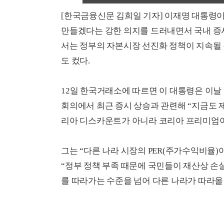
[한국금융신문 김희일 기자]
이재명 대통령이
만들겠다는 강한 의지를 드러내면서 국내 증시
서는 정부의 자본시장 선진화 정책이 지속될
도 컸다.
12일 한국거래소에 따르면 이 대통령은 이날
회의에서 최근 증시 상승과 관련해 “지금도 
리아 디스카운트가 아니라 코리아 프리미엄이
그는 “다른 나라 시장의 PER(주가수익비율)이 
“정부 정책 부족 때문에 국민들이 재산상 손실
를 따라가는 수준을 넘어 다른 나라가 따라올