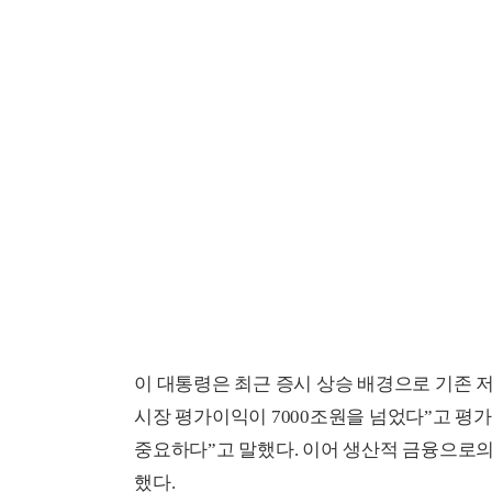
이 대통령은 최근 증시 상승 배경으로 기존 저
시장 평가이익이 7000조원을 넘었다”고 평
중요하다”고 말했다. 이어 생산적 금융으로의
했다.