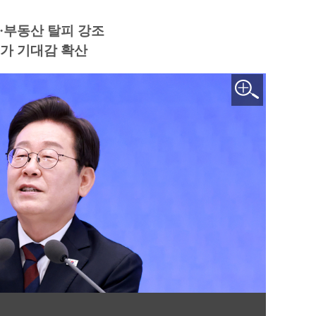
·부동산 탈피 강조
평가 기대감 확산