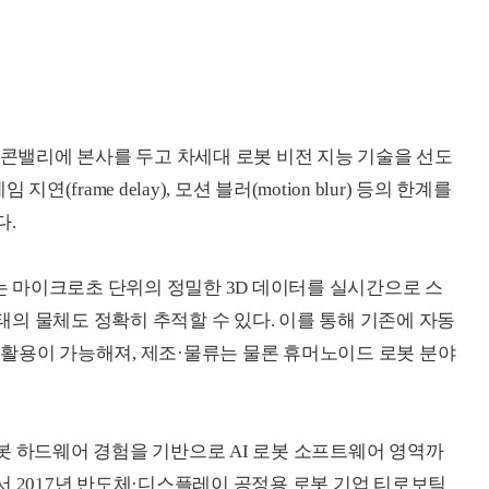
리콘밸리에 본사를 두고 차세대 로봇 비전 지능 기술을 선도
(frame delay), 모션 블러(motion blur) 등의 한계를
다.
stem)'는 마이크로초 단위의 정밀한 3D 데이터를 실시간으로 스
의 물체도 정확히 추적할 수 있다. 이를 통해 기존에 자동
활용이 가능해져, 제조·물류는 물론 휴머노이드 로봇 분야
봇 하드웨어 경험을 기반으로 AI 로봇 소프트웨어 영역까
서 2017년 반도체·디스플레이 공정용 로봇 기업 티로보틱