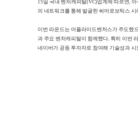
15일 국내 벤처캐피탈(VC)업계에 따르면,
의 네트워크를 통해 발굴한 써머로보틱스 시
이번 라운드는 어플라이드벤처스가 주도했으
과 주요 벤처캐피털이 함께했다. 특히 이번 라운드
네이버가 공동 투자자로 참여해 기술성과 시