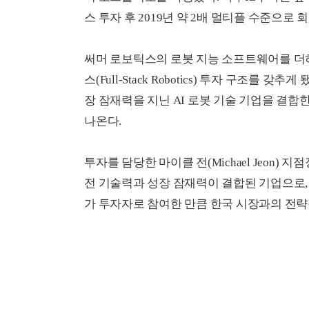
스 투자 후 2019년 약 2배 멀티플 수준으로
써머 로보틱스의 로봇 지능 소프트웨어를 
스(Full-Stack Robotics) 투자 구조를
장 잠재력을 지닌 AI 로봇 기술 기업을 결
나온다.
투자를 담당한 마이클 전(Michael Jeon
전 기술력과 성장 잠재력이 결합된 기업으로, 
가 투자자로 참여한 만큼 한국 시장과의 전략