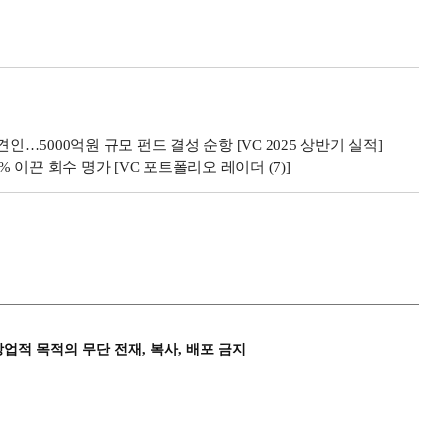
인…5000억원 규모 펀드 결성 순항 [VC 2025 상반기 실적]
% 이끈 회수 명가 [VC 포트폴리오 레이더 (7)]
상업적 목적의 무단 전재, 복사, 배포 금지