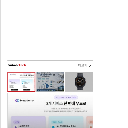
Auto&
Tech
더보기