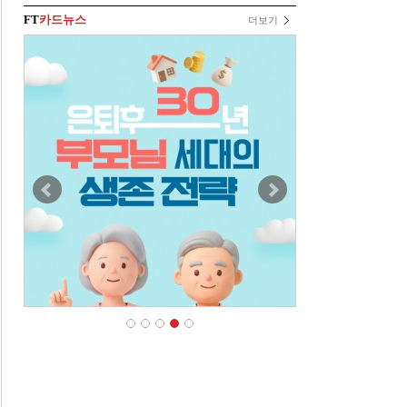
FT
카드뉴스
더보기