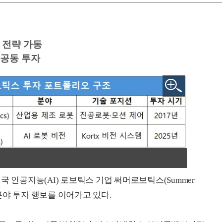
 전략 가동
 공동 투자
국 인공지능(AI) 로보틱스 기업 써머로보틱스(Summer
 분야 투자 행보를 이어가고 있다.