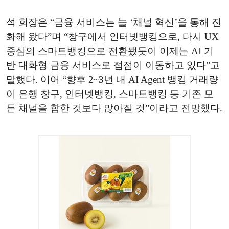
석 회장은 “금융 서비스는 늘 ‘채널 혁신’을 통해 진
화해 왔다”며 “창구에서 인터넷뱅킹으로, 다시 UX
중심의 스마트뱅킹으로 전환됐듯이 이제는 AI 기
반 대화형 금융 서비스로 접점이 이동하고 있다”고
말했다. 이어 “향후 2~3년 내 AI Agent 뱅킹 거래량
이 은행 창구, 인터넷뱅킹, 스마트뱅킹 등 기존 모
든 채널을 합한 것보다 많아질 것”이라고 전망했다.