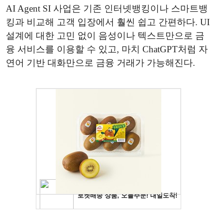
AI Agent SI 사업은 기존 인터넷뱅킹이나 스마트뱅
킹과 비교해 고객 입장에서 훨씬 쉽고 간편하다. UI
설계에 대한 고민 없이 음성이나 텍스트만으로 금
융 서비스를 이용할 수 있고, 마치 ChatGPT처럼 자
연어 기반 대화만으로 금융 거래가 가능해진다.