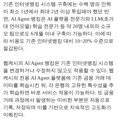
기존 인터넷뱅킹 시스템 구축에는 수백 명의 인력
이 최소 1년에서 최대 2년 이상 투입돼야 했던 반
면, AI Agent 뱅킹은 AI 플랫폼 전문가와 LLM(초거
대 언어모델) 학습 전문가 등 약 20명 내외의 소규
모 팀으로도 6개월 이내 구축이 가능하다. 이에 따
라 비용도 기존 인터넷뱅킹 대비 10~20% 수준으로
절감된다.
웹케시의 AI Agent 뱅킹은 기존 인터넷뱅킹 시스템
을 변경하거나 수정하지 않고도 적용할 수 있다. 웹
케시의 전용 AI Agent 플랫폼에 기존 금융 거래 데
이터를 학습시킨 뒤, 각 은행의 고유한 특수성을 추
가 학습하면 바로 서비스 적용이 가능하다. 또 금융
거래 과정에서 발생하는 미비한 부분은 자동으로
기록, 저장되며 이를 기반으로 지속적인 고도화가
이뤄진다.