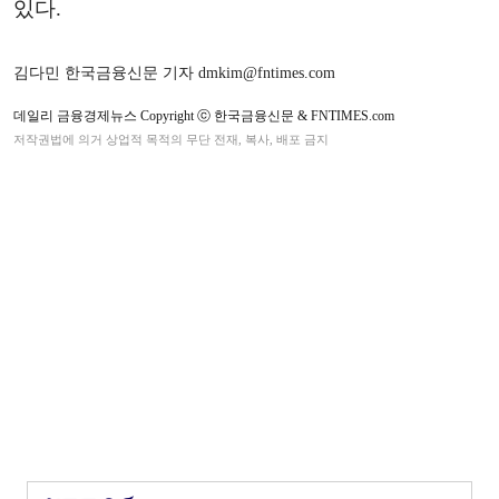
있다.
김다민 한국금융신문 기자 dmkim@fntimes.com
데일리 금융경제뉴스 Copyright ⓒ 한국금융신문 & FNTIMES.com
저작권법에 의거 상업적 목적의 무단 전재, 복사, 배포 금지