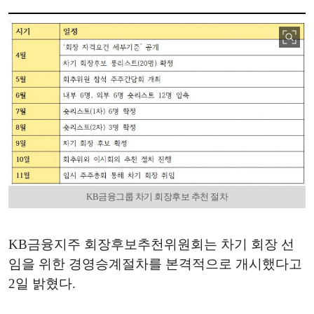
KB금융그룹 차기 회장후보 추천 절차
KB금융지주 회장후보추천위원회는 차기 회장 선
임을 위한 경영승계절차를 본격적으로 개시했다고
2일 밝혔다.