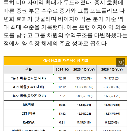
특히 비이자이익 확대가 두드러졌다. 증시 호황에
따른 증권 부문 수수료 증가와 그룹 포트폴리오 다
변화 효과가 맞물리며 비이자이익은 분기 기준 역
대 최대 수준을 기록했다. 이는 은행 이자이익 의존
도를 낮추고 그룹 차원의 수익구조를 다변화했다는
점에서 양 회장 체제의 주요 성과로 꼽힌다.