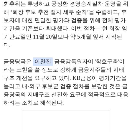
회추위는 투명하고 공정한 경영승계절차 운영을 위
해 ‘회장 후보 추천 절차 세부 준칙’을 수립하고, 후
보자에 대한 면밀한 평가와 검증을 위해 전체 평가
기간을 기존보다 확대했다. 이번 절차는 현 회장 임
기만료일인 11월 20일보다 약 5개월 앞서 시작된
다.
금융당국은
이찬진
금융감독원자이 '참호구축'이
라는 표현을 쓸 정도로 강하게 금융지주들의 지배
구조 개선을 요구하고 있다. KB금융이 평가기간을
늘리고 내·외부 후보군 검증 절차를 보강한 것은 금
융당국의 지배구조 선진화 요구에 적극적으로 대응
하려는 조치로 해석된다.