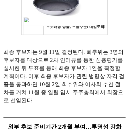
최종 후보자는 9월 11일 결정된다. 회추위는 3명의
후보자를 대상으로 2차 인터뷰를 통한 심층평가를
실시한 뒤 투표를 통해 최종 후보자 1인을 확정할
계획이다. 이후 최종 후보자가 관련 법령상 자격 검
증을 통과하면 10월 2일 회추위와 이사회 추천 절
차를 거쳐 11월 중 열릴 임시 주주총회에서 회장으
로 선임된다.
외부 후보 준비기간 2개월 부여…투명성 강화