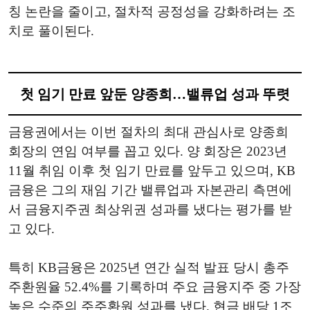
칭 논란을 줄이고, 절차적 공정성을 강화하려는 조
치로 풀이된다.
첫 임기 만료 앞둔 양종희…밸류업 성과 뚜렷
금융권에서는 이번 절차의 최대 관심사로 양종희
회장의 연임 여부를 꼽고 있다. 양 회장은 2023년
11월 취임 이후 첫 임기 만료를 앞두고 있으며, KB
금융은 그의 재임 기간 밸류업과 자본관리 측면에
서 금융지주권 최상위권 성과를 냈다는 평가를 받
고 있다.
특히 KB금융은 2025년 연간 실적 발표 당시 총주
주환원율 52.4%를 기록하며 주요 금융지주 중 가장
높은 수준의 주주환원 성과를 냈다. 현금 배당 1조