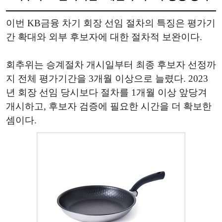
이번 KB금융 차기 회장 선임 절차의 특징은 평가기
간 확대와 외부 후보자에 대한 절차적 보완이다.
회추위는 승계절차 개시일부터 최종 후보자 선정까
지 전체 평가기간을 3개월 이상으로 늘렸다. 2023
년 회장 선임 당시보다 절차를 1개월 이상 앞당겨
개시하고, 후보자 검증에 필요한 시간을 더 확보한
셈이다.