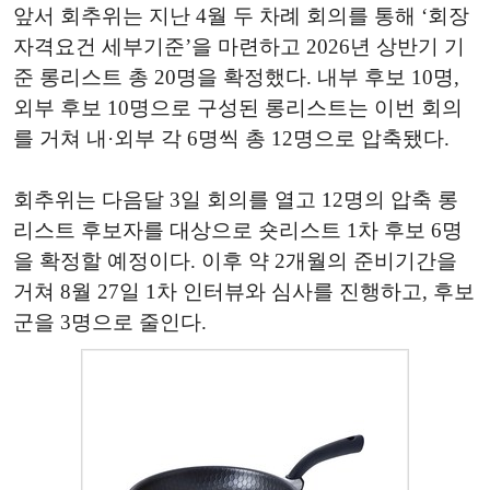
앞서 회추위는 지난 4월 두 차례 회의를 통해 ‘회장
자격요건 세부기준’을 마련하고 2026년 상반기 기
준 롱리스트 총 20명을 확정했다. 내부 후보 10명,
외부 후보 10명으로 구성된 롱리스트는 이번 회의
를 거쳐 내·외부 각 6명씩 총 12명으로 압축됐다.
회추위는 다음달 3일 회의를 열고 12명의 압축 롱
리스트 후보자를 대상으로 숏리스트 1차 후보 6명
을 확정할 예정이다. 이후 약 2개월의 준비기간을
거쳐 8월 27일 1차 인터뷰와 심사를 진행하고, 후보
군을 3명으로 줄인다.