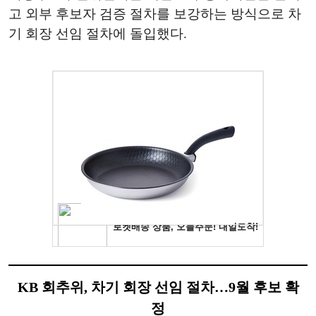
고 외부 후보자 검증 절차를 보강하는 방식으로 차
기 회장 선임 절차에 돌입했다.
KB 회추위, 차기 회장 선임 절차…9월 후보 확
정