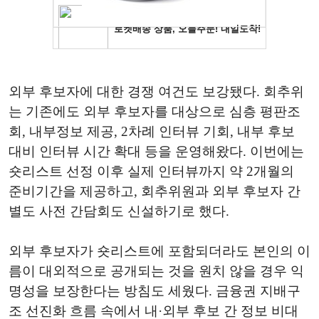
외부 후보자에 대한 경쟁 여건도 보강됐다. 회추위
는 기존에도 외부 후보자를 대상으로 심층 평판조
회, 내부정보 제공, 2차례 인터뷰 기회, 내부 후보
대비 인터뷰 시간 확대 등을 운영해왔다. 이번에는
숏리스트 선정 이후 실제 인터뷰까지 약 2개월의
준비기간을 제공하고, 회추위원과 외부 후보자 간
별도 사전 간담회도 신설하기로 했다.
외부 후보자가 숏리스트에 포함되더라도 본인의 이
름이 대외적으로 공개되는 것을 원치 않을 경우 익
명성을 보장한다는 방침도 세웠다. 금융권 지배구
조 선진화 흐름 속에서 내·외부 후보 간 정보 비대