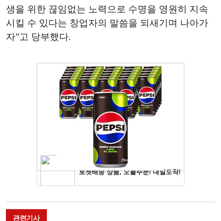
생을 위한 끊임없는 노력으로 수명을 영원히 지속
시킬 수 있다는 창업자의 말씀을 되새기며 나아가
자”고 당부했다.
관련기사