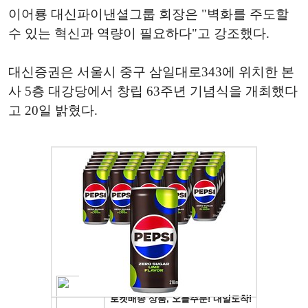
이어룡 대신파이낸셜그룹 회장은 "벽화를 주도할
수 있는 혁신과 역량이 필요하다"고 강조했다.
대신증권은 서울시 중구 삼일대로343에 위치한 본
사 5층 대강당에서 창립 63주년 기념식을 개최했다
고 20일 밝혔다.