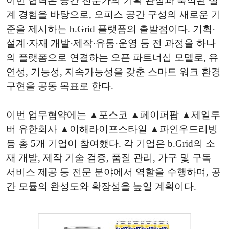
이번 협력은 공간 전문가의 기획 관점과 축적된 설
계 경험을 바탕으로, 오피스 공간 구성의 새로운 기
준을 제시하는 b.Grid 플랫폼의 출발점이다. 기획·
설계·자재 개발·제작·유통·운영 등 전 과정을 하나
의 플랫폼으로 연결하는 오픈 파트너십 모델로, 유
연성, 기능성, 지속가능성을 갖춘 스마트 워크 환경
구현을 공동 목표로 한다.
이번 업무협약에는 ▲포스코 ▲페이퍼팝 ▲제일루
버 유한회사 ▲이해라이프스타일 ▲파인우드리빙
등 총 5개 기업이 참여했다. 각 기업은 b.Grid의 소
재 개발, 제작 기술 검증, 품질 관리, 가구 및 구독
서비스 제공 등 전문 분야에서 역할을 수행하며, 공
간 모듈의 완성도와 확장성을 높일 계획이다.