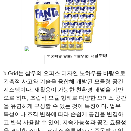
b.Grid는 삼우의 오피스 디자인 노하우를 바탕으로
건축적 사고와 기술을 융합해 개발된 모듈형 공간
시스템이다. 재활용이 가능한 친환경 패널을 기반
으로 하며, 조립식 모듈 형태로 다양한 오피스 공간
을 유연하게 구성할 수 있는 것이 특징이다. 업무
특성이나 조직 변화에 따라 손쉽게 공간을 변경하
고 반복 사용할 수 있어, 지속가능성과 공간 효율성
을 겸비한 스마트 오피스 솔루션으로 주목받고 있