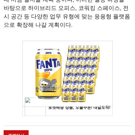
바탕으로 하이브리드 오피스, 코워킹 스페이스, 전
시 공간 등 다양한 업무 유형에 맞는 응용형 플랫폼
으로 확장해 나갈 계획이다.