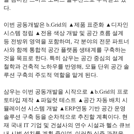
다.
이번 공동개발은 b.Grid의 ▲제품 표준화 ▲디자인
시스템 정립 ▲전용 색상 개발 및 공간 흐름 설계
등 전방위 영역을 포함하며, 각 분야의 전문 파트너
사와 함께 통합적 공간 플랫폼 생태계를 구축하는
것을 목표로 한다. 특히 삼우는 공간 중심의 설계
철학과 건축적 노하우를 반영해, 모듈 단위 공간 솔
루션 구축의 주도적 역할을 맡게 된다.
삼우는 이번 공동개발을 시작으로 ▲b.Grid의 프로
토타입 제작 ▲파일럿 테스트 ▲공간 자동 배치 시
뮬레이션 시스템 개발 ▲ERP연동 기반 공간 운영
솔루션 구축 등을 순차적으로 추진할 계획이다. 현
재 국내 IT 기업 및 건설사의 연수 시설과 헬스 큐브
내 시범 설치를 계획 중이며, 이러한 실증 과정을