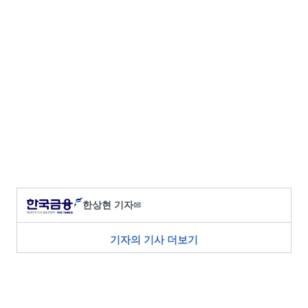
한상현 기자
✉
기자의 기사 더보기