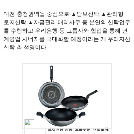
대전·충청권역을 중심으로 ▲담보신탁 ▲관리형
토지신탁 ▲자금관리 대리사무 등 본연의 신탁업무
를 수행하고 우리은행 등 그룹사와 협업을 통해 연
계영업 시너지를 극대화할 예정이라는 게 우리자산
신탁 측 설명이다.