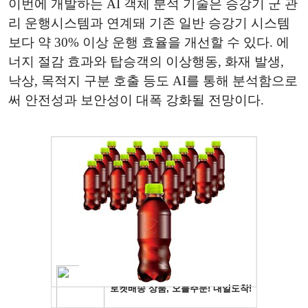
이번에 개발하는 AI 객체 분석 기술은 승강기 군 관
리 운행시스템과 연계돼 기존 일반 승강기 시스템
보다 약 30% 이상 운행 효율을 개선할 수 있다. 에
너지 절감 효과와 탑승객의 이상행동, 화재 발생,
낙상, 목적지 구분 호출 등도 AI를 통해 분석함으로
써 안전성과 보안성이 대폭 강화될 전망이다.