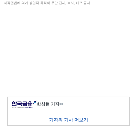
저작권법에 의거 상업적 목적의 무단 전재, 복사, 배포 금지
한상현 기자
✉
기자의 기사 더보기