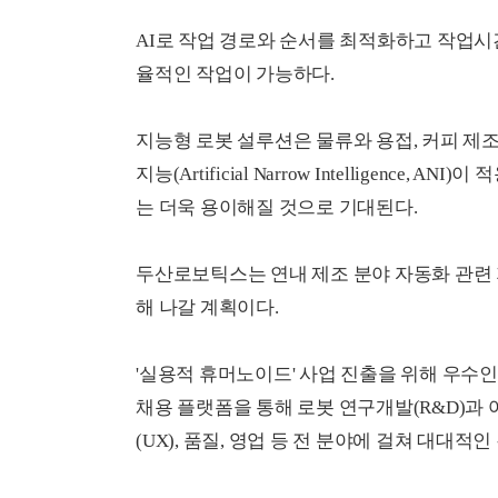
AI로 작업 경로와 순서를 최적화하고 작업시
율적인 작업이 가능하다.
지능형 로봇 설루션은 물류와 용접, 커피 제조
지능(Artificial Narrow Intelligenc
는 더욱 용이해질 것으로 기대된다.
두산로보틱스는 연내 제조 분야 자동화 관련
해 나갈 계획이다.
'실용적 휴머노이드' 사업 진출을 위해 우수
채용 플랫폼을 통해 로봇 연구개발(R&D)과 
(UX), 품질, 영업 등 전 분야에 걸쳐 대대