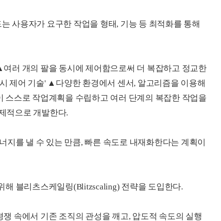
 사용자가 요구한 작업을 형태, 기능 등 최적화를 통해
여러 개의 팔을 동시에 제어함으로써 더 복잡하고 정교한
) 동시 제어 기술' ▲다양한 환경에서 센서, 알고리즘을 이용해
로봇이 스스로 작업계획을 수립하고 여러 단계의 복잡한 작업을
'을 선제적으로 개발한다.
너지를 낼 수 있는 만큼, 빠른 속도로 내재화한다는 계획이
블리츠스케일링(Blitzscaling) 전략을 도입한다.
쟁 속에서 기존 조직의 관성을 깨고, 압도적 속도의 실행