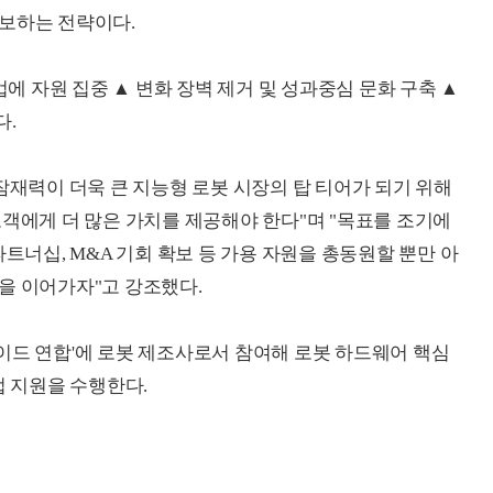
확보하는 전략이다.
 자원 집중 ▲ 변화 장벽 제거 및 성과중심 문화 구축 ▲
다.
잠재력이 더욱 큰 지능형 로봇 시장의 탑 티어가 되기 위해
고객에게 더 많은 가치를 제공해야 한다"며 "목표를 조기에
파트너십, M&A 기회 확보 등 가용 자원을 총동원할 뿐만 아
을 이어가자"고 강조했다.
이드 연합'에 로봇 제조사로서 참여해 로봇 하드웨어 핵심
업 지원을 수행한다.