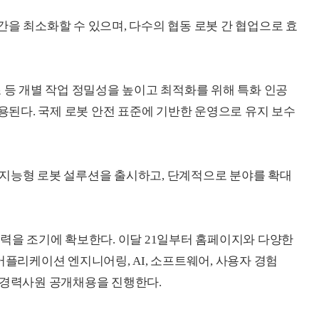
간을 최소화할 수 있으며, 다수의 협동 로봇 간 협업으로 효
 등 개별 작업 정밀성을 높이고 최적화를 위해 특화 인공
e, ANI)이 적용된다. 국제 로봇 안전 표준에 기반한 운영으로 유지 보수
 지능형 로봇 설루션을 출시하고, 단계적으로 분야를 확대
인력을 조기에 확보한다. 이달 21일부터 홈페이지와 다양한
어플리케이션 엔지니어링, AI, 소프트웨어, 사용자 경험
적인 경력사원 공개채용을 진행한다.