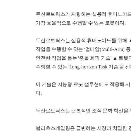
두산로보틱스가 지향하는 실용적 휴머노이드는
가장 효율적으로 수행할 수 있는 로봇이다.
두산로보틱스는 실용적 휴머노이드를 위해 ▲
작업을 수행할 수 있는 '멀티암(Multi-Arm
안전한 작업을 돕는 '충돌 회피 기술' ▲ 
수행할 수 있는 'Long-horizon Task 기술
이 기술은 지능형 로봇 설루션에도 적용해 시
다.
두산로보틱스는 근본적인 조직 문화 혁신을 위해 
블리츠스케일링은 급변하는 시장과 치열한 경