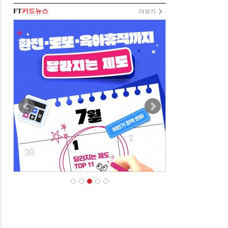
FT
카드뉴스
더보기