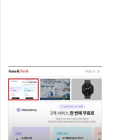
Auto&
Tech
더보기