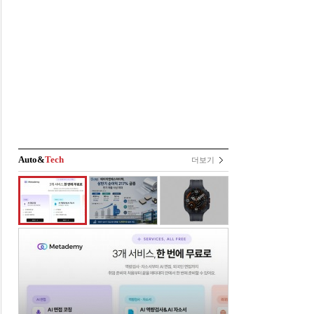
Auto&
Tech
더보기