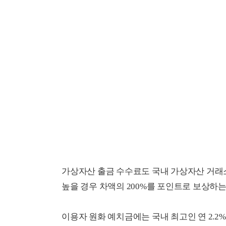
가상자산 출금 수수료도 국내 가상자산 거래소
높을 경우 차액의 200%를 포인트로 보상하는
이용자 원화 예치금에는 국내 최고인 연 2.2