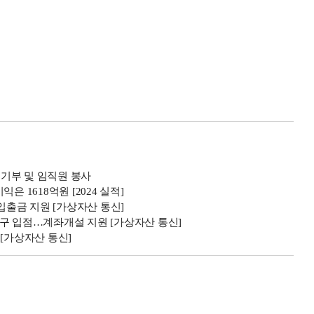
 기부 및 임직원 봉사
 1618억원 [2024 실적]
입출금 지원 [가상자산 통신]
구 입점…계좌개설 지원 [가상자산 통신]
[가상자산 통신]