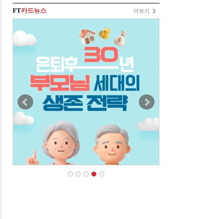
FT
카드뉴스
더보기