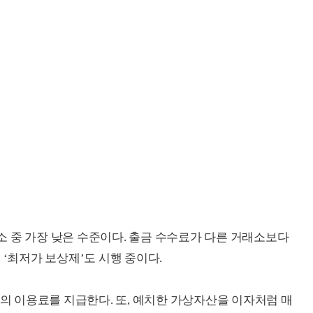
 중 가장 낮은 수준이다. 출금 수수료가 다른 거래소보다
 ‘최저가 보상제’도 시행 중이다.
%의 이용료를 지급한다. 또, 예치한 가상자산을 이자처럼 매