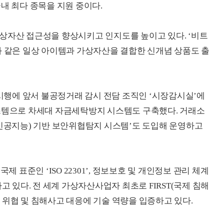
내 최다 종목을 지원 중이다.
상자산 접근성을 향상시키고 인지도를 높이고 있다. ‘비트
과 같은 일상 아이템과 가상자산을 결합한 신개념 상품도 출
행에 앞서 불공정거래 감시 전담 조직인 ‘시장감시실’에
시스템으로 차세대 자금세탁방지 시스템도 구축했다. 거래소
(인공지능) 기반 보안위협탐지 시스템’도 도입해 운영하고
제 표준인 ‘ISO 22301’, 정보보호 및 개인정보 관리 체계
고 있다. 전 세계 가상자산사업자 최초로 FIRST(국제 침해
 위협 및 침해사고 대응에 기술 역량을 입증하고 있다.