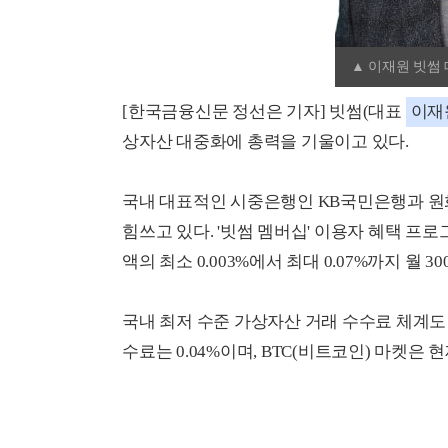
▲ 이재원 빗썸 
[한국금융신문 정선은 기자] 빗썸(대표
이재
상자산 대중화에 총력을 기울이고 있다.
국내 대표적인 시중은행인 KB국민은행과 원
힘쓰고 있다. '빗썸 멤버십' 이용자 혜택 프
액의 최소 0.003%에서 최대 0.07%까지 월
국내 최저 수준 가상자산 거래 수수료 체계도 
수료는 0.04%이며, BTC(비트코인) 마켓은 