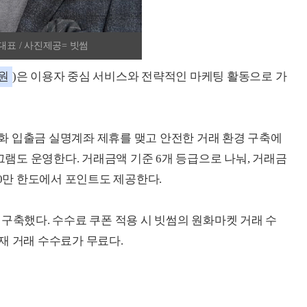
대표 / 사진제공= 빗썸
원
)은 이용자 중심 서비스와 전략적인 마케팅 활동으로 가
화 입출금 실명계좌 제휴를 맺고 안전한 거래 환경 구축에
로그램도 운영한다. 거래금액 기준 6개 등급으로 나눠, 거래금
 300만 한도에서 포인트도 제공한다.
구축했다. 수수료 쿠폰 적용 시 빗썸의 원화마켓 거래 수
현재 거래 수수료가 무료다.