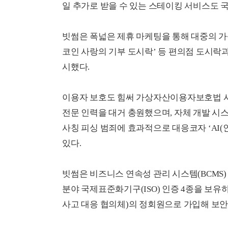
일 추가로 받을 수 있는 스테이킹 서비스도 국
빗썸은 폭넓은 제휴 마케팅을 통해 대중의 가
코인 사랑의 기부 도시락’ 등 편의점 도시락
시했다.
이용자 보호도 힘써 가상자산이용자보호법 시
전문 인력을 대거 충원했으며, 자체 개발 
사칭 피싱 범죄에 효과적으로 대응코자 ‘AI
있다.
빗썸은 비즈니스 연속성 관리 시스템(BCMS) 국
분야 국제표준화기구(ISO) 인증 4종을 보유하
사고 대응 협의체)의 정회원으로 가입해 보안