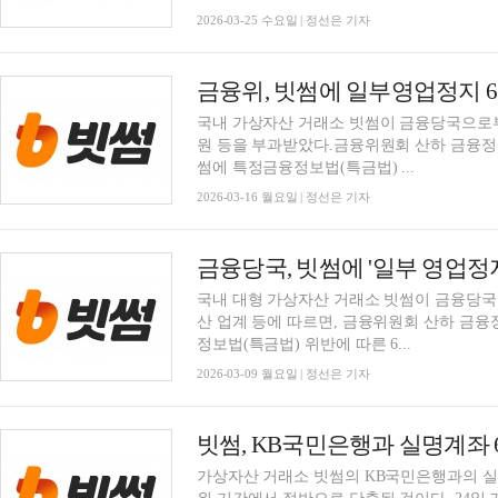
2026-03-25 수요일 | 정선은 기자
금융위, 빗썸에 일부영업정지 6
국내 가상자산 거래소 빗썸이 금융당국으로부
원 등을 부과받았다.금융위원회 산하 금융정보
썸에 특정금융정보법(특금법) ...
2026-03-16 월요일 | 정선은 기자
금융당국, 빗썸에 '일부 영업정
국내 대형 가상자산 거래소 빗썸이 금융당국
산 업계 등에 따르면, 금융위원회 산하 금융정
정보법(특금법) 위반에 따른 6...
2026-03-09 월요일 | 정선은 기자
빗썸, KB국민은행과 실명계좌 
가상자산 거래소 빗썸의 KB국민은행과의 실명