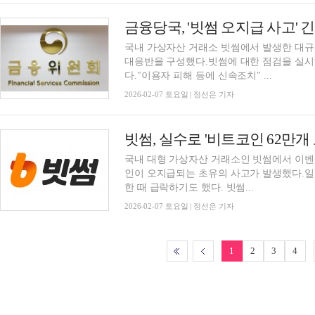
국내 가상자산 거래소 빗썸에서 발생한 대규
대응반을 구성했다.빗썸에 대한 점검을 실시
다."이용자 피해 등에 신속조치" ...
2026-02-07 토요일 | 정선은 기자
빗썸, 실수로 '비트코인 62만개
국내 대형 가상자산 거래소인 빗썸에서 이벤
인이 오지급되는 초유의 사고가 발생했다.
한 때 급락하기도 했다. 빗썸...
2026-02-07 토요일 | 정선은 기자
1
2
3
4