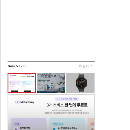
Auto&
Tech
더보기