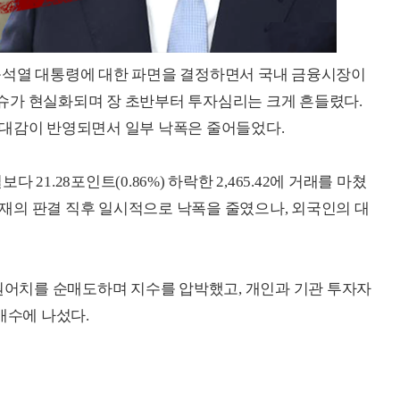
윤석열 대통령에 대한 파면을 결정하면서 국내 금융시장이
슈가 현실화되며 장 초반부터 투자심리는 크게 흔들렸다.
기대감이 반영되면서 일부 낙폭은 줄어들었다.
21.28포인트(0.86%) 하락한 2,465.42에 거래를 마쳤
 헌재의 판결 직후 일시적으로 낙폭을 줄였으나, 외국인의 대
 원어치를 순매도하며 지수를 압박했고, 개인과 기관 투자자
순매수에 나섰다.