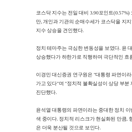
코스닥 지수는 전일 대비 3.90포인트(0.57%)
만, 개인과 기관의 순매수세가 코스닥을 지지
지수 상승을 견인했다.
정치 테마주는 극심한 변동성을 보였다. 윤 대
상승했다가 하한가로 직행하며 극단적인 흐름을
이경민 대신증권 연구원은 "대통령 파면이라
가고 있다"며 "정치적 불확실성이 상당 부분 
진단했다.
윤석열 대통령의 파면이라는 중대한 정치 이
색 중이다. 정치적 리스크가 현실화된 만큼,
은 더욱 분산될 것으로 보인다.