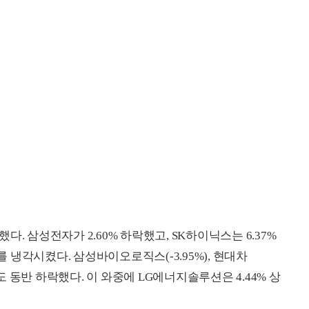
. 삼성전자가 2.60% 하락했고, SK하이닉스는 6.37%
냉각시켰다. 삼성바이오로직스(-3.95%), 현대차
1%) 등도 동반 하락했다. 이 와중에 LG에너지솔루션은 4.44% 상