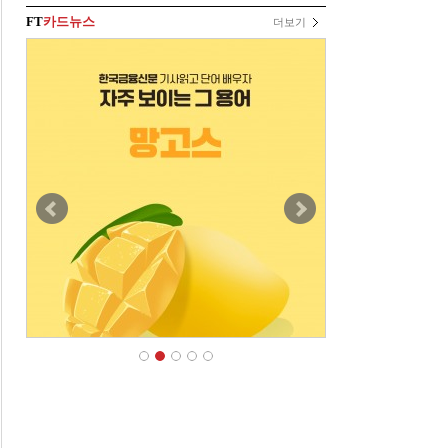
FT
카드뉴스
더보기