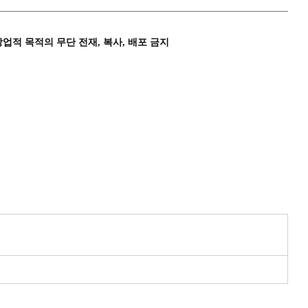
상업적 목적의 무단 전재, 복사, 배포 금지