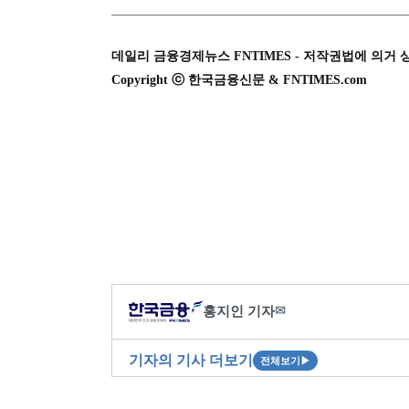
데일리 금융경제뉴스 FNTIMES - 저작권법에 의거 
Copyright ⓒ 한국금융신문 & FNTIMES.com
홍지인 기자
✉
기자의 기사 더보기
전체보기
▶