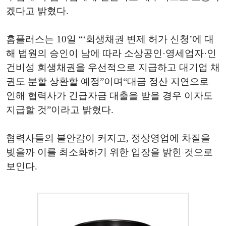
겠다고 밝혔다.
홈플러스는 10일 “‘회생채권 변제 허가 신청’에 대
해 법원의 승인이 남에 따라 소상공인·영세업자·인
건비성 회생채권을 우선적으로 지급하고 대기업 채
권도 분할 상환할 예정”이며“대금 정산 지연으로
인해 협력사가 긴급자금 대출을 받을 경우 이자도
지급할 것”이라고 밝혔다.
협력사들의 불안감이 커지고, 정상영업에 차질을
빚을까 이를 최소화하기 위한 입장을 밝힌 것으로
보인다.