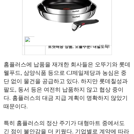
홈플러스에 납품을 재개한 회사들은 오뚜기와 롯데
웰푸드, 삼양식품 등으로 CJ제일제당과 농심은 중
단 없이 물건을 공급하고 있다. 하지만 롯데칠성과
팔도, 동서 등은 여전히 납품하지 않고 협상 중이
다. 홈플러스의 대금 지급 계획이 명확하지 않았기
때문이다.
특히 홈플러스의 정산 주기가 대형마트 중에서도
긴 점이 불안감을 더 키웠다. 기업별로 계약에 따라