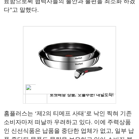
료함으로써 협력사들의 불안과 불편을 최소화 하겠
다”고 말했다.
홈플러스는 ‘제2의 티메프 사태’로 낙인 찍혀 기존
소비자마저 떠날까 우려하고 있다. 이에 주력상품
인 신선식품은 납품을 중단한 업체가 없고, 일부 납