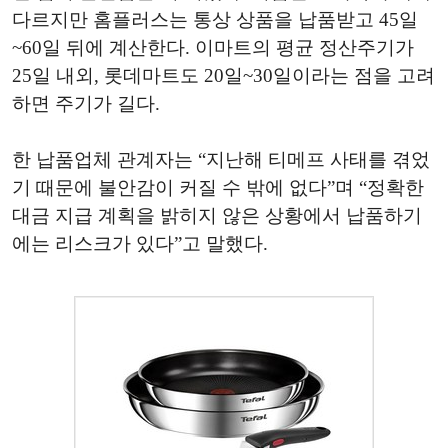
다르지만 홈플러스는 통상 상품을 납품받고 45일
~60일 뒤에 계산한다. 이마트의 평균 정산주기가
25일 내외, 롯데마트도 20일~30일이라는 점을 고려
하면 주기가 길다.
한 납품업체 관계자는 “지난해 티메프 사태를 겪었
기 때문에 불안감이 커질 수 밖에 없다”며 “정확한
대금 지급 계획을 밝히지 않은 상황에서 납품하기
에는 리스크가 있다”고 말했다.