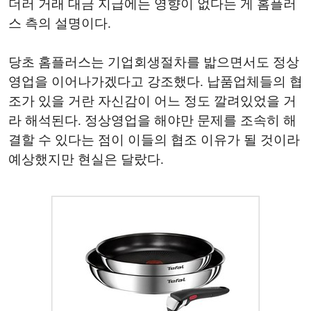
더러 거래 대금 지급에는 영향이 없다는 게 홈플러
스 측의 설명이다.
당초 홈플러스는 기업회생절차를 밟으면서도 정상
영업을 이어나가겠다고 강조했다. 납품업체들의 협
조가 있을 거란 자신감이 어느 정도 깔려있었을 거
라 해석된다. 정상영업을 해야만 문제를 조속히 해
결할 수 있다는 점이 이들의 협조 이유가 될 것이라
예상했지만 현실은 달랐다.