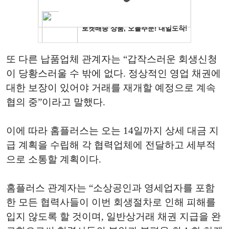
또 다른 납품업체 관계자는 “갑작스러운 회생신청
이 당황스러울 수 밖에 없다. 정상적인 영업 채권에
대한 보장이 있어야 거래를 재개할 예정으로 계속
협의 중”이라고 말했다.
이에 따라 홈플러스는 오는 14일까지 상세 대금 지
급 계획을 수립해 각 협력업체에 전달하고 세부적
으로 소통할 계획이다.
홈플러스 관계자는 “소상공인과 영세업자를 포함
한 모든 협력사들이 이번 회생절차로 인해 피해를
입지 않도록 할 것이며, 일반상거래 채권 지급을 완