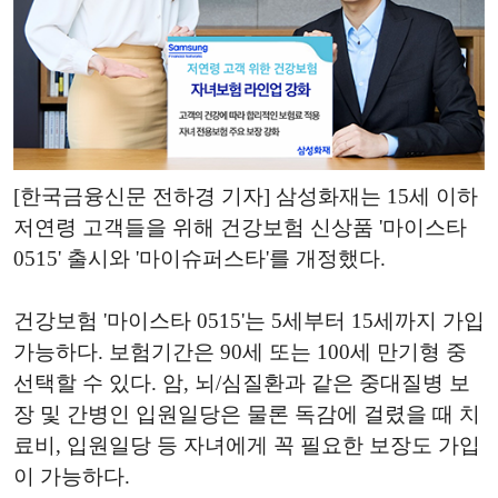
[한국금융신문 전하경 기자] 삼성화재는 15세 이하
저연령 고객들을 위해 건강보험 신상품 '마이스타
0515' 출시와 '마이슈퍼스타'를 개정했다.
건강보험 '마이스타 0515'는 5세부터 15세까지 가입
가능하다. 보험기간은 90세 또는 100세 만기형 중
선택할 수 있다. 암, 뇌/심질환과 같은 중대질병 보
장 및 간병인 입원일당은 물론 독감에 걸렸을 때 치
료비, 입원일당 등 자녀에게 꼭 필요한 보장도 가입
이 가능하다.