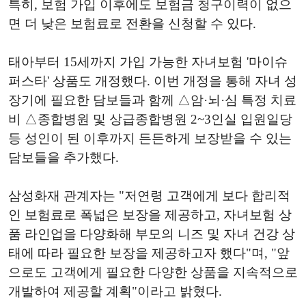
특히, 보험 가입 이후에도 보험금 청구이력이 없으
면 더 낮은 보험료로 전환을 신청할 수 있다.
태아부터 15세까지 가입 가능한 자녀보험 '마이슈
퍼스타' 상품도 개정했다. 이번 개정을 통해 자녀 성
장기에 필요한 담보들과 함께 △암·뇌·심 특정 치료
비 △종합병원 및 상급종합병원 2~3인실 입원일당
등 성인이 된 이후까지 든든하게 보장받을 수 있는
담보들을 추가했다.
삼성화재 관계자는 "저연령 고객에게 보다 합리적
인 보험료로 폭넓은 보장을 제공하고, 자녀보험 상
품 라인업을 다양화해 부모의 니즈 및 자녀 건강 상
태에 따라 필요한 보장을 제공하고자 했다"며, "앞
으로도 고객에게 필요한 다양한 상품을 지속적으로
개발하여 제공할 계획"이라고 밝혔다.