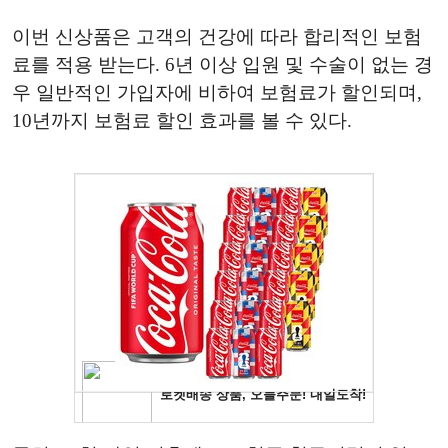
이번 신상품은 고객의 건강에 따라 합리적인 보험
료를 적용 받는다. 6년 이상 입원 및 수술이 없는 경
우 일반적인 가입자에 비하여 보험료가 할인되며,
10년까지 보험료 할인 효과를 볼 수 있다.