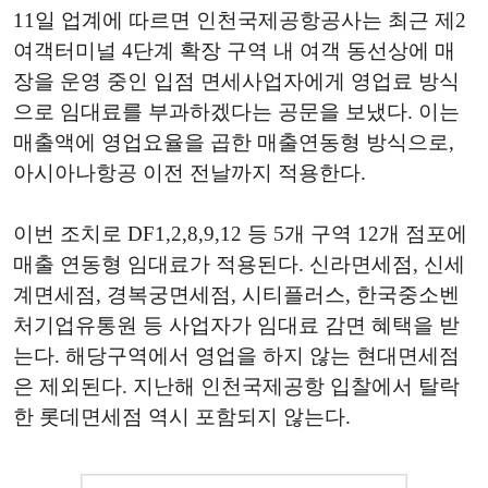
11일 업계에 따르면 인천국제공항공사는 최근 제2
여객터미널 4단계 확장 구역 내 여객 동선상에 매
장을 운영 중인 입점 면세사업자에게 영업료 방식
으로 임대료를 부과하겠다는 공문을 보냈다. 이는
매출액에 영업요율을 곱한 매출연동형 방식으로,
아시아나항공 이전 전날까지 적용한다.
이번 조치로 DF1,2,8,9,12 등 5개 구역 12개 점포에
매출 연동형 임대료가 적용된다. 신라면세점, 신세
계면세점, 경복궁면세점, 시티플러스, 한국중소벤
처기업유통원 등 사업자가 임대료 감면 혜택을 받
는다. 해당구역에서 영업을 하지 않는 현대면세점
은 제외된다. 지난해 인천국제공항 입찰에서 탈락
한 롯데면세점 역시 포함되지 않는다.