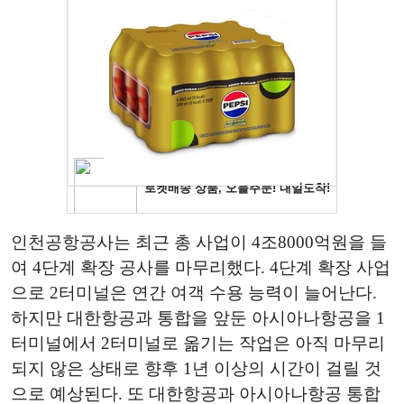
인천공항공사는 최근 총 사업이 4조8000억원을 들
여 4단계 확장 공사를 마무리했다. 4단계 확장 사업
으로 2터미널은 연간 여객 수용 능력이 늘어난다.
하지만 대한항공과 통합을 앞둔 아시아나항공을 1
터미널에서 2터미널로 옮기는 작업은 아직 마무리
되지 않은 상태로 향후 1년 이상의 시간이 걸릴 것
으로 예상된다. 또 대한항공과 아시아나항공 통합