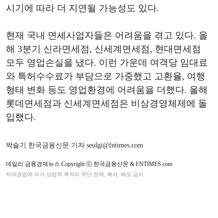
시기에 따라 더 지연될 가능성도 있다.
현재 국내 면세사업자들은 어려움을 겪고 있다. 올
해 3분기 신라면세점, 신세계면세점, 현대면세점
모두 영업손실을 냈다. 이런 가운데 여객당 임대료
와 특허수수료가 부담으로 가중했고 고환율, 여행
형태 변화 등도 영업환경에 어려움을 더했다. 올해
롯데면세점과 신세계면세점은 비상경영체제에 돌
입했다.
박슬기 한국금융신문 기자 seulgi@fntimes.com
데일리 금융경제뉴스 Copyright ⓒ 한국금융신문 & FNTIMES.com
저작권법에 의거 상업적 목적의 무단 전재, 복사, 배포 금지