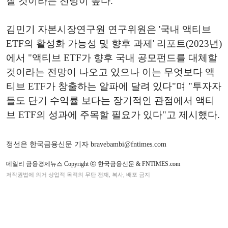
질 것이라는 전망이 높다.
김민기 자본시장연구원 연구위원은 '국내 액티브
ETF의 활성화 가능성 및 향후 과제' 리포트(2023년)
에서 "액티브 ETF가 향후 국내 공모펀드를 대체할
것이라는 전망이 나오고 있으나 이는 무엇보다 액
티브 ETF가 창출하는 알파에 달려 있다"며 "투자자
들도 단기 수익률 보다는 장기적인 관점에서 액티
브 ETF의 성과에 주목할 필요가 있다"고 제시했다.
정선은 한국금융신문 기자 bravebambi@fntimes.com
데일리 금융경제뉴스 Copyright ⓒ 한국금융신문 & FNTIMES.com
저작권법에 의거 상업적 목적의 무단 전재, 복사, 배포 금지