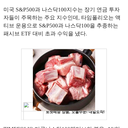
미국 S&P500과 나스닥100지수는 장기 연금 투자
자들이 주목하는 주요 지수인데, 타임폴리오는 액
티브 운용으로 S&P500과 나스닥100을 추종하는
패시브 ETF 대비 초과 수익을 냈다.