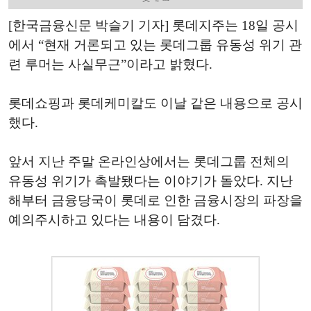
[한국금융신문 박슬기 기자] 롯데지주는 18일 공시
에서 “현재 거론되고 있는 롯데그룹 유동성 위기 관
련 루머는 사실무근”이라고 밝혔다.
롯데쇼핑과 롯데케미칼도 이날 같은 내용으로 공시
했다.
앞서 지난 주말 온라인상에서는 롯데그룹 전체의
유동성 위기가 촉발됐다는 이야기가 돌았다. 지난
해부터 금융당국이 롯데로 인한 금융시장의 파장을
예의주시하고 있다는 내용이 담겼다.