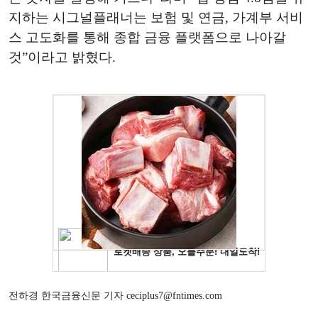
지하는 시그널플래너는 보험 및 연금, 가계부 서비
스 고도화를 통해 종합 금융 플랫폼으로 나아갈
것”이라고 밝혔다.
전하경 한국금융신문 기자 ceciplus7@fntimes.com