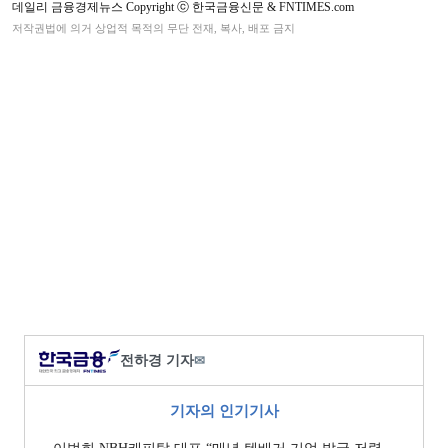
데일리 금융경제뉴스 Copyright ⓒ 한국금융신문 & FNTIMES.com
저작권법에 의거 상업적 목적의 무단 전재, 복사, 배포 금지
전하경 기자
✉
기자의 인기기사