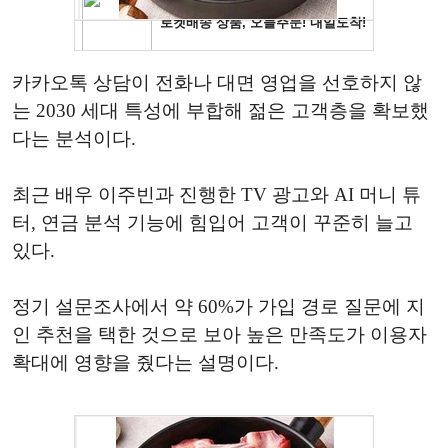
카카오톡 상담이 전화나 대면 영업을 선호하지 않
는 2030 세대 특성에 부합해 젊은 고객층을 확보했
다는 분석이다.
최근 배우 이주빈과 진행한 TV 광고와 AI 머니 튜
터, 연금 분석 기능에 힘입어 고객이 꾸준히 늘고
있다.
정기 설문조사에서 약 60%가 가입 경로 질문에 지
인 추천을 택한 것으로 보아 높은 만족도가 이용자
확대에 영향을 줬다는 설명이다.