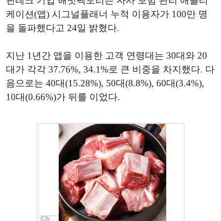
핀테크 기업 해빗팩토리는 자사 보험 관리 애플리
케이션(앱) 시그널플래너 누적 이용자가 100만 명
을 돌파했다고 24일 밝혔다.
지난 1년간 앱을 이용한 고객 연령대는 30대와 20
대가 각각 37.76%, 34.1%로 큰 비중을 차지했다. 다
음으로는 40대(15.28%), 50대(8.8%), 60대(3.4%),
10대(0.66%)가 뒤를 이었다.