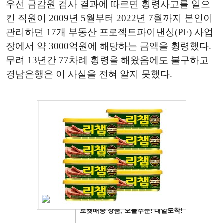
우선 금감원 검사 결과에 따르면 횡령사고를 일으
킨 직원이 2009년 5월부터 2022년 7월까지 본인이
관리하던 17개 부동산 프로젝트파이낸싱(PF) 사업
장에서 약 3000억원에 해당하는 금액을 횡령했다.
무려 13년간 77차례 횡령을 해왔음에도 불구하고
경남은행은 이 사실을 전혀 알지 못했다.