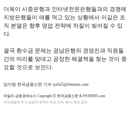
더욱이 시중은행과 인터넷전문은행들과의 경쟁에
지방은행들이 애를 먹고 있는 상황에서 이같은 조
직 분열은 향후 영업 전략에 차질이 빚어질 수 있
다.
결국 환수금 문제는 경남은행의 경영진과 직원들
간의 머리를 맞대고 공정한 해결책을 찾는 것이 중
요할 것으로 보인다.
임이랑 한국금융신문 기자 iyr625@fntimes.com
데일리 금융경제뉴스 Copyright ⓒ 한국금융신문 & FNTIMES.com
저작권법에 의거 상업적 목적의 무단 전재, 복사, 배포 금지