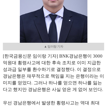
▲ 임이랑 기자
[한국금융신문 임이랑 기자] BNK경남은행이 3000
억원대 횡령사고에 대한 후속 조치로 이미 지급한
성과급 일부를 환수하기로 결정했다. 이 결정으로
경남은행은 재무적으로 책임을 지는 은행이라는 이
미지를 얻었다. 그러나 하나를 얻으면 하나를 잃는
다고 했지만 경남은행은 사실 얻은 게 없어 보인다.
우선 경남은행에서 발생한 횡령사고는 역대 최대