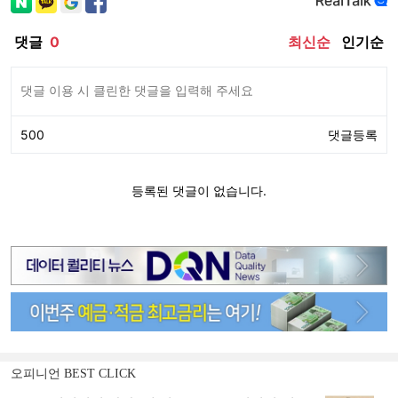
오피니언 BEST CLICK