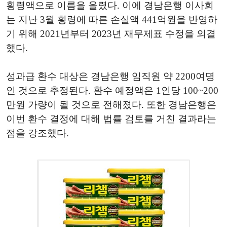
횡령액으로 이름을 올렸다. 이에 경남은행 이사회
는 지난 3월 횡령에 따른 손실액 441억원을 반영하
기 위해 2021년부터 2023년 재무제표 수정을 의결
했다.
성과급 환수 대상은 경남은행 임직원 약 2200여명
인 것으로 추정된다. 환수 예정액은 1인당 100~200
만원 가량이 될 것으로 전해졌다. 또한 경남은행은
이번 환수 결정에 대해 법률 검토를 거친 결과라는
점을 강조했다.