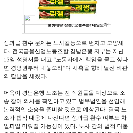
성과급 환수 문제는 노사갈등으로 번지고 모양새
다. 전국금융산업노동조합 경남은행 지부는 지난
15일 성명서를 내고 “노동자에게 책임을 묻고 싶다
면 경영권부터 내놓으라”며 사측을 향해 날선 비판
의 칼날을 세웠다.
더욱이 경남은행 노조는 전 직원들을 대상으로 소
송 참여 의사를 확인하고 있고 법무법인을 선임해
본격적인 소송을 준비할 것으로 예상된다. 결국 노
조가 법적 대응에 나선다면 성과급 환수 여부도 차
일피일 미뤄질 가능성이 있다. 노사 간의 법적 다툼