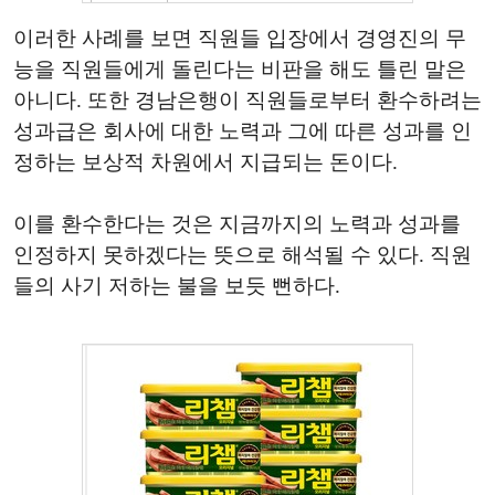
이러한 사례를 보면 직원들 입장에서 경영진의 무
능을 직원들에게 돌린다는 비판을 해도 틀린 말은
아니다. 또한 경남은행이 직원들로부터 환수하려는
성과급은 회사에 대한 노력과 그에 따른 성과를 인
정하는 보상적 차원에서 지급되는 돈이다.
이를 환수한다는 것은 지금까지의 노력과 성과를
인정하지 못하겠다는 뜻으로 해석될 수 있다. 직원
들의 사기 저하는 불을 보듯 뻔하다.