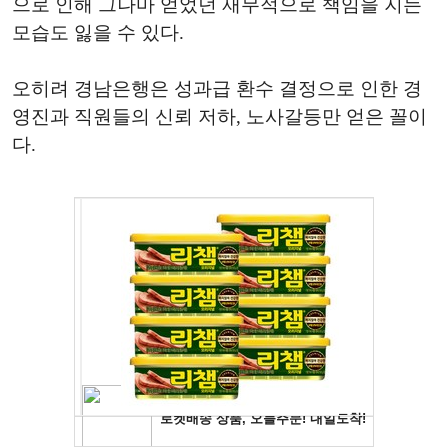
으로 인해 그나마 얻었던 재무적으로 책임을 지는
모습도 잃을 수 있다.
오히려 경남은행은 성과급 환수 결정으로 인한 경
영진과 직원들의 신뢰 저하, 노사갈등만 얻은 꼴이
다.