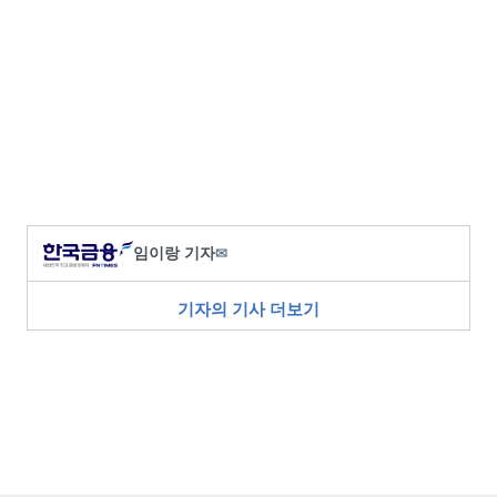
임이랑 기자
✉
기자의 기사 더보기