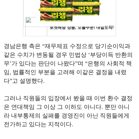
경남은행 측은 “재무제표 수정으로 당기순이익과
같은 수치가 변동될 경우 민법상 ‘부당이득 반환의
무’가 있다는 판단이 나왔다”며 “은행의 사회적 책
임, 법률적인 부분을 고려해 이같은 결정을 내렸
다”고 설명했다.
그러나 직원들의 입장에서 봤을 때 이번 환수 결정
은 연대책임 그 이상 그 이하도 아니다. 뿐만 아니
라 내부통제의 실패를 경영진이 아닌 직원들에게
전가하고 있다는 지적이다.