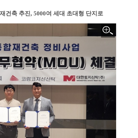
재건축 추진, 5000여 세대 초대형 단지로