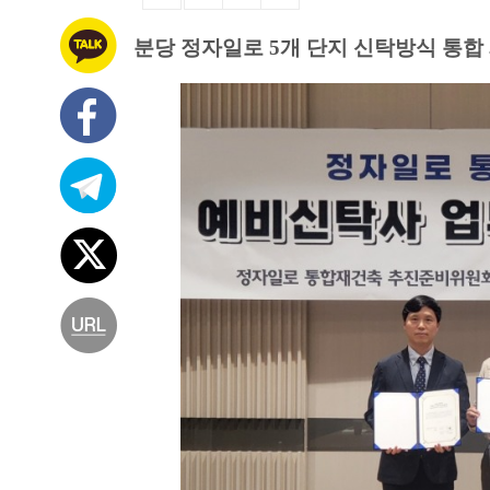
분당 정자일로 5개 단지 신탁방식 통합 