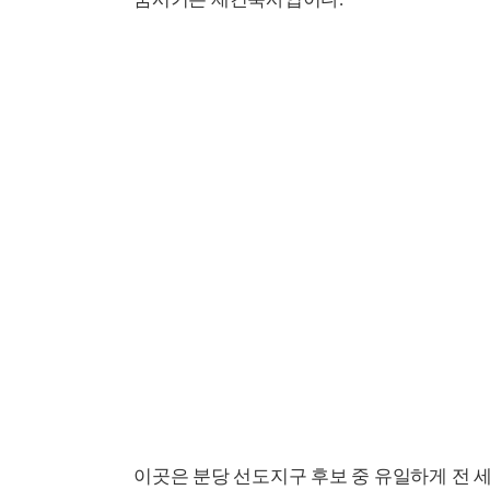
이곳은 분당 선도지구 후보 중 유일하게 전 