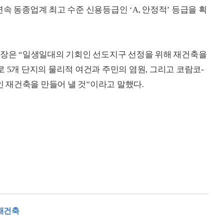
속 동종업계 최고 수준 신용등급인 ‘A, 안정적’ 등급을 획
은 “일생일대의 기회인 선도지구 선정을 위해 재건축을
 5개 단지의 물리적 여건과 주민의 염원, 그리고 코람코-
 재건축을 만들어 낼 것”이라고 말했다.
재건축