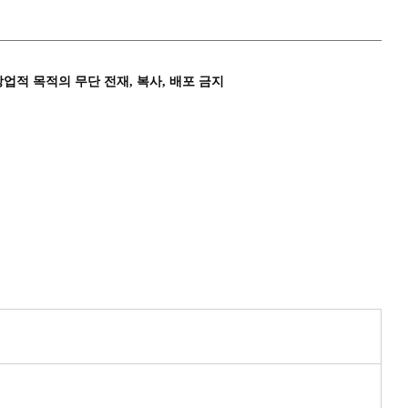
상업적 목적의 무단 전재, 복사, 배포 금지