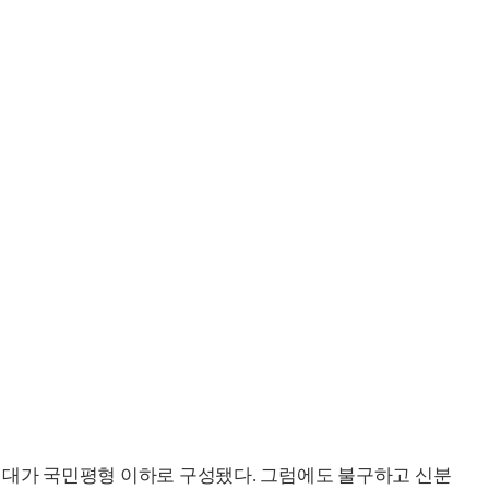
세대가 국민평형 이하로 구성됐다. 그럼에도 불구하고 신분