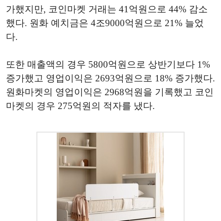
가했지만, 코인마켓 거래는 41억원으로 44% 감소
했다. 원화 예치금은 4조9000억원으로 21% 늘었
다.
또한 매출액의 경우 5800억원으로 상반기보다 1%
증가했고 영업이익은 2693억원으로 18% 증가했다.
원화마켓의 영업이익은 2968억원을 기록했고 코인
마켓의 경우 275억원의 적자를 냈다.