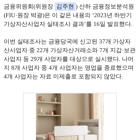
금융위원회(위원장
김주현
) 산하 금융정보분석원
(FIU·원장 박광)은 이 같은 내용의 ‘2023년 하반기
가상자산사업자 실태조사 결과’를 16일 발표했다.
이번 실태조사는 금융당국에 신고된 37개 가상자
산사업자 중 22개 가상자산거래소와 7개 지갑·보관
사업자 등 29개 사업자를 대상으로 실시됐다. 나머
지 8개 사업자 중 4개 사업자는 영업을 종료했으며
4개 사업자는 자료 미제출로 포함되지 않았다.