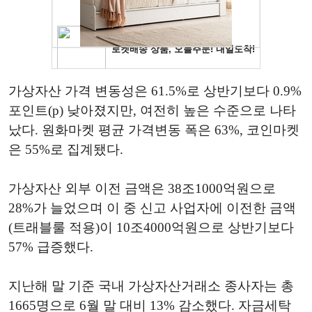
가상자산 가격 변동성은 61.5%로 상반기보다 0.9%
포인트(p) 낮아졌지만, 여전히 높은 수준으로 나타
났다. 원화마켓 평균 가격변동 폭은 63%, 코인마켓
은 55%로 집계됐다.
가상자산 외부 이전 금액은 38조1000억원으로
28%가 늘었으며 이 중 신고 사업자에 이전한 금액
(트래블룰 적용)이 10조4000억원으로 상반기보다
57% 급증했다.
지난해 말 기준 국내 가상자산거래소 종사자는 총
1665명으로 6월 말 대비 13% 감소했다. 자금세탁