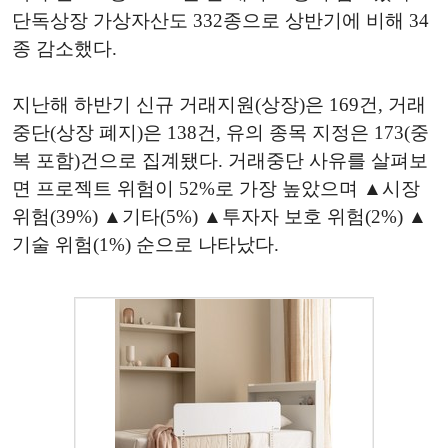
단독상장 가상자산도 332종으로 상반기에 비해 34
종 감소했다.
지난해 하반기 신규 거래지원(상장)은 169건, 거래
중단(상장 폐지)은 138건, 유의 종목 지정은 173(중
복 포함)건으로 집계됐다. 거래중단 사유를 살펴보
면 프로젝트 위험이 52%로 가장 높았으며 ▲시장
위험(39%) ▲기타(5%) ▲투자자 보호 위험(2%) ▲
기술 위험(1%) 순으로 나타났다.