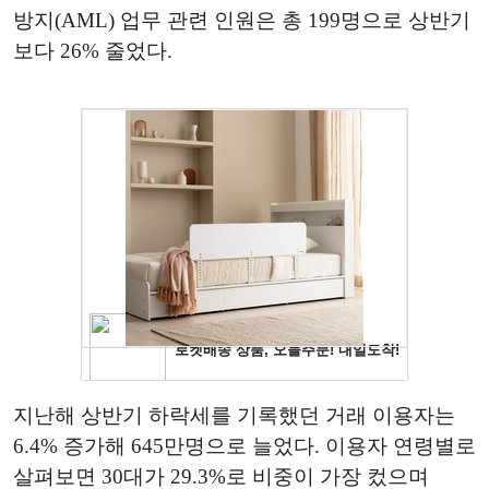
방지(AML) 업무 관련 인원은 총 199명으로 상반기
보다 26% 줄었다.
지난해 상반기 하락세를 기록했던 거래 이용자는
6.4% 증가해 645만명으로 늘었다. 이용자 연령별로
살펴보면 30대가 29.3%로 비중이 가장 컸으며