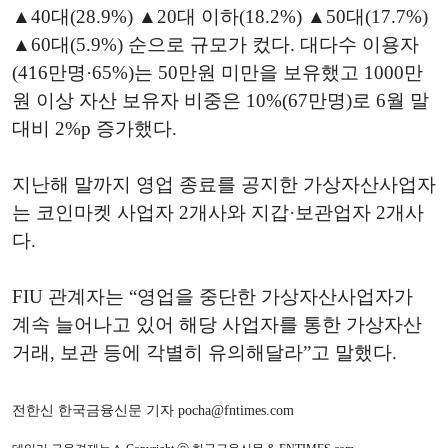
▲40대(28.9%) ▲20대 이하(18.2%) ▲50대(17.7%)
▲60대(5.9%) 순으로 규모가 컸다. 대다수 이용자
(416만명·65%)는 50만원 미만을 보유했고 1000만
원 이상 자산 보유자 비중은 10%(67만명)로 6월 말
대비 2%p 증가했다.
지난해 말까지 영업 종료를 공지한 가상자산사업자
는 코인마켓 사업자 2개사와 지갑·보관업자 2개사
다.
FIU 관계자는 “영업을 중단한 가상자산사업자가
계속 늘어나고 있어 해당 사업자를 통한 가상자산
거래, 보관 등에 각별히 유의해달라”고 말했다.
전한신 한국금융신문 기자 pocha@fntimes.com