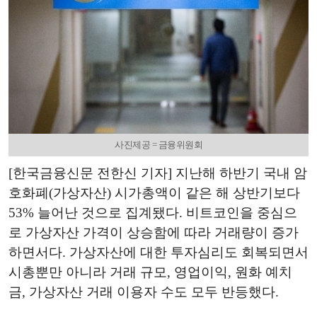
사진제공 = 금융위원회
[한국금융신문 전한신 기자] 지난해 하반기 국내 암
호화폐(가상자산) 시가총액이 같은 해 상반기보다
53% 늘어난 것으로 집계됐다. 비트코인을 중심으
로 가상자산 가격이 상승함에 따라 거래량이 증가
하면서다. 가상자산에 대한 투자심리도 회복되면서
시총뿐만 아니라 거래 규모, 영업이익, 원화 예치
금, 가상자산 거래 이용자 수도 모두 반등했다.