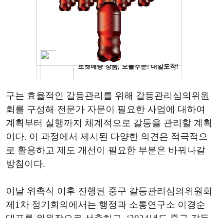
구는 효율적인 갈등관리를 위해 갈등관리심의위원
회를 구성해 전문가 자문이 필요한 사업에 대하여
계획부터 실행까지 체계적으로 갈등을 관리할 계획
이다
.
이 과정에서 제시된 다양한 의견은 적극적으
로 활용하고 제도 개선이 필요한 부분은 바꿔나갈
방침이다
.
이날 위촉식 이후 진행된 중구 갈등관리심의위원회
제
1
차 정기회의에서는 행정과 소통연구소 이경순