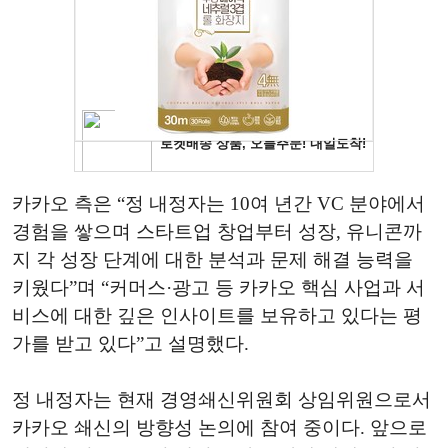
카카오 측은 “정 내정자는 10여 년간 VC 분야에서
경험을 쌓으며 스타트업 창업부터 성장, 유니콘까
지 각 성장 단계에 대한 분석과 문제 해결 능력을
키웠다”며 “커머스·광고 등 카카오 핵심 사업과 서
비스에 대한 깊은 인사이트를 보유하고 있다는 평
가를 받고 있다”고 설명했다.
정 내정자는 현재 경영쇄신위원회 상임위원으로서
카카오 쇄신의 방향성 논의에 참여 중이다. 앞으로