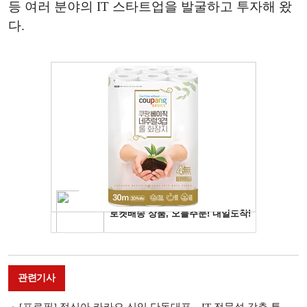
등 여러 분야의 IT 스타트업을 발굴하고 투자해 왔
다.
관련기사