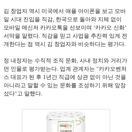
김 창업자 역시 미국에서 애플 아이폰을 보고 모바
일 시대 진입을 직감, 한국으로 돌아와 지체 없이
모바일 메신저 카카오톡을 선보이며 ‘카카오 신화’
서막을 알렸다. 직감을 믿고 사업을 추진력 있게 전
개한다는 점 역시 김 창업자와 비슷하다는 평가다.
정 내정자는 수직적 조직 문화, 사내 정치와 거리가
먼 인물로 평가받는다. 업계 관계자는 "카카오벤처
스 대표가 된 후 1년간 직급에 상관 없이 아닌 것을
아니라고 말할 수 있는 문화를 조성하기 위해 앞장
섰다"고 말했다.