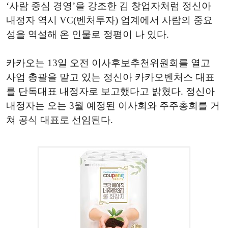
‘사람 중심 경영’을 강조한 김 창업자처럼 정신아
내정자 역시 VC(벤처투자) 업계에서 사람의 중요
성을 역설해 온 인물로 정평이 나 있다.
카카오는 13일 오전 이사후보추천위원회를 열고
사업 총괄을 맡고 있는 정신아 카카오벤처스 대표
를 단독대표 내정자로 보고했다고 밝혔다. 정신아
내정자는 오는 3월 예정된 이사회와 주주총회를 거
쳐 공식 대표로 선임된다.