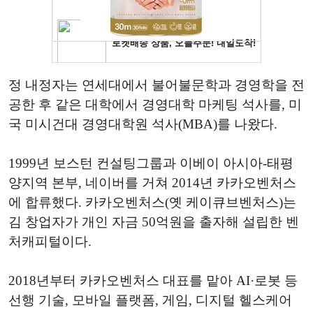
정 내정자는 연세대에서 불어불문학과 경영학을 전
공한 후 같은 대학에서 경영대학 마케팅 석사를, 미
국 미시건대 경영대학원 석사(MBA)를 나왔다.
1999년 보스턴 컨설팅그룹과 이베이 아시아-태평
양지역 본부, 네이버를 거쳐 2014년 카카오벤처스
에 합류했다. 카카오벤처스(옛 케이큐브벤처스)는
김 창업자가 개인 자금 50억원을 출자해 설립한 벤
처캐피털이다.
2018년부터 카카오벤처스 대표를 맡아 AI·로봇 등
선행 기술, 모바일 플랫폼, 게임, 디지털 헬스케어