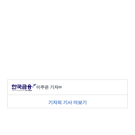
이주은 기자
✉
기자의 기사 더보기