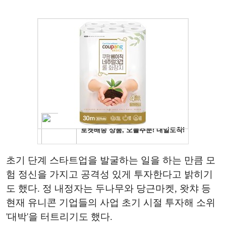
초기 단계 스타트업을 발굴하는 일을 하는 만큼 모
험 정신을 가지고 공격성 있게 투자한다고 밝히기
도 했다. 정 내정자는 두나무와 당근마켓, 왓챠 등
현재 유니콘 기업들의 사업 초기 시절 투자해 소위
'대박'을 터트리기도 했다.