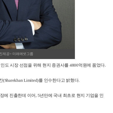
사진제공= 미래에셋그룹
인도 시장 선점을 위해 현지 증권사를 4800억원에 품었다.
arekhan Limited)를 인수한다고 밝혔다.
시장에 진출한데 이어, 5년만에 국내 최초로 현지 기업을 인