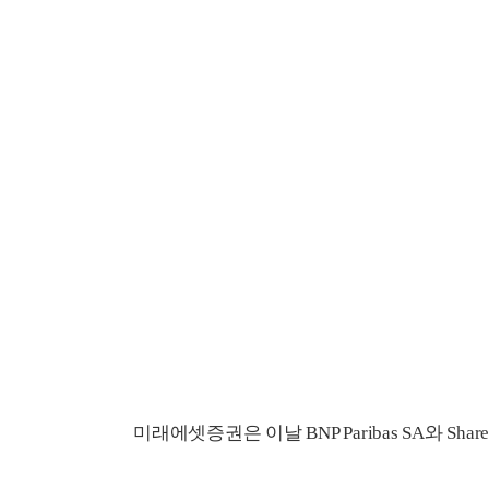
미래에셋증권은 이날 BNP Paribas SA와 Sha