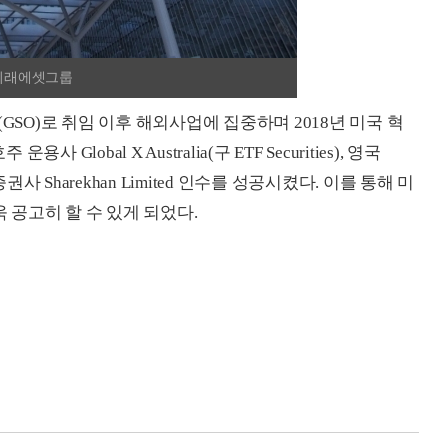
 미래에셋그룹
O)로 취임 이후 해외사업에 집중하며 2018년 미국 혁
용사 Global X Australia(구 ETF Securities), 영국
Sharekhan Limited 인수를 성공시켰다. 이를 통해 미
공고히 할 수 있게 되었다.