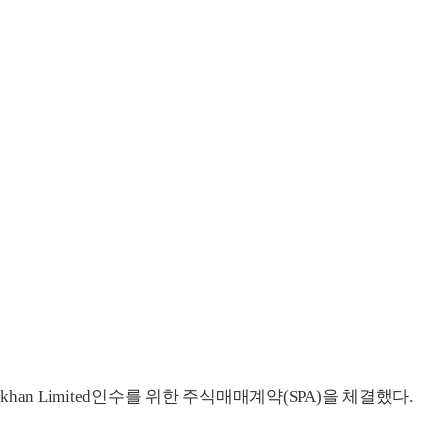
rekhan Limited인수를 위한 주식매매계약(SPA)을 체결했다.