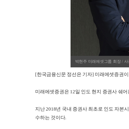
박현주 미래에셋그룹 회장 / 
[한국금융신문 정선은 기자] 미래에셋증권이 
미래에셋증권은 12일 인도 현지 증권사 쉐어칸(Sh
지난 2018년 국내 증권사 최초로 인도 자본
수하는 것이다.