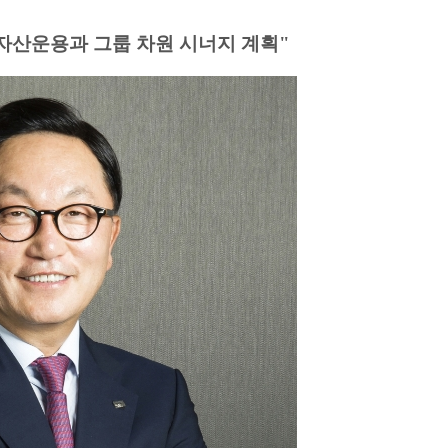
"자산운용과 그룹 차원 시너지 계획"