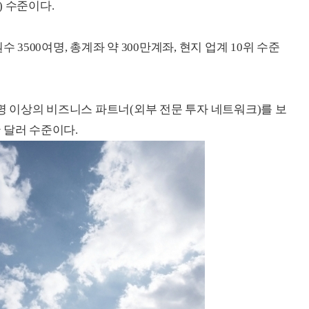
) 수준이다.
임직원수 3500여명, 총계좌 약 300만계좌, 현지 업계 10위 수준
000명 이상의 비즈니스 파트너(외부 전문 투자 네트워크)를 보
만 달러 수준이다.