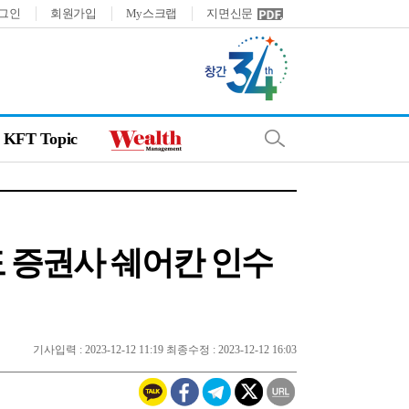
그인
회원가입
My스크랩
지면신문
KFT Topic
도 증권사 쉐어칸 인수
기사입력 : 2023-12-12 11:19 최종수정 : 2023-12-12 16:03