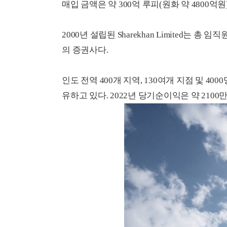
매입 금액은 약 300억 루피(원화 약 4800억원
2000년 설립된 Sharekhan Limited는 총 
의 증권사다.
인도 전역 400개 지역, 130여개 지점 및 4
유하고 있다. 2022년 당기순이익은 약 2100