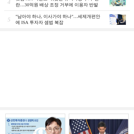
4
란…30억원 배상 조정 거부에 이용자 반발
"남아야 하나, 이사가야 하나"…세제개편안
5
에 ISA 투자자 셈법 복잡