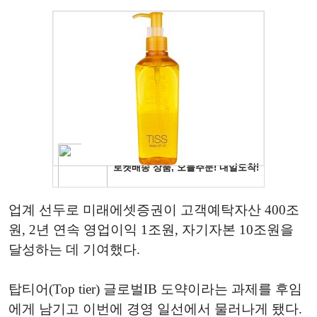
업계 선두로 미래에셋증권이 고객예탁자산 400조
원, 2년 연속 영업이익 1조원, 자기자본 10조원을
달성하는 데 기여했다.
탑티어(Top tier) 글로벌IB 도약이라는 과제를 후임
에게 남기고 이번에 경영 일선에서 물러나게 됐다.