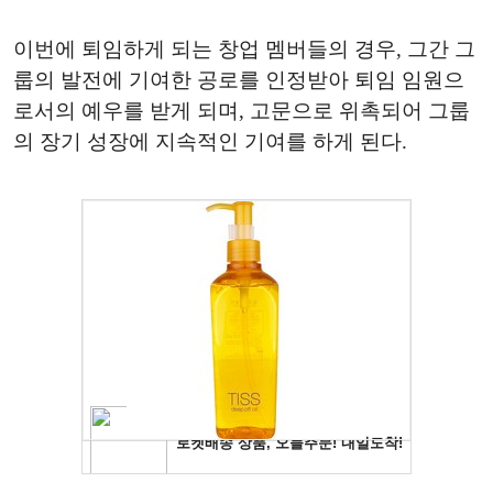
이번에 퇴임하게 되는 창업 멤버들의 경우, 그간 그
룹의 발전에 기여한 공로를 인정받아 퇴임 임원으
로서의 예우를 받게 되며, 고문으로 위촉되어 그룹
의 장기 성장에 지속적인 기여를 하게 된다.