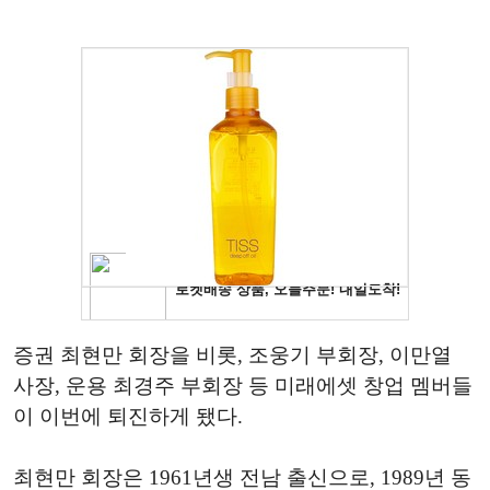
증권 최현만 회장을 비롯, 조웅기 부회장, 이만열
사장, 운용 최경주 부회장 등 미래에셋 창업 멤버들
이 이번에 퇴진하게 됐다.
최현만 회장은 1961년생 전남 출신으로, 1989년 동