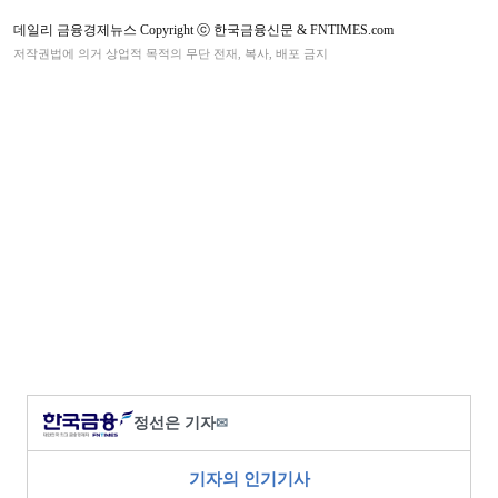
데일리 금융경제뉴스 Copyright ⓒ 한국금융신문 & FNTIMES.com
저작권법에 의거 상업적 목적의 무단 전재, 복사, 배포 금지
정선은 기자
✉
기자의 인기기사