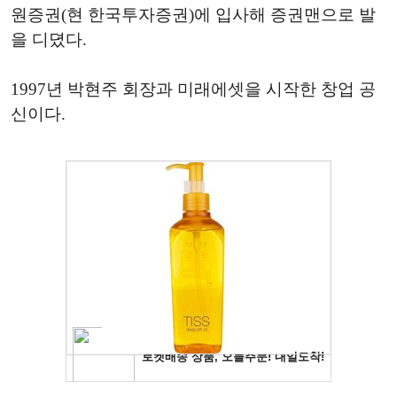
원증권(현 한국투자증권)에 입사해 증권맨으로 발
을 디뎠다.
1997년 박현주 회장과 미래에셋을 시작한 창업 공
신이다.