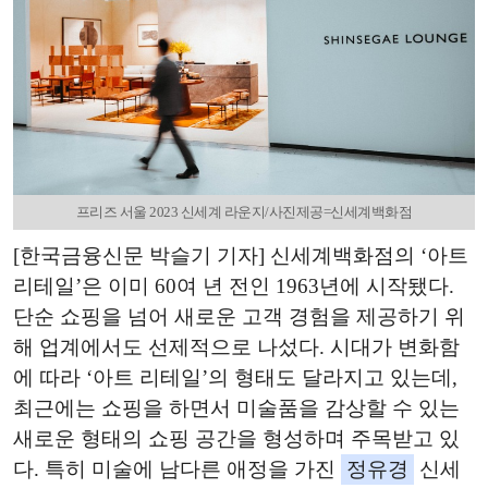
프리즈 서울 2023 신세계 라운지/사진제공=신세계백화점
[한국금융신문 박슬기 기자] 신세계백화점의 ‘아트
리테일’은 이미 60여 년 전인 1963년에 시작됐다.
단순 쇼핑을 넘어 새로운 고객 경험을 제공하기 위
해 업계에서도 선제적으로 나섰다. 시대가 변화함
에 따라 ‘아트 리테일’의 형태도 달라지고 있는데,
최근에는 쇼핑을 하면서 미술품을 감상할 수 있는
새로운 형태의 쇼핑 공간을 형성하며 주목받고 있
다. 특히 미술에 남다른 애정을 가진
정유경
신세