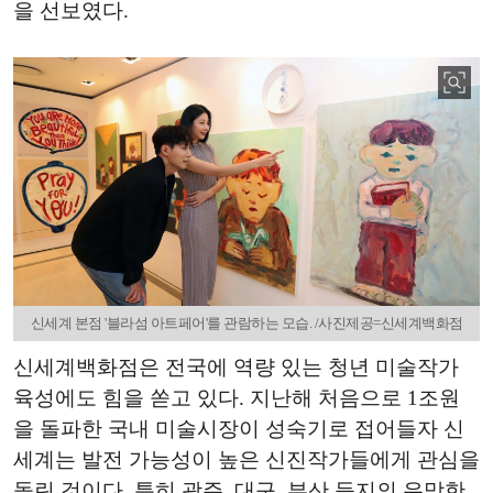
을 선보였다.
신세계 본점 '블라섬 아트페어'를 관람하는 모습. /사진제공=신세계백화점
신세계백화점은 전국에 역량 있는 청년 미술작가
육성에도 힘을 쏟고 있다. 지난해 처음으로 1조원
을 돌파한 국내 미술시장이 성숙기로 접어들자 신
세계는 발전 가능성이 높은 신진작가들에게 관심을
돌린 것이다. 특히 광주, 대구, 부산 등지의 유망한