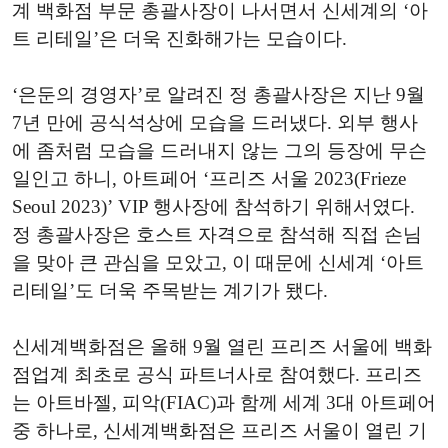
계 백화점 부문 총괄사장이 나서면서 신세계의 ‘아
트 리테일’은 더욱 진화해가는 모습이다.
‘은둔의 경영자’로 알려진 정 총괄사장은 지난 9월
7년 만에 공식석상에 모습을 드러냈다. 외부 행사
에 좀처럼 모습을 드러내지 않는 그의 등장에 무슨
일인고 하니, 아트페어 ‘프리즈 서울 2023(Frieze
Seoul 2023)’ VIP 행사장에 참석하기 위해서였다.
정 총괄사장은 호스트 자격으로 참석해 직접 손님
을 맞아 큰 관심을 모았고, 이 때문에 신세계 ‘아트
리테일’도 더욱 주목받는 계기가 됐다.
신세계백화점은 올해 9월 열린 프리즈 서울에 백화
점업계 최초로 공식 파트너사로 참여했다. 프리즈
는 아트바젤, 피악(FIAC)과 함께 세계 3대 아트페어
중 하나로, 신세계백화점은 프리즈 서울이 열린 기