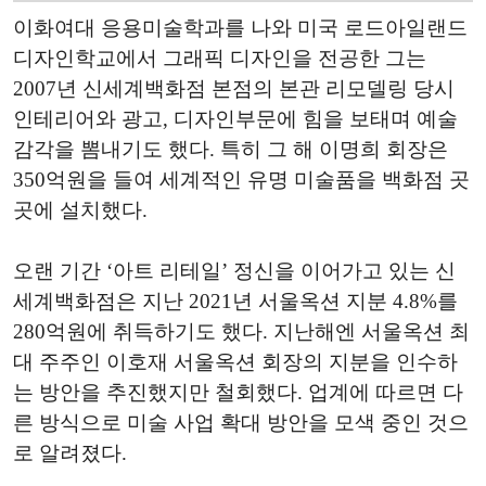
이화여대 응용미술학과를 나와 미국 로드아일랜드
디자인학교에서 그래픽 디자인을 전공한 그는
2007년 신세계백화점 본점의 본관 리모델링 당시
인테리어와 광고, 디자인부문에 힘을 보태며 예술
감각을 뽐내기도 했다. 특히 그 해 이명희 회장은
350억원을 들여 세계적인 유명 미술품을 백화점 곳
곳에 설치했다.
오랜 기간 ‘아트 리테일’ 정신을 이어가고 있는 신
세계백화점은 지난 2021년 서울옥션 지분 4.8%를
280억원에 취득하기도 했다. 지난해엔 서울옥션 최
대 주주인 이호재 서울옥션 회장의 지분을 인수하
는 방안을 추진했지만 철회했다. 업계에 따르면 다
른 방식으로 미술 사업 확대 방안을 모색 중인 것으
로 알려졌다.