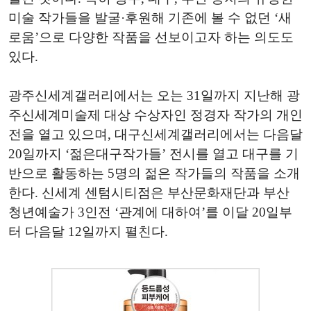
미술 작가들을 발굴·후원해 기존에 볼 수 없던 ‘새
로움’으로 다양한 작품을 선보이고자 하는 의도도
있다.
광주신세계갤러리에서는 오는 31일까지 지난해 광
주신세계미술제 대상 수상자인 정경자 작가의 개인
전을 열고 있으며, 대구신세계갤러리에서는 다음달
20일까지 ‘젊은대구작가들’ 전시를 열고 대구를 기
반으로 활동하는 5명의 젊은 작가들의 작품을 소개
한다. 신세계 센텀시티점은 부산문화재단과 부산
청년예술가 3인전 ‘관계에 대하여’를 이달 20일부
터 다음달 12일까지 펼친다.