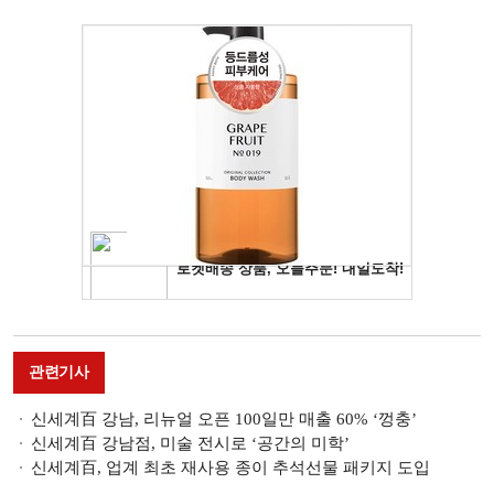
관련기사
신세계百 강남, 리뉴얼 오픈 100일만 매출 60% ‘껑충’
신세계百 강남점, 미술 전시로 ‘공간의 미학’
신세계百, 업계 최초 재사용 종이 추석선물 패키지 도입