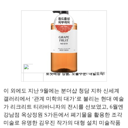
이 외에도 지난 9월에는 분더샵 청담 지하 신세계
갤러리에서 ‘관계 미학의 대가’로 불리는 현대 예술
가 리크리트 티라바니자의 전시를 선보였고, 6월엔
강남점 옥상정원 S가든에서 폐기물을 활용한 조각
미술로 유명한 김우진 작가의 대형 설치 미술작품