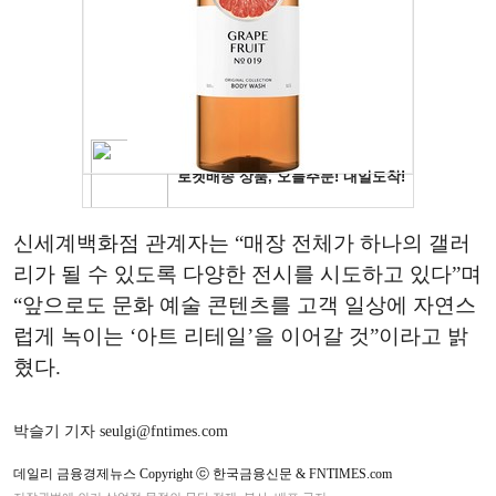
신세계백화점 관계자는 “매장 전체가 하나의 갤러
리가 될 수 있도록 다양한 전시를 시도하고 있다”며
“앞으로도 문화 예술 콘텐츠를 고객 일상에 자연스
럽게 녹이는 ‘아트 리테일’을 이어갈 것”이라고 밝
혔다.
박슬기 기자 seulgi@fntimes.com
데일리 금융경제뉴스 Copyright ⓒ 한국금융신문 & FNTIMES.com