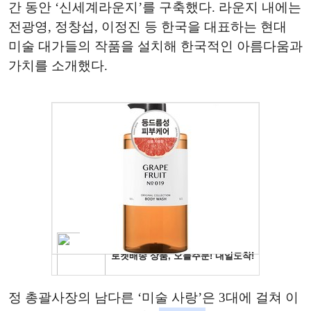
간 동안 ‘신세계라운지’를 구축했다. 라운지 내에는
전광영, 정창섭, 이정진 등 한국을 대표하는 현대
미술 대가들의 작품을 설치해 한국적인 아름다움과
가치를 소개했다.
정 총괄사장의 남다른 ‘미술 사랑’은 3대에 걸쳐 이