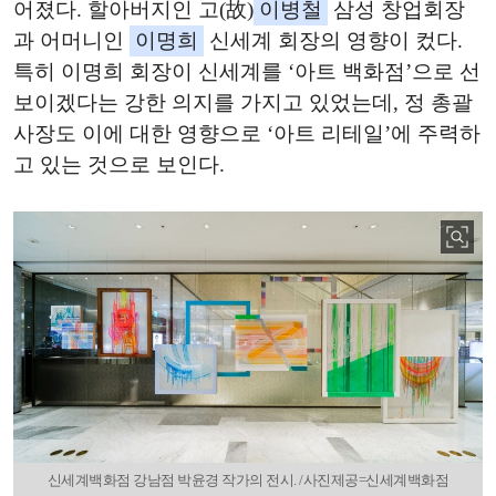
어졌다. 할아버지인 고(故)
이병철
삼성 창업회장
과 어머니인
이명희
신세계 회장의 영향이 컸다.
특히 이명희 회장이 신세계를 ‘아트 백화점’으로 선
보이겠다는 강한 의지를 가지고 있었는데, 정 총괄
사장도 이에 대한 영향으로 ‘아트 리테일’에 주력하
고 있는 것으로 보인다.
신세계백화점 강남점 박윤경 작가의 전시. /사진제공=신세계백화점