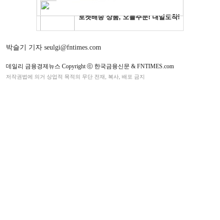
박슬기 기자 seulgi@fntimes.com
데일리 금융경제뉴스 Copyright ⓒ 한국금융신문 & FNTIMES.com
저작권법에 의거 상업적 목적의 무단 전재, 복사, 배포 금지