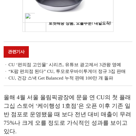
관련기사
CU ‘편의점 고인물’ 시리즈, 유튜브 광고제서 3관왕 영예
“K팝 편의점 된다” CU, 투모로우바이투게더 정규 3집 판매
CU, 건강 스낵 Get Balanced 누적 판매 100만 개 돌파
올해 4월 서울 올림픽광장에 문을 연 CU의 첫 플래
그십 스토어 ‘케이행성 1호점’은 오픈 이후 기존 일
반 점포로 운영됐을 때 보다 전년 대비 매출이 무려
75%나 크게 오를 정도로 가식적인 성과를 보이고
있다.