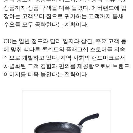
상품까지 상품 구색을 대폭 늘렸다. 에버랜드에 입
장하는 고객부터 집으로 귀가하는 고객까지 틈새
수요를 모두 공략한다는 계획이다.
CU는 일반 점포와 달리 입지와 상권, 주요 고객 등
에 맞춰 색다른 콘셉트의 플래그십 스토어를 지속
적으로 개발하고 있다. 지역 사회의 랜드마크로서
차별화된 고객 경험과 편의를 제공함으로써 브랜드
이미지를 더욱 높인다는 전략이다.