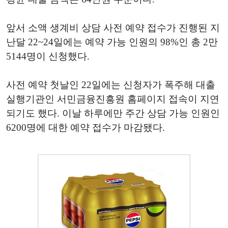
앞서 소액 생계비 상담 사전 예약 접수가 진행된 지
난달 22~24일에는 예약 가능 인원의 98%인 총 2만
5144명이 신청했다.
사전 예약 첫날인 22일에는 신청자가 폭주해 대출
실행기관인 서민금융진흥원 홈페이지 접속이 지연
되기도 했다. 이날 하루에만 주간 상담 가능 인원인
6200명에 대한 예약 접수가 마감됐다.