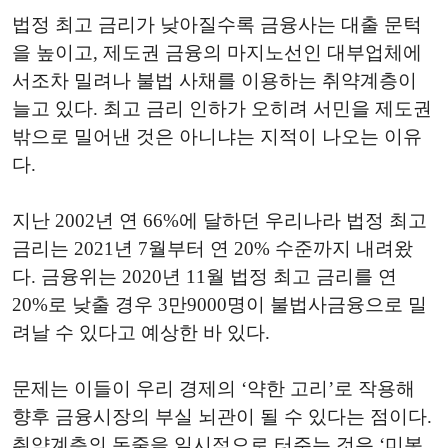
법정 최고 금리가 낮아질수록 금융사는 대출 문턱
을 높이고, 제도권 금융의 마지노선인 대부업체에
서조차 밀려나 불법 사채를 이용하는 취약계층이
늘고 있다. 최고 금리 인하가 오히려 서민을 제도권
밖으로 밀어낸 것은 아니냐는 지적이 나오는 이유
다.
지난 2002년 연 66%에 달하던 우리나라 법정 최고
금리는 2021년 7월부터 연 20% 수준까지 내려왔
다. 금융위는 2020년 11월 법정 최고 금리를 연
20%로 낮출 경우 3만9000명이 불법사금융으로 밀
려날 수 있다고 예상한 바 있다.
문제는 이들이 우리 경제의 ‘약한 고리’로 작용해
향후 금융시장의 부실 뇌관이 될 수 있다는 점이다.
취약계층의 돈줄을 일시적으로 터주는 것은 ‘미봉