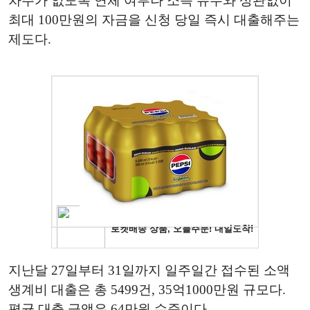
차주가 없도록 연체 여부나 소득 유무와 상관없이
최대 100만원의 자금을 신청 당일 즉시 대출해주는
제도다.
지난달 27일부터 31일까지 일주일간 접수된 소액
생계비 대출은 총 5499건, 35억1000만원 규모다.
평균 대출 금액은 64만원 수준이다.