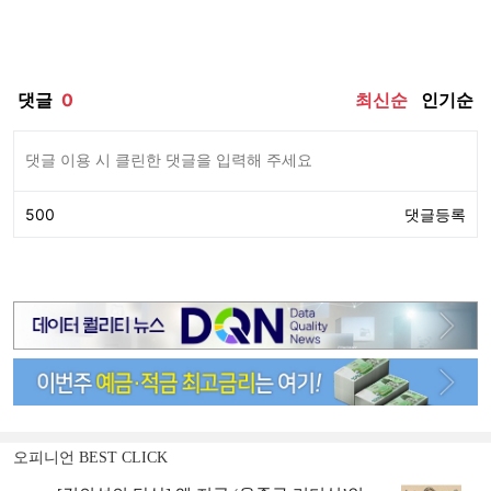
오피니언 BEST CLICK