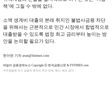
책’에 그칠 수 밖에 없다.
소액 생계비 대출의 본래 취지인 불법사금융 차단
을 위해서는 근본적으로 민간 시장에서 합법적으로
대출받을 수 있도록 법정 최고 금리부터 높이는 방
안을 논의할 필요가 있다.
한아란 기자 aran@fntimes.com
데일리 금융경제뉴스 Copyright ⓒ 한국금융신문 & FNTIMES.com
저작권법에 의거 상업적 목적의 무단 전재, 복사, 배포 금지