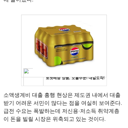
소액생계비 대출 흥행 현상은 제도권 내에서 대출
받기 어려운 서민이 많다는 점을 여실히 보여준다.
급전 수요는 폭발하는데 저신용·저소득 취약계층
이 돈을 빌릴 시장은 위축되고 있는 것이다.