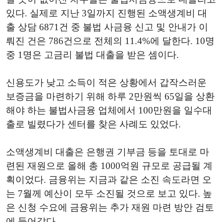
있다. 실제로 지난 3일까지 진행된 소액생계비 대
출 상담 6871건 중 불법 사금융 신고 및 안내가 이
뤄진 건은 786건으로 전체의 11.4%에 달한다. 10명
중 1명은 고금리 불법 대출을 받은 셈이다.
신용도가 낮고 소득이 적은 상황에서 갑작스러운
보증금을 마련하기 위해 하루 2만원씩 65일을 상환
해야 하는 불법사금융 업체에서 100만원을 일수대
출로 빌렸다가 센터를 찾은 사례도 있었다.
소액생계비 대출은 은행권 기부금 등을 토대로 마
련된 재원으로 올해 총 1000억원 규모로 공급될 계
획이었다. 금융위는 지금과 같은 소진 속도라면 오
는 7월께 예산이 모두 소진될 것으로 보고 있다. 높
은 신청 수요에 금융위는 추가 재원 마련 방안 검토
에 들어갔다.