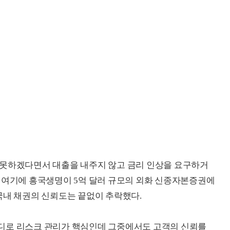
 못하겠다면서 대출을 내주지 않고 금리 인상을 요구하거
 여기에 흥국생명이 5억 달러 규모의 외화 신종자본증권에
국내 채권의 신뢰도는 끝없이 추락했다.
디로 리스크 관리가 핵심인데 그중에서도 고객의 신뢰를