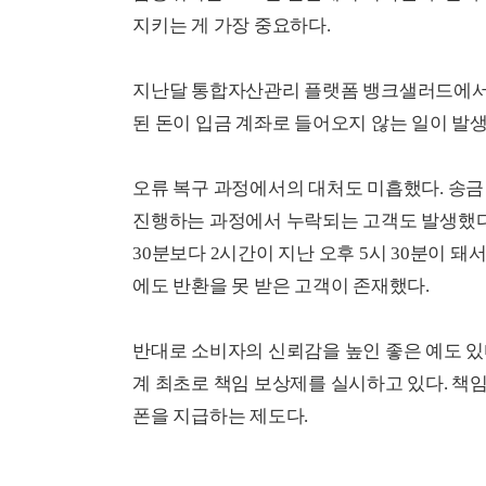
지키는 게 가장 중요하다.
지난달 통합자산관리 플랫폼 뱅크샐러드에서 
된 돈이 입금 계좌로 들어오지 않는 일이 발생
오류 복구 과정에서의 대처도 미흡했다. 송
진행하는 과정에서 누락되는 고객도 발생했다
30분보다 2시간이 지난 오후 5시 30분이 
에도 반환을 못 받은 고객이 존재했다.
반대로 소비자의 신뢰감을 높인 좋은 예도 있
계 최초로 책임 보상제를 실시하고 있다. 책임
폰을 지급하는 제도다.