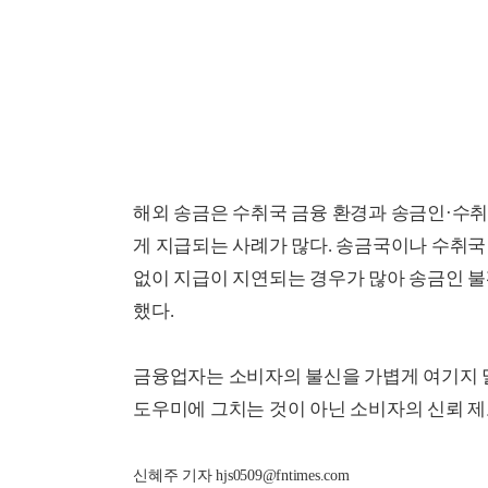
해외 송금은 수취국 금융 환경과 송금인·수취
게 지급되는 사례가 많다. 송금국이나 수취
없이 지급이 지연되는 경우가 많아 송금인 
했다.
금융업자는 소비자의 불신을 가볍게 여기지 
도우미에 그치는 것이 아닌 소비자의 신뢰 제
신혜주 기자 hjs0509@fntimes.com