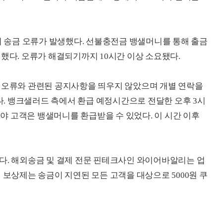
송금 오류가 발생했다. 선불충전금 뱅샐머니를 통해 출금
했다. 오류가 해결되기까지 10시간 이상 소요됐다.
금 오류와 관련된 공지사항을 띄우지 않았으며 개별 연락을
. 뱅크샐러드 측에서 환급 예정시간으로 전달한 오후 3시
돼서야 고객은 뱅샐머니를 환급받을 수 있었다. 이 시간 이후
다. 해외송금 및 결제 전문 핀테크사인 와이어바알리는 업
 보상제는 송금이 지연된 모든 고객을 대상으로 5000원 쿠