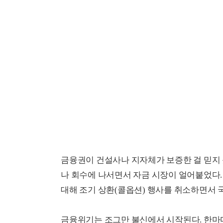
금융권이 건설사나 지자체가 보증한 걸 믿지
나 회수에 나서면서 자금 시장이 얼어붙었다.
대해 조기 상환(콜옵션) 행사를 취소하면서 
금융위기는 조그만 불신에서 시작된다. 한마