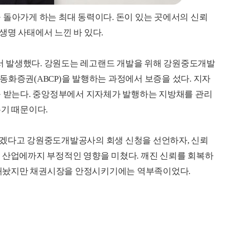
 돌아가게 하는 최대 동력이다. 돈이 있는 곳에서의 신뢰
생명 사태에서 느낀 바 있다.
 발생했다. 강원도는 레고랜드 개발을 위해 강원중도개발
동화증권(ABCP)을 발행하는 과정에서 보증을 섰다. 지자
를 받는다. 중앙정부에서 지자체가 발행하는 지방채를 관리
주기 때문이다.
않겠다고 강원중도개발공사의 회생 신청을 선언하자, 신뢰
 산업에까지 부정적인 영향을 미쳤다. 깨진 신뢰를 회복하
을 내놨지만 채권시장을 안정시키기에는 역부족이었다.