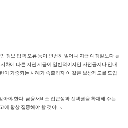
인 정보 입력 오류 등이 빈번히 일어나 지급 예정일보다 늦
국 시차에 따른 지연 지급이 일반적이지만 사전공지나 안내
불편이 가중되는 사례가 속출하자 이 같은 보상제도를 도입
말아야 한다. 금융서비스 접근성과 선택권을 확대해 주는
고에 항상 집중해야 할 것이다.