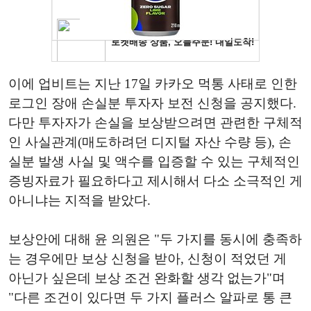
이에 업비트는 지난 17일 카카오 먹통 사태로 인한
로그인 장애 손실분 투자자 보전 신청을 공지했다.
다만 투자자가 손실을 보상받으려면 관련한 구체적
인 사실관계(매도하려던 디지털 자산 수량 등), 손
실분 발생 사실 및 액수를 입증할 수 있는 구체적인
증빙자료가 필요하다고 제시해서 다소 소극적인 게
아니냐는 지적을 받았다.
보상안에 대해 윤 의원은 "두 가지를 동시에 충족하
는 경우에만 보상 신청을 받아, 신청이 적었던 게
아닌가 싶은데 보상 조건 완화할 생각 없는가"며
"다른 조건이 있다면 두 가지 플러스 알파로 통 큰