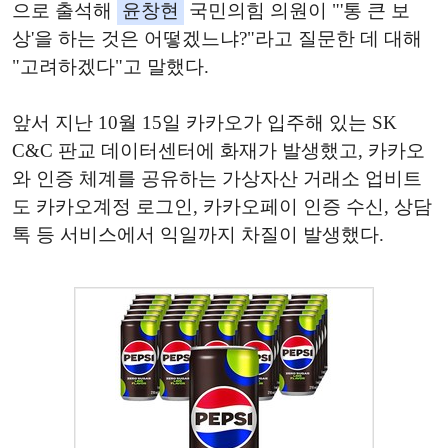
으로 출석해
윤창현
국민의힘 의원이 "'통 큰 보
상'을 하는 것은 어떻겠느냐?"라고 질문한 데 대해
"고려하겠다"고 말했다.
앞서 지난 10월 15일 카카오가 입주해 있는 SK
C&C 판교 데이터센터에 화재가 발생했고, 카카오
와 인증 체계를 공유하는 가상자산 거래소 업비트
도 카카오계정 로그인, 카카오페이 인증 수신, 상담
톡 등 서비스에서 익일까지 차질이 발생했다.