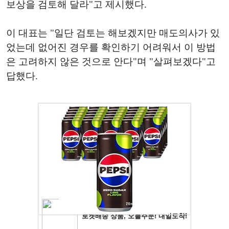
보상을 검토해 달라"고 제시했다.
이 대표는 "일단 검토는 해보겠지만 매도의사가 있
었는데 없어진 경우를 확인하기 어려워서 이 방법
은 고려하지 않은 것으로 안다"며 "살펴보겠다"고
답했다.