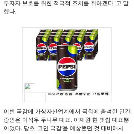
투자자 보호를 위한 적극적 조치를 취하겠다"고 말
했다.
이번 국감에 가상자산업계에서 국회에 출석한 민간
증인은 이석우 두나무 대표, 이재원 현 빗썸 대표뿐
이었다. 당초 '코인 국감'을 예상했던 것 대비해서